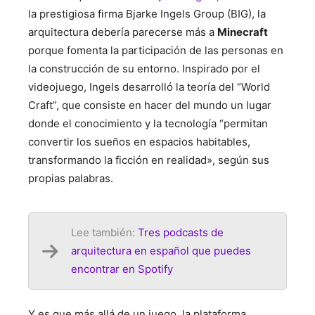
la prestigiosa firma Bjarke Ingels Group (BIG), la
arquitectura debería parecerse más a
Minecraft
porque fomenta la participación de las personas en
la construcción de su entorno. Inspirado por el
videojuego, Ingels desarrolló la teoría del “World
Craft”, que consiste en hacer del mundo un lugar
donde el conocimiento y la tecnología “permitan
convertir los sueños en espacios habitables,
transformando la ficción en realidad», según sus
propias palabras.
Lee también:
Tres podcasts de
arquitectura en español que puedes
encontrar en Spotify
Y es que más allá de un juego, la plataforma