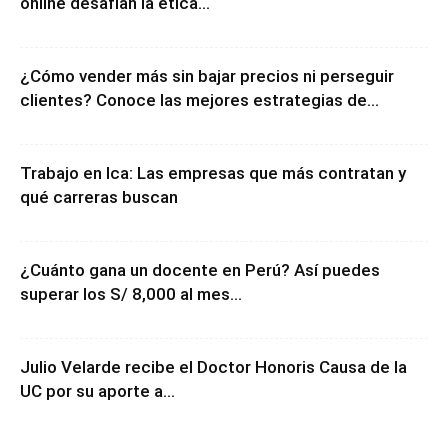
¿Cómo vender más sin bajar precios ni perseguir
clientes? Conoce las mejores estrategias de...
Trabajo en Ica: Las empresas que más contratan y
qué carreras buscan
¿Cuánto gana un docente en Perú? Así puedes
superar los S/ 8,000 al mes...
Julio Velarde recibe el Doctor Honoris Causa de la
UC por su aporte a...