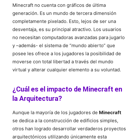
Minecraft no cuenta con gráficos de última
generación. Es un mundo de tercera dimensión
completamente pixelado. Esto, lejos de ser una
desventaja, es su principal atractivo. Los usuarios
no necesitan computadoras avanzadas para jugarlo
y –además- el sistema de “mundo abierto” que
posee les ofrece a los jugadores la posibilidad de
moverse con total libertad a través del mundo
virtual y alterar cualquier elemento a su voluntad.
¿Cuál es el impacto de Minecraft en
la Arquitectura?
Aunque la mayoría de los jugadores de
Minecraft
se dedica a la construcción de edificios simples,
otros han logrado desarrollar verdaderos proyectos
arquitectónicos utilizando únicamente esta