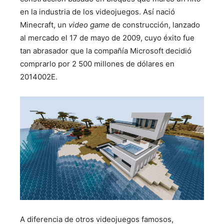
en la industria de los videojuegos. Así nació
Minecraft, un
video game
de construcción, lanzado
al mercado el 17 de mayo de 2009, cuyo éxito fue
tan abrasador que la compañía Microsoft decidió
comprarlo por 2 500 millones de dólares en
2014002E.
A diferencia de otros videojuegos famosos,