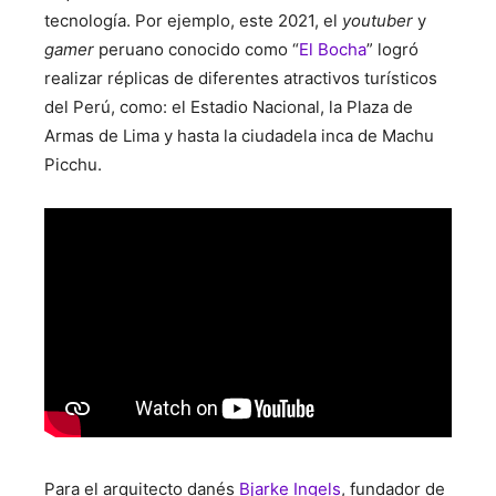
tecnología. Por ejemplo, este 2021, el
youtuber
y
gamer
peruano conocido como “
El Bocha
” logró
realizar réplicas de diferentes atractivos turísticos
del Perú, como: el Estadio Nacional, la Plaza de
Armas de Lima y hasta la ciudadela inca de Machu
Picchu.
Para el arquitecto danés
Bjarke Ingels
, fundador de