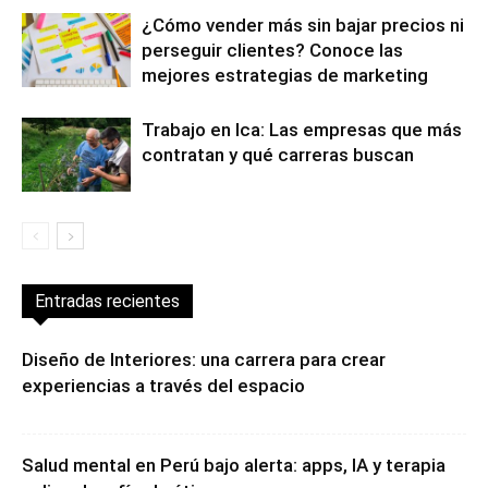
perseguir clientes? Conoce las
mejores estrategias de marketing
Trabajo en Ica: Las empresas que más
contratan y qué carreras buscan
Entradas recientes
Diseño de Interiores: una carrera para crear
experiencias a través del espacio
Salud mental en Perú bajo alerta: apps, IA y terapia
online desafían la ética...