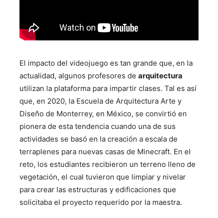
El impacto del videojuego es tan grande que, en la
actualidad, algunos profesores de
arquitectura
utilizan la plataforma para impartir clases. Tal es así
que, en 2020, la Escuela de Arquitectura Arte y
Diseño de Monterrey, en México, se convirtió en
pionera de esta tendencia cuando una de sus
actividades se basó en la creación a escala de
terraplenes para nuevas casas de Minecraft. En el
reto, los estudiantes recibieron un terreno lleno de
vegetación, el cual tuvieron que limpiar y nivelar
para crear las estructuras y edificaciones que
solicitaba el proyecto requerido por la maestra.