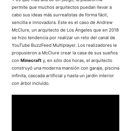
permite que muchos arquitectos puedan llevar a
cabo sus ideas más surrealistas de forma fácil,
sencilla e innovadora. Este es el caso de Andrew
McClure, un arquitecto de Los Ángeles que en 2018
se hizo tendencia por realizar un reto del canal de
YouTube BuzzFeed Multiplayer. Los realizadores le
propusieron a McClure crear la casa de sus sueños
con
Minecraft
y, en sólo dos horas, el arquitecto
construyó una moderna mansión con garaje, piscina
infinita, cascada artificial y hasta un jardín interior
con árbol incluido.