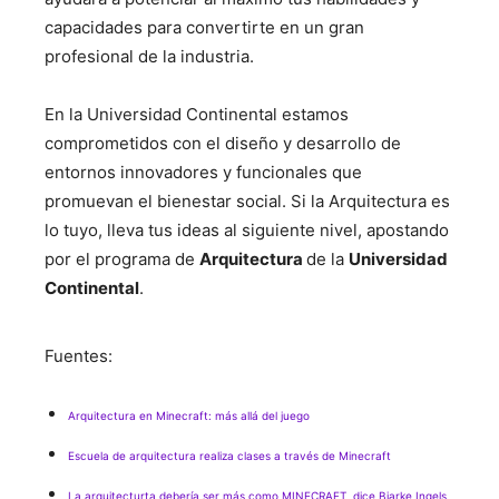
capacidades para convertirte en un gran
profesional de la industria.
En la Universidad Continental estamos
comprometidos con el diseño y desarrollo de
entornos innovadores y funcionales que
promuevan el bienestar social. Si la Arquitectura es
lo tuyo, lleva tus ideas al siguiente nivel, apostando
por el programa de
Arquitectura
de la
Universidad
Continental
.
Fuentes:
Arquitectura en Minecraft: más allá del juego
Escuela de arquitectura realiza clases a través de Minecraft
La arquitecturta debería ser más como MINECRAFT, dice Bjarke Ingels