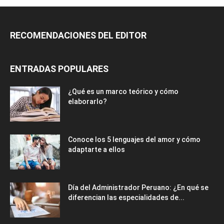
RECOMENDACIONES DEL EDITOR
ENTRADAS POPULARES
¿Qué es un marco teórico y cómo
elaborarlo?
Conoce los 5 lenguajes del amor y cómo
adaptarte a ellos
Día del Administrador Peruano: ¿En qué se
diferencian las especialidades de...