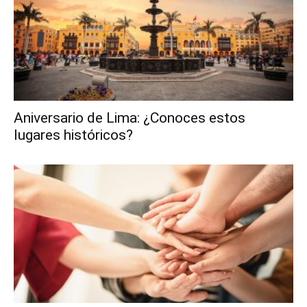
Aniversario de Lima: ¿Conoces estos
lugares históricos?