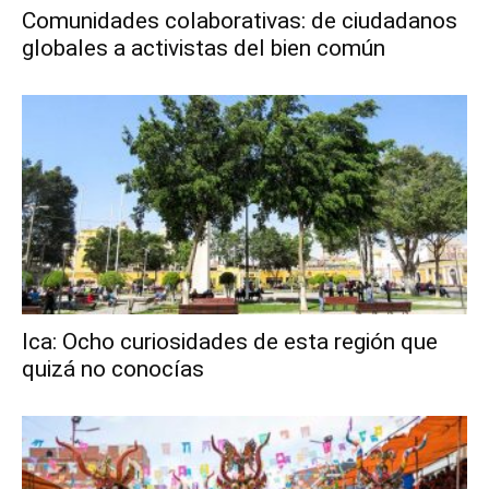
Comunidades colaborativas: de ciudadanos
globales a activistas del bien común
Ica: Ocho curiosidades de esta región que
quizá no conocías