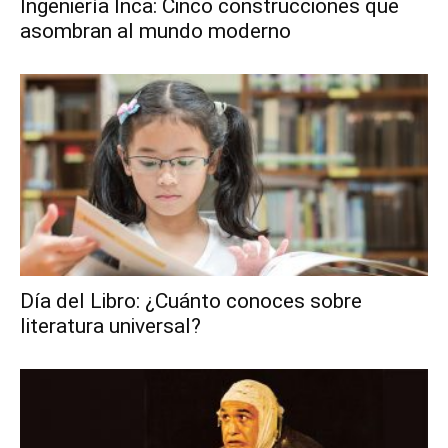
Ingeniería Inca: Cinco construcciones que
asombran al mundo moderno
Día del Libro: ¿Cuánto conoces sobre
literatura universal?