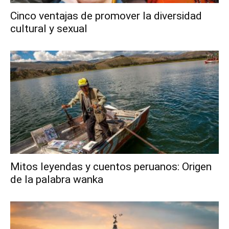
Cinco ventajas de promover la diversidad
cultural y sexual
Mitos leyendas y cuentos peruanos: Origen
de la palabra wanka