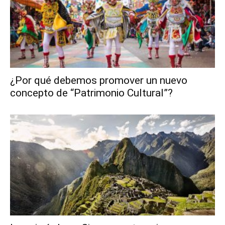
¿Por qué debemos promover un nuevo
concepto de “Patrimonio Cultural”?