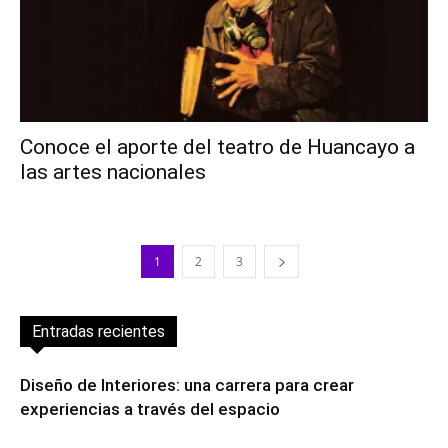
Conoce el aporte del teatro de Huancayo a
las artes nacionales
1
2
3
Entradas recientes
Diseño de Interiores: una carrera para crear
experiencias a través del espacio