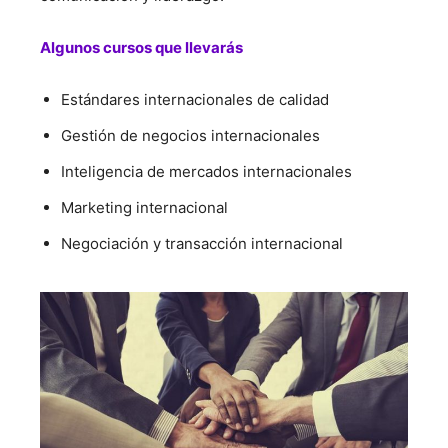
Algunos cursos que llevarás
Estándares internacionales de calidad
Gestión de negocios internacionales
Inteligencia de mercados internacionales
Marketing internacional
Negociación y transacción internacional