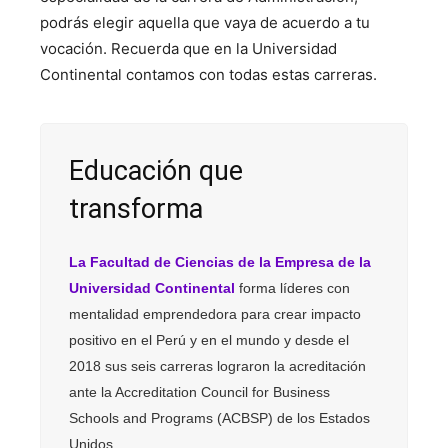
podrás elegir aquella que vaya de acuerdo a tu
vocación. Recuerda que en la Universidad
Continental contamos con todas estas carreras.
Educación que
transforma
La Facultad de Ciencias de la Empresa de la
Universidad Continental
forma líderes con
mentalidad emprendedora para crear impacto
positivo en el Perú y en el mundo y desde el
2018 sus seis carreras lograron la acreditación
ante la Accreditation Council for Business
Schools and Programs (ACBSP) de los Estados
Unidos.