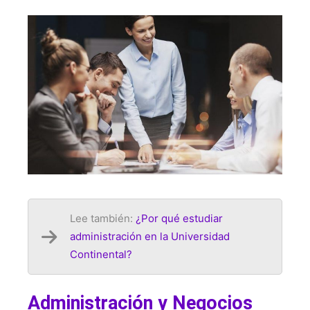
Lee también:
¿Por qué estudiar
administración en la Universidad
Continental?
Administración y Negocios