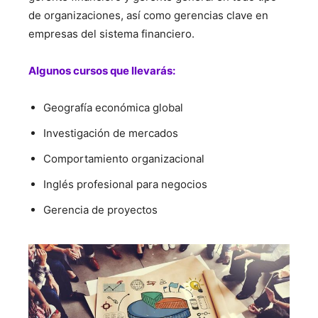
de organizaciones, así como gerencias clave en
empresas del sistema financiero.
Algunos cursos que llevarás:
Geografía económica global
Investigación de mercados
Comportamiento organizacional
Inglés profesional para negocios
Gerencia de proyectos