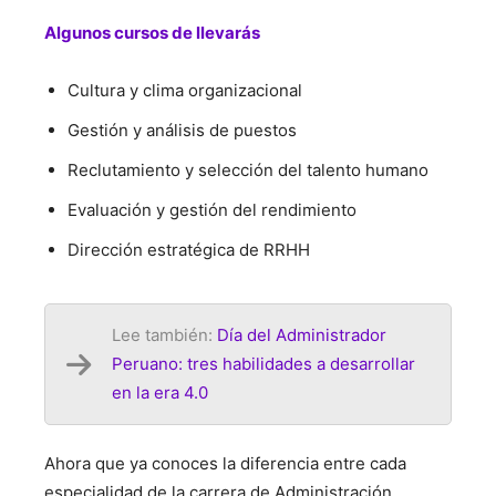
Algunos cursos de llevarás
Cultura y clima organizacional
Gestión y análisis de puestos
Reclutamiento y selección del talento humano
Evaluación y gestión del rendimiento
Dirección estratégica de RRHH
Lee también:
Día del Administrador
Peruano: tres habilidades a desarrollar
en la era 4.0
Ahora que ya conoces la diferencia entre cada
especialidad de la carrera de Administración,