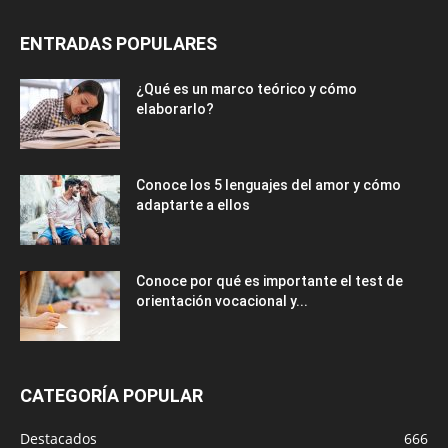
ENTRADAS POPULARES
¿Qué es un marco teórico y cómo
elaborarlo?
Conoce los 5 lenguajes del amor y cómo
adaptarte a ellos
Conoce por qué es importante el test de
orientación vocacional y...
CATEGORÍA POPULAR
Destacados
666