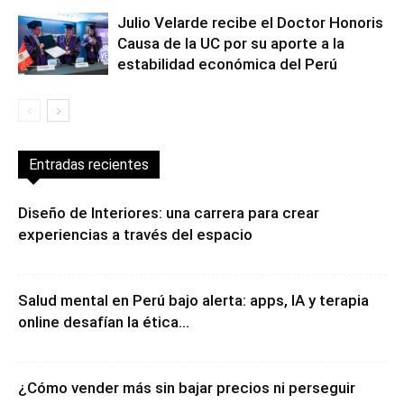
Julio Velarde recibe el Doctor Honoris
Causa de la UC por su aporte a la
estabilidad económica del Perú
Entradas recientes
Diseño de Interiores: una carrera para crear
experiencias a través del espacio
Salud mental en Perú bajo alerta: apps, IA y terapia
online desafían la ética...
¿Cómo vender más sin bajar precios ni perseguir