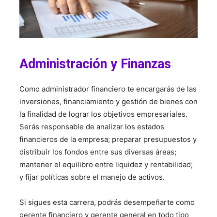
Administración y Finanzas
Como administrador financiero te encargarás de las
inversiones, financiamiento y gestión de bienes con
la finalidad de lograr los objetivos empresariales.
Serás responsable de analizar los estados
financieros de la empresa; preparar presupuestos y
distribuir los fondos entre sus diversas áreas;
mantener el equilibro entre liquidez y rentabilidad;
y fijar políticas sobre el manejo de activos.
Si sigues esta carrera, podrás desempeñarte como
gerente financiero y gerente general en todo tipo