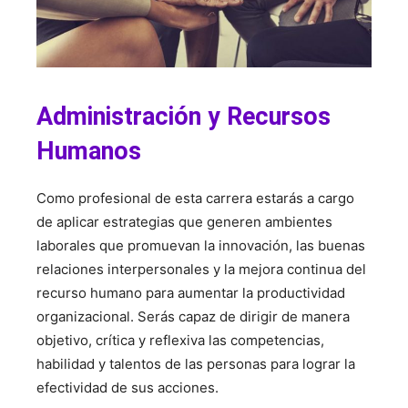
Administración y Recursos
Humanos
Como profesional de esta carrera estarás a cargo
de aplicar estrategias que generen ambientes
laborales que promuevan la innovación, las buenas
relaciones interpersonales y la mejora continua del
recurso humano para aumentar la productividad
organizacional. Serás capaz de dirigir de manera
objetivo, crítica y reflexiva las competencias,
habilidad y talentos de las personas para lograr la
efectividad de sus acciones.