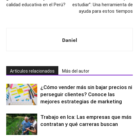
calidad educativa en el Perú?
estudiar”: Una herramienta de
ayuda para estos tiempos
Daniel
Artículos relacionados
Más del autor
¿Cómo vender más sin bajar precios ni
perseguir clientes? Conoce las
mejores estrategias de marketing
Trabajo en Ica: Las empresas que más
contratan y qué carreras buscan