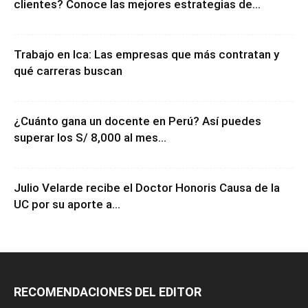
clientes? Conoce las mejores estrategias de...
Trabajo en Ica: Las empresas que más contratan y
qué carreras buscan
¿Cuánto gana un docente en Perú? Así puedes
superar los S/ 8,000 al mes...
Julio Velarde recibe el Doctor Honoris Causa de la
UC por su aporte a...
RECOMENDACIONES DEL EDITOR