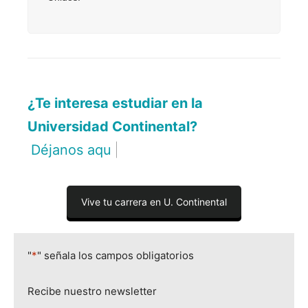
¿Te interesa estudiar en la
Universidad Continental?
Déjanos aquí tus dato
|
Vive tu carrera en U. Continental
"
*
" señala los campos obligatorios
Recibe nuestro newsletter