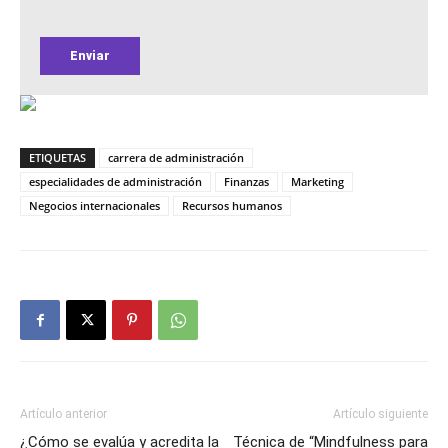
ETIQUETAS
carrera de administración
especialidades de administración
Finanzas
Marketing
Negocios internacionales
Recursos humanos
Artículo anterior
Artículo siguiente
¿Cómo se evalúa y acredita la
Técnica de “Mindfulness para