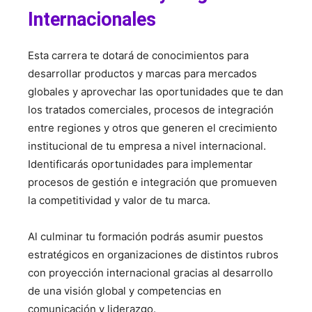
Internacionales
Esta carrera te dotará de conocimientos para
desarrollar productos y marcas para mercados
globales y aprovechar las oportunidades que te dan
los tratados comerciales, procesos de integración
entre regiones y otros que generen el crecimiento
institucional de tu empresa a nivel internacional.
Identificarás oportunidades para implementar
procesos de gestión e integración que promueven
la competitividad y valor de tu marca.
Al culminar tu formación podrás asumir puestos
estratégicos en organizaciones de distintos rubros
con proyección internacional gracias al desarrollo
de una visión global y competencias en
comunicación y liderazgo.