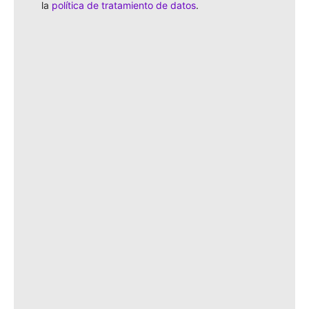
la
política de tratamiento de datos
.