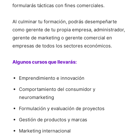
formularás tácticas con fines comerciales.
Al culminar tu formación, podrás desempeñarte
como gerente de tu propia empresa, administrador,
gerente de marketing o gerente comercial en
empresas de todos los sectores económicos.
Algunos cursos que llevarás:
Emprendimiento e innovación
Comportamiento del consumidor y
neuromarketing
Formulación y evaluación de proyectos
Gestión de productos y marcas
Marketing internacional