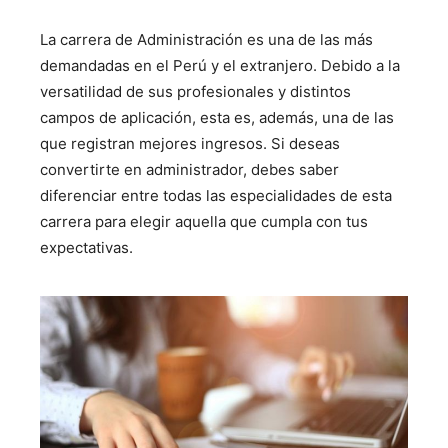
La carrera de Administración es una de las más
demandadas en el Perú y el extranjero. Debido a la
versatilidad de sus profesionales y distintos
campos de aplicación, esta es, además, una de las
que registran mejores ingresos. Si deseas
convertirte en administrador, debes saber
diferenciar entre todas las especialidades de esta
carrera para elegir aquella que cumpla con tus
expectativas.