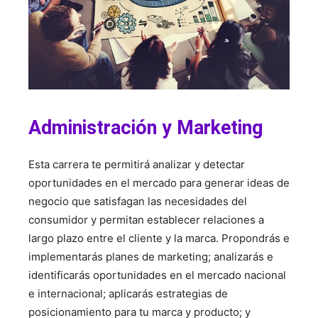
Administración y Marketing
Esta carrera te permitirá analizar y detectar
oportunidades en el mercado para generar ideas de
negocio que satisfagan las necesidades del
consumidor y permitan establecer relaciones a
largo plazo entre el cliente y la marca. Propondrás e
implementarás planes de marketing; analizarás e
identificarás oportunidades en el mercado nacional
e internacional; aplicarás estrategias de
posicionamiento para tu marca y producto; y