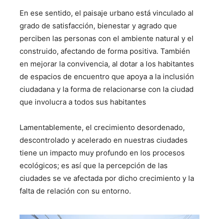
En ese sentido, el paisaje urbano está vinculado al
grado de satisfacción, bienestar y agrado que
perciben las personas con el ambiente natural y el
construido, afectando de forma positiva. También
en mejorar la convivencia, al dotar a los habitantes
de espacios de encuentro que apoya a la inclusión
ciudadana y la forma de relacionarse con la ciudad
que involucra a todos sus habitantes
Lamentablemente, el crecimiento desordenado,
descontrolado y acelerado en nuestras ciudades
tiene un impacto muy profundo en los procesos
ecológicos; es así que la percepción de las
ciudades se ve afectada por dicho crecimiento y la
falta de relación con su entorno.