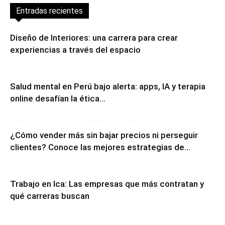
Entradas recientes
Diseño de Interiores: una carrera para crear
experiencias a través del espacio
Salud mental en Perú bajo alerta: apps, IA y terapia
online desafían la ética...
¿Cómo vender más sin bajar precios ni perseguir
clientes? Conoce las mejores estrategias de...
Trabajo en Ica: Las empresas que más contratan y
qué carreras buscan