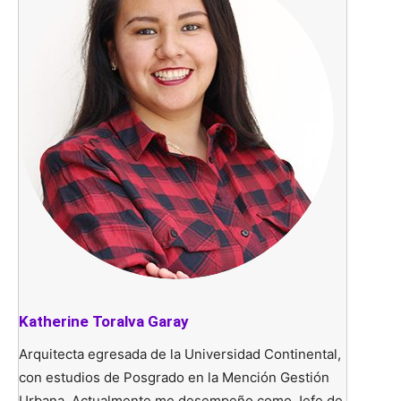
Katherine Toralva Garay
Arquitecta egresada de la Universidad Continental,
con estudios de Posgrado en la Mención Gestión
Urbana. Actualmente me desempeño como Jefe de