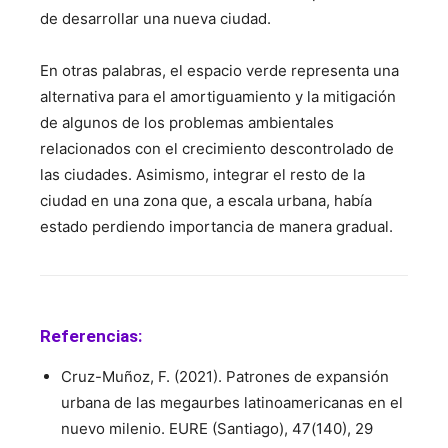
de desarrollar una nueva ciudad.
En otras palabras, el espacio verde representa una
alternativa para el amortiguamiento y la mitigación
de algunos de los problemas ambientales
relacionados con el crecimiento descontrolado de
las ciudades. Asimismo, integrar el resto de la
ciudad en una zona que, a escala urbana, había
estado perdiendo importancia de manera gradual.
Referencias
:
Cruz-Muñoz, F. (2021). Patrones de expansión
urbana de las megaurbes latinoamericanas en el
nuevo milenio. EURE (Santiago), 47(140), 29