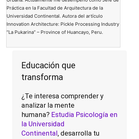
Práctica en la Facultad de Arquitectura de la
Universidad Continental. Autora del artículo
Innovation Architecture: Pickle Processing Industry
“La Pukarina” – Province of Huancayo, Peru.
Educación que
transforma
¿Te interesa comprender y
analizar la mente
humana?
Estudia Psicología en
la Universidad
Continenta
l
, desarrolla tu