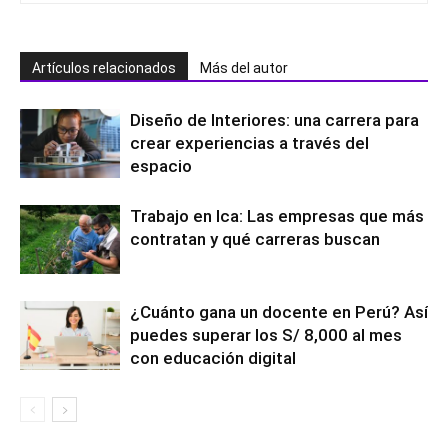
Artículos relacionados
Más del autor
Diseño de Interiores: una carrera para
crear experiencias a través del
espacio
Trabajo en Ica: Las empresas que más
contratan y qué carreras buscan
¿Cuánto gana un docente en Perú? Así
puedes superar los S/ 8,000 al mes
con educación digital