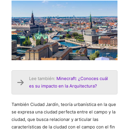
Lee también:
Minecraft: ¿Conoces cuál
es su impacto en la Arquitectura?
También Ciudad Jardín, teoría urbanística en la que
se expresa una ciudad perfecta entre el campo y la
ciudad, que busca relacionar y articular las
características de la ciudad con el campo con el fin