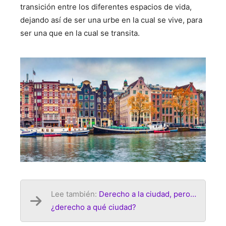
transición entre los diferentes espacios de vida,
dejando así de ser una urbe en la cual se vive, para
ser una que en la cual se transita.
Lee también:
Derecho a la ciudad, pero…
¿derecho a qué ciudad?