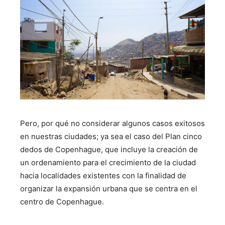
Pero, por qué no considerar algunos casos exitosos
en nuestras ciudades; ya sea el caso del Plan cinco
dedos de Copenhague, que incluye la creación de
un ordenamiento para el crecimiento de la ciudad
hacia localidades existentes con la finalidad de
organizar la expansión urbana que se centra en el
centro de Copenhague.