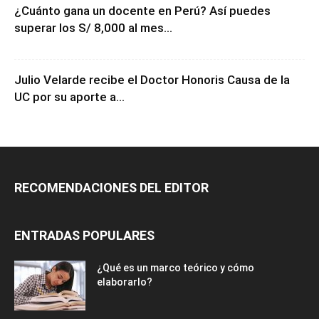
¿Cuánto gana un docente en Perú? Así puedes
superar los S/ 8,000 al mes...
Julio Velarde recibe el Doctor Honoris Causa de la
UC por su aporte a...
RECOMENDACIONES DEL EDITOR
ENTRADAS POPULARES
¿Qué es un marco teórico y cómo
elaborarlo?