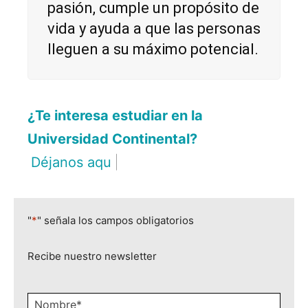
pasión, cumple un propósito de
vida y ayuda a que las personas
lleguen a su máximo potencial.
¿Te interesa estudiar en la
Universidad Continental?
Déjanos aquí tus dat
|
"
*
" señala los campos obligatorios
Recibe nuestro newsletter
Nombre
*