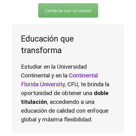
Contacta con un asesor
Educación que
transforma
Estudiar en la
Universidad
Continental
y en la
Continental
Florida University
, CFU, te brinda la
oportunidad de obtener una
doble
titulación
, accediendo a una
educación de calidad con enfoque
global y máxima flexibilidad.