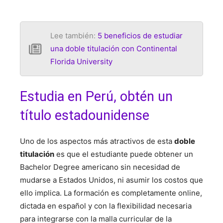
Lee también:
5 beneficios de estudiar
una doble titulación con Continental
Florida University
Estudia en Perú, obtén un
título estadounidense
Uno de los aspectos más atractivos de esta
doble
titulación
es que el estudiante puede obtener un
Bachelor Degree americano sin necesidad de
mudarse a Estados Unidos, ni asumir los costos que
ello implica. La formación es completamente online,
dictada en español y con la flexibilidad necesaria
para integrarse con la malla curricular de la