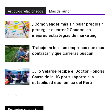
Artículos relacionados
Más del autor
¿Cómo vender más sin bajar precios ni
perseguir clientes? Conoce las
mejores estrategias de marketing
Trabajo en Ica: Las empresas que más
contratan y qué carreras buscan
Julio Velarde recibe el Doctor Honoris
Causa de la UC por su aporte a la
estabilidad económica del Perú