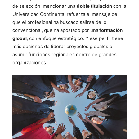
de selección, mencionar una
doble titulación
con la
Universidad Continental refuerza el mensaje de
que el profesional ha buscado salirse de lo
convencional, que ha apostado por una
formación
global
, con enfoque estratégico. Y ese perfil tiene
más opciones de liderar proyectos globales o
asumir funciones regionales dentro de grandes
organizaciones.