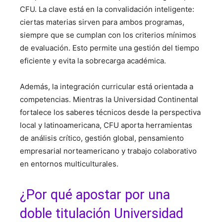
CFU. La clave está en la convalidación inteligente:
ciertas materias sirven para ambos programas,
siempre que se cumplan con los criterios mínimos
de evaluación. Esto permite una gestión del tiempo
eficiente y evita la sobrecarga académica.
Además, la integración curricular está orientada a
competencias. Mientras la Universidad Continental
fortalece los saberes técnicos desde la perspectiva
local y latinoamericana, CFU aporta herramientas
de análisis crítico, gestión global, pensamiento
empresarial norteamericano y trabajo colaborativo
en entornos multiculturales.
¿Por qué apostar por una
doble titulación Universidad