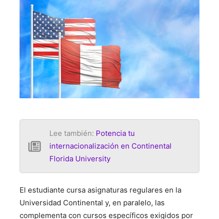
Lee también:
Potencia tu
internacionalización en Continental
Florida University
El estudiante cursa asignaturas regulares en la
Universidad Continental y, en paralelo, las
complementa con cursos específicos exigidos por