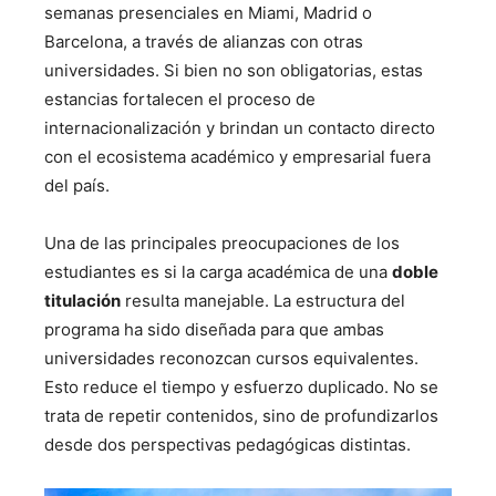
semanas presenciales en Miami, Madrid o
Barcelona, a través de alianzas con otras
universidades. Si bien no son obligatorias, estas
estancias fortalecen el proceso de
internacionalización y brindan un contacto directo
con el ecosistema académico y empresarial fuera
del país.
Una de las principales preocupaciones de los
estudiantes es si la carga académica de una
doble
titulación
resulta manejable. La estructura del
programa ha sido diseñada para que ambas
universidades reconozcan cursos equivalentes.
Esto reduce el tiempo y esfuerzo duplicado. No se
trata de repetir contenidos, sino de profundizarlos
desde dos perspectivas pedagógicas distintas.