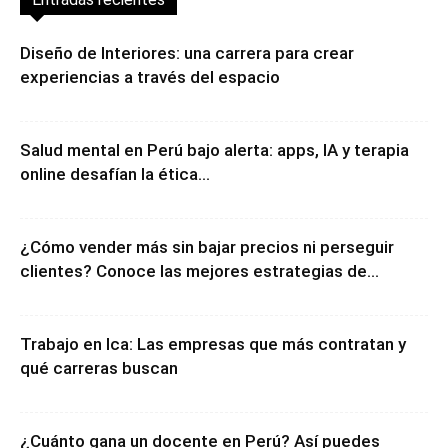
Entradas recientes
Diseño de Interiores: una carrera para crear
experiencias a través del espacio
Salud mental en Perú bajo alerta: apps, IA y terapia
online desafían la ética...
¿Cómo vender más sin bajar precios ni perseguir
clientes? Conoce las mejores estrategias de...
Trabajo en Ica: Las empresas que más contratan y
qué carreras buscan