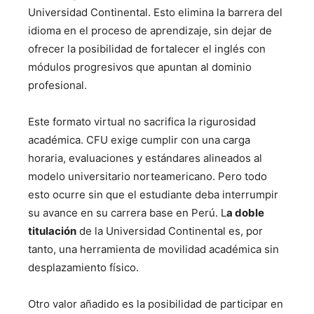
Universidad Continental. Esto elimina la barrera del
idioma en el proceso de aprendizaje, sin dejar de
ofrecer la posibilidad de fortalecer el inglés con
módulos progresivos que apuntan al dominio
profesional.
Este formato virtual no sacrifica la rigurosidad
académica. CFU exige cumplir con una carga
horaria, evaluaciones y estándares alineados al
modelo universitario norteamericano. Pero todo
esto ocurre sin que el estudiante deba interrumpir
su avance en su carrera base en Perú. L
a doble
titulación
de la Universidad Continental es, por
tanto, una herramienta de movilidad académica sin
desplazamiento físico.
Otro valor añadido es la posibilidad de participar en