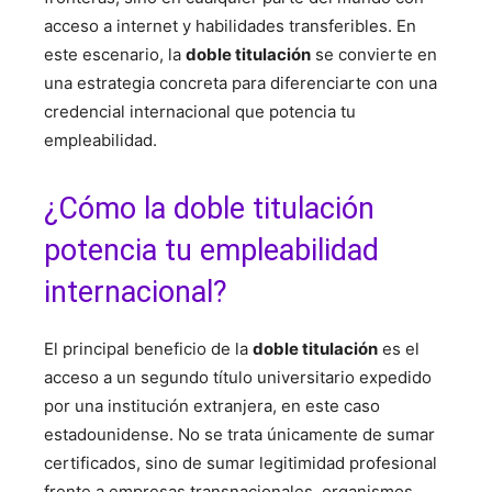
acceso a internet y habilidades transferibles. En
este escenario, la
doble titulación
se convierte en
una estrategia concreta para diferenciarte con una
credencial internacional que potencia tu
empleabilidad.
¿Cómo la doble titulación
potencia tu empleabilidad
internacional?
El principal beneficio de la
doble titulación
es el
acceso a un segundo título universitario expedido
por una institución extranjera, en este caso
estadounidense. No se trata únicamente de sumar
certificados, sino de sumar legitimidad profesional
frente a empresas transnacionales, organismos