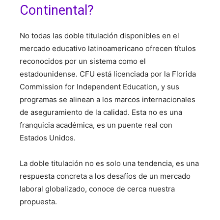
Continental?
No todas las doble titulación disponibles en el
mercado educativo latinoamericano ofrecen títulos
reconocidos por un sistema como el
estadounidense. CFU está licenciada por la Florida
Commission for Independent Education, y sus
programas se alinean a los marcos internacionales
de aseguramiento de la calidad. Esta no es una
franquicia académica, es un puente real con
Estados Unidos.
La doble titulación no es solo una tendencia, es una
respuesta concreta a los desafíos de un mercado
laboral globalizado, conoce de cerca nuestra
propuesta.