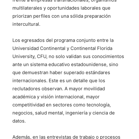
multilaterales y oportunidades laborales que
priorizan perfiles con una sólida preparación
intercultural.
Los egresados del programa conjunto entre la
Universidad Continental y Continental Florida
University, CFU, no solo validan sus conocimientos
ante un sistema educativo estadounidense, sino
que demuestran haber superado estándares
internacionales. Este es un detalle que los
reclutadores observan. A mayor movilidad
académica y visión internacional, mayor
competitividad en sectores como tecnología,
negocios, salud mental, ingeniería y ciencia de
datos.
Además, en las entrevistas de trabajo o procesos