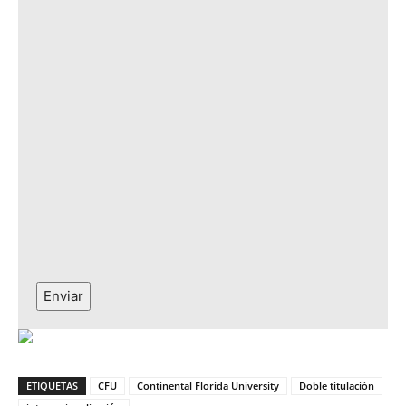
Enviar