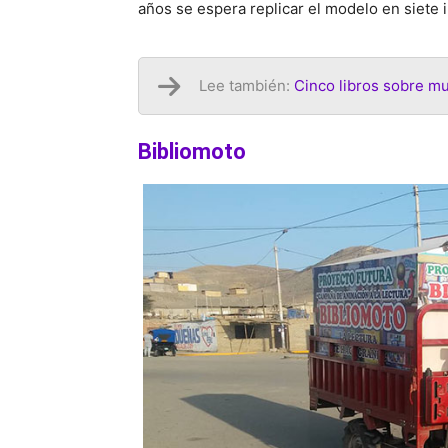
años se espera replicar el modelo en siete 
Lee también:
Cinco libros sobre mu
Bibliomoto