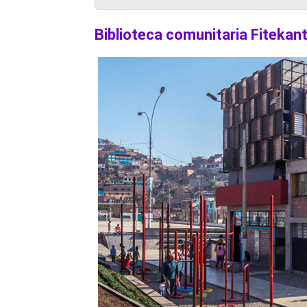
Biblioteca comunitaria Fitekan