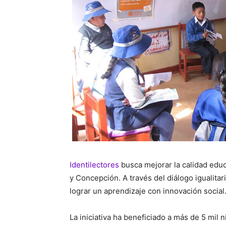
Identilectores
busca mejorar la calidad edu
y Concepción. A través del diálogo igualitar
lograr un aprendizaje con innovación social
La iniciativa ha beneficiado a más de 5 mil 