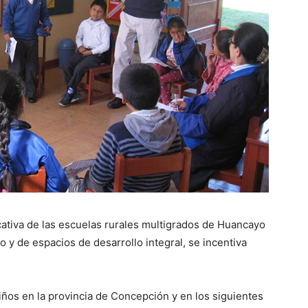
cativa de las escuelas rurales multigrados de Huancayo
io y de espacios de desarrollo integral, se incentiva
.
niños en la provincia de Concepción y en los siguientes