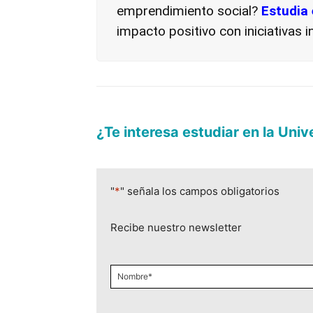
emprendimiento social?
Estudia 
impacto positivo con iniciativas 
¿Te interesa estudiar en la Uni
"
*
" señala los campos obligatorios
Recibe nuestro newsletter
Nombre
*