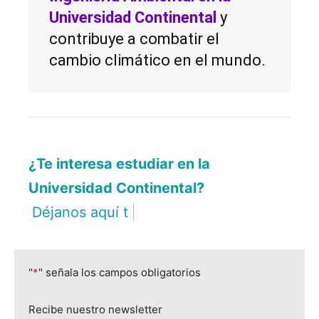
Universidad Continental
y
contribuye a combatir el
cambio climático en el mundo.
¿Te interesa estudiar en la
Universidad Continental?
Déjanos aquí tus datos.
|
"
*
" señala los campos obligatorios
Recibe nuestro newsletter