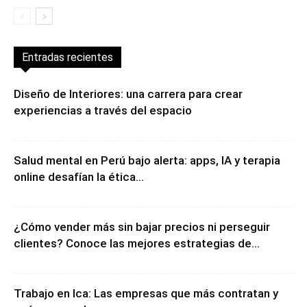
Entradas recientes
Diseño de Interiores: una carrera para crear
experiencias a través del espacio
Salud mental en Perú bajo alerta: apps, IA y terapia
online desafían la ética...
¿Cómo vender más sin bajar precios ni perseguir
clientes? Conoce las mejores estrategias de...
Trabajo en Ica: Las empresas que más contratan y