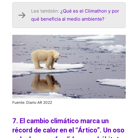
Lee también:
¿Qué es el Climathon y por
qué beneficia al medio ambiente?
Fuente: Diario AR 2022
7. El cambio climático marca un
récord de calor en el “Ártico”. Un oso