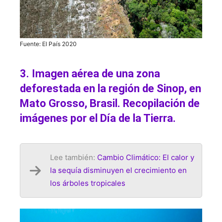
Fuente: El País 2020
3. Imagen aérea de una zona
deforestada en la región de Sinop, en
Mato Grosso, Brasil. Recopilación de
imágenes por el Día de la Tierra.
Lee también:
Cambio Climático: El calor y
la sequía disminuyen el crecimiento en
los árboles tropicales