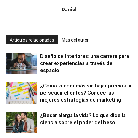
Daniel
Artículos relacionados
Más del autor
Diseño de Interiores: una carrera para
crear experiencias a través del
espacio
¿Cómo vender más sin bajar precios ni
perseguir clientes? Conoce las
mejores estrategias de marketing
¿Besar alarga la vida? Lo que dice la
ciencia sobre el poder del beso