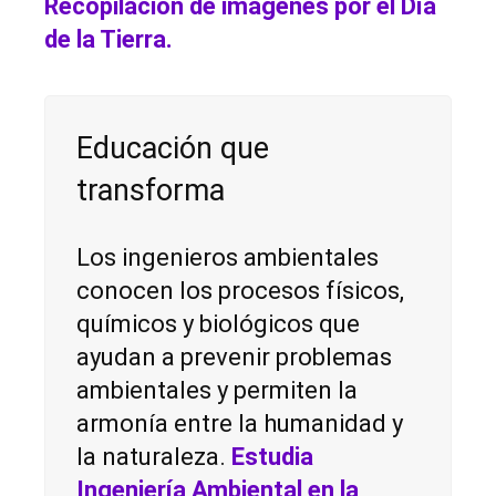
Recopilación de imágenes por el Día
de la Tierra.
Educación que
transforma
Los ingenieros ambientales
conocen los procesos físicos,
químicos y biológicos que
ayudan a prevenir problemas
ambientales y permiten la
armonía entre la humanidad y
la naturaleza.
Estudia
Ingeniería Ambiental en la