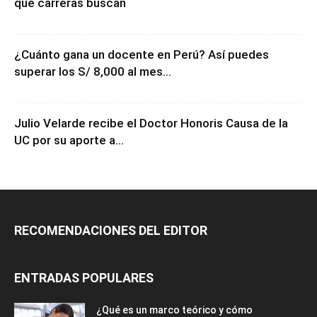
qué carreras buscan
¿Cuánto gana un docente en Perú? Así puedes
superar los S/ 8,000 al mes...
Julio Velarde recibe el Doctor Honoris Causa de la
UC por su aporte a...
RECOMENDACIONES DEL EDITOR
ENTRADAS POPULARES
¿Qué es un marco teórico y cómo