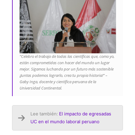
“Celebro el trabajo de todas las científicas que, como yo,
están comprometidas con hacer del mundo un lugar
mejor. Sigamos luchando por un futuro más sostenible
¡Juntas podemos lograrlo, crea tu propia historia!” –
Gaby Inga, docente y científica peruana de la
Universidad Continental.
Lee también:
El impacto de egresadas
UC en el mundo laboral peruano