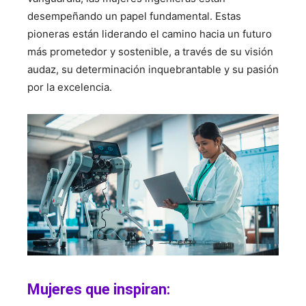
desempeñando un papel fundamental. Estas
pioneras están liderando el camino hacia un futuro
más prometedor y sostenible, a través de su visión
audaz, su determinación inquebrantable y su pasión
por la excelencia.
Mujeres que inspiran: