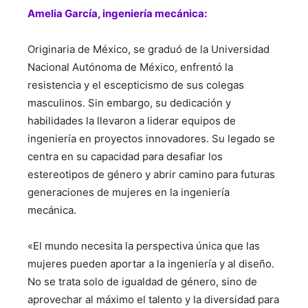
Amelia García, ingeniería mecánica:
Originaria de México, se graduó de la Universidad
Nacional Autónoma de México, enfrentó la
resistencia y el escepticismo de sus colegas
masculinos. Sin embargo, su dedicación y
habilidades la llevaron a liderar equipos de
ingeniería en proyectos innovadores. Su legado se
centra en su capacidad para desafiar los
estereotipos de género y abrir camino para futuras
generaciones de mujeres en la ingeniería
mecánica.
«El mundo necesita la perspectiva única que las
mujeres pueden aportar a la ingeniería y al diseño.
No se trata solo de igualdad de género, sino de
aprovechar al máximo el talento y la diversidad para