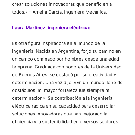
crear soluciones innovadoras que beneficien a
todos.» – Amelia García, Ingeniera Mecánica.
Laura Martínez, ingeniera eléctrica:
Es otra figura inspiradora en el mundo de la
ingeniería. Nacida en Argentina, forjó su camino en
un campo dominado por hombres desde una edad
temprana. Graduada con honores de la Universidad
de Buenos Aires, se destacó por su creatividad y
determinación. Una vez dijo: «En un mundo lleno de
obstáculos, mi mayor fortaleza fue siempre mi
determinación». Su contribución a la ingeniería
eléctrica radica en su capacidad para desarrollar
soluciones innovadoras que han mejorado la
eficiencia y la sostenibilidad en diversos sectores.