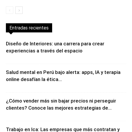
Entradas recientes
Diseño de Interiores: una carrera para crear
experiencias a través del espacio
Salud mental en Perú bajo alerta: apps, IA y terapia
online desafían la ética...
¿Cómo vender más sin bajar precios ni perseguir
clientes? Conoce las mejores estrategias de...