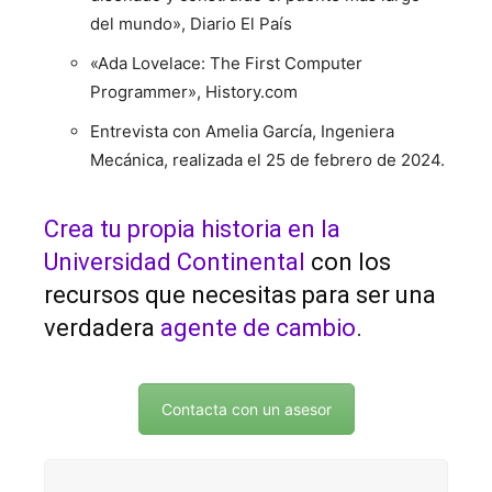
del mundo», Diario El País
«Ada Lovelace: The First Computer
Programmer», History.com
Entrevista con Amelia García, Ingeniera
Mecánica, realizada el 25 de febrero de 2024.
Crea tu propia historia en la
Universidad Continental
con los
recursos que necesitas para ser una
verdadera
agente de cambio
.
Contacta con un asesor