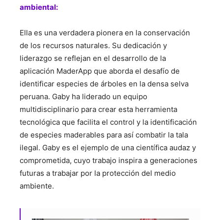
ambiental:
Ella es una verdadera pionera en la conservación
de los recursos naturales. Su dedicación y
liderazgo se reflejan en el desarrollo de la
aplicación MaderApp que aborda el desafío de
identificar especies de árboles en la densa selva
peruana. Gaby ha liderado un equipo
multidisciplinario para crear esta herramienta
tecnológica que facilita el control y la identificación
de especies maderables para así combatir la tala
ilegal. Gaby es el ejemplo de una científica audaz y
comprometida, cuyo trabajo inspira a generaciones
futuras a trabajar por la protección del medio
ambiente.