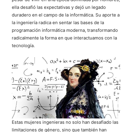
ella desafió las expectativas y dejó un legado
duradero en el campo de la informática. Su aporte a
la ingeniería radica en sentar las bases de la
programación informática moderna, transformando
radicalmente la forma en que interactuamos con la
tecnología.
Estas mujeres ingenieras no solo han desafiado las
limitaciones de género, sino que también han