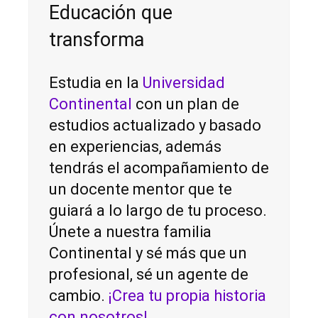
Educación que
transforma
Estudia en la
Universidad
Continental
con un plan de
estudios actualizado y basado
en experiencias, además
tendrás el acompañamiento de
un docente mentor que te
guiará a lo largo de tu proceso.
Únete a nuestra familia
Continental y sé más que un
profesional, sé un agente de
cambio.
¡Crea tu propia historia
con nosotros!