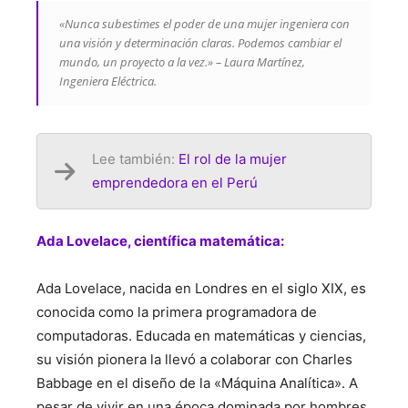
«Nunca subestimes el poder de una mujer ingeniera con
una visión y determinación claras. Podemos cambiar el
mundo, un proyecto a la vez.» – Laura Martínez,
Ingeniera Eléctrica.
Lee también:
El rol de la mujer
emprendedora en el Perú
Ada Lovelace, científica matemática:
Ada Lovelace, nacida en Londres en el siglo XIX, es
conocida como la primera programadora de
computadoras. Educada en matemáticas y ciencias,
su visión pionera la llevó a colaborar con Charles
Babbage en el diseño de la «Máquina Analítica». A
pesar de vivir en una época dominada por hombres,