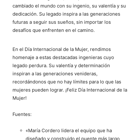
cambiado el mundo con su ingenio, su valentía y su
dedicación. Su legado inspira a las generaciones
futuras a seguir sus sueños, sin importar los
desafíos que enfrenten en el camino.
En el Día Internacional de la Mujer, rendimos
homenaje a estas destacadas ingenieras cuyo
legado perdura. Su valentía y determinación
inspiran a las generaciones venideras,
recordándonos que no hay límites para lo que las
mujeres pueden lograr. ¡Feliz Día Internacional de la
Mujer!
Fuentes:
«María Cordero lidera el equipo que ha
diseñado y construido el puente más largo