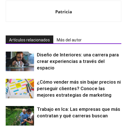
Patricia
Artículos relacionados
Más del autor
Diseño de Interiores: una carrera para
crear experiencias a través del
espacio
¿Cómo vender más sin bajar precios ni
perseguir clientes? Conoce las
mejores estrategias de marketing
Trabajo en Ica: Las empresas que más
contratan y qué carreras buscan