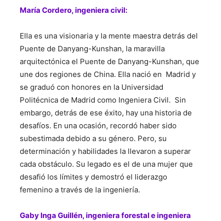
María Cordero, ingeniera civil:
Ella es una visionaria y la mente maestra detrás del
Puente de Danyang-Kunshan, la maravilla
arquitectónica el Puente de Danyang-Kunshan, que
une dos regiones de China. Ella nació en Madrid y
se graduó con honores en la Universidad
Politécnica de Madrid como Ingeniera Civil. Sin
embargo, detrás de ese éxito, hay una historia de
desafíos. En una ocasión, recordó haber sido
subestimada debido a su género. Pero, su
determinación y habilidades la llevaron a superar
cada obstáculo. Su legado es el de una mujer que
desafió los límites y demostró el liderazgo
femenino a través de la ingeniería.
Gaby Inga Guillén, ingeniera forestal e ingeniera