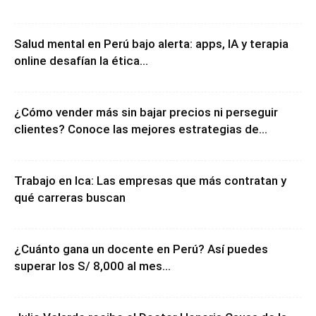
Salud mental en Perú bajo alerta: apps, IA y terapia
online desafían la ética...
¿Cómo vender más sin bajar precios ni perseguir
clientes? Conoce las mejores estrategias de...
Trabajo en Ica: Las empresas que más contratan y
qué carreras buscan
¿Cuánto gana un docente en Perú? Así puedes
superar los S/ 8,000 al mes...