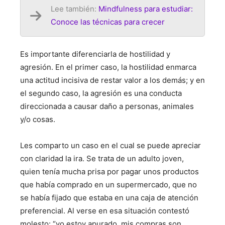
Lee también:
Mindfulness para estudiar:
Conoce las técnicas para crecer
Es importante diferenciarla de hostilidad y
agresión. En el primer caso,
la hostilidad enmarca
una actitud incisiva de restar valor a los demás; y en
el segundo caso, la agresión es una conducta
direccionada a causar daño a personas, animales
y/o cosas.
Les comparto un caso en el cual se puede apreciar
con claridad la ira. Se trata de un adulto joven,
quien tenía mucha prisa por pagar unos productos
que había comprado en un supermercado, que
no
se había fijado que estaba en una caja de atención
preferencial. Al verse en esa situación contestó
molesto: “yo estoy apurado, mis compras son