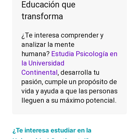
Educación que
transforma
¿Te interesa comprender y
analizar la mente
humana?
Estudia Psicología en
la Universidad
Continenta
l
, desarrolla tu
pasión, cumple un propósito de
vida y ayuda a que las personas
lleguen a su máximo potencial.
¿Te interesa estudiar en la