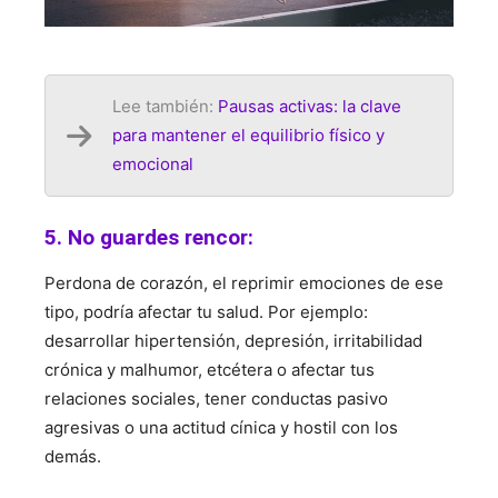
Lee también:
Pausas activas: la clave
para mantener el equilibrio físico y
emocional
5. No guardes rencor:
Perdona de corazón, el reprimir emociones de ese
tipo, podría afectar tu salud. Por ejemplo:
desarrollar hipertensión, depresión, irritabilidad
crónica y malhumor, etcétera o afectar tus
relaciones sociales, tener conductas pasivo
agresivas o una actitud cínica y hostil con los
demás.