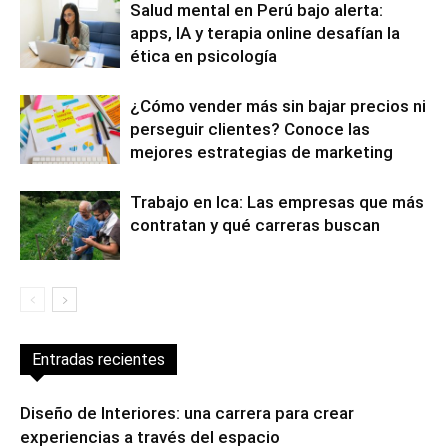
Salud mental en Perú bajo alerta:
apps, IA y terapia online desafían la
ética en psicología
¿Cómo vender más sin bajar precios ni
perseguir clientes? Conoce las
mejores estrategias de marketing
Trabajo en Ica: Las empresas que más
contratan y qué carreras buscan
Entradas recientes
Diseño de Interiores: una carrera para crear
experiencias a través del espacio