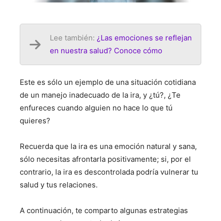
Lee también:
¿Las emociones se reflejan
en nuestra salud? Conoce cómo
Este es sólo un ejemplo de una situación cotidiana
de un manejo inadecuado de la ira, y ¿tú?, ¿Te
enfureces cuando alguien no hace lo que tú
quieres?
Recuerda que la ira es una emoción natural y sana,
sólo necesitas afrontarla positivamente; si, por el
contrario, la ira es descontrolada podría vulnerar tu
salud y tus relaciones.
A continuación, te comparto algunas estrategias