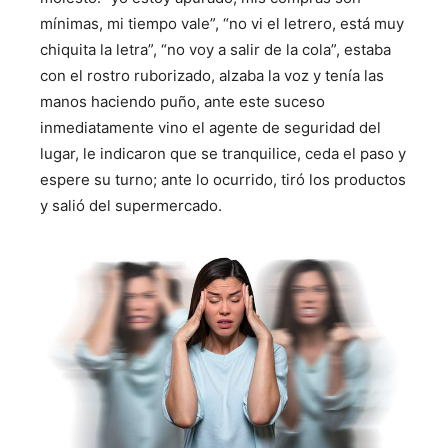
mínimas, mi tiempo vale”, “no vi el letrero, está muy
chiquita la letra”, “no voy a salir de la cola”, estaba
con el rostro ruborizado, alzaba la voz y tenía las
manos haciendo puño, ante este suceso
inmediatamente vino el agente de seguridad del
lugar, le indicaron que se tranquilice, ceda el paso y
espere su turno; ante lo ocurrido, tiró los productos
y salió del supermercado.