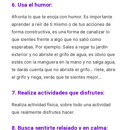
6. Usa el humor:
Afronta lo que te enoja con humor. Es importante
aprender a reír de ti mismo o de tus acciones de
forma constructiva, es una forma de canalizar lo
que sientes frente a algo que no salió como
esperabas. Por ejemplo: Sales a regar tu jardín
exterior y no abriste el grifo de agua, es obvio que
estés con la manguera en la mano y no salga agua,
te darás cuenta que no abriste el grifo… ríete, abre
el grifo y riega, verás que te sientes mejor…
7. Realiza actividades que disfrutes:
Realiza actividad física, sobre todo una actividad
que realmente disfrutes hacer.
8. Busca sentirte relajado y en calma: