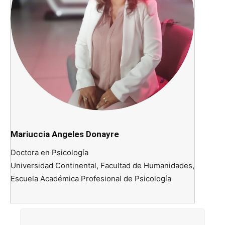
Mariuccia Angeles Donayre
Doctora en Psicología
Universidad Continental, Facultad de Humanidades,
Escuela Académica Profesional de Psicología