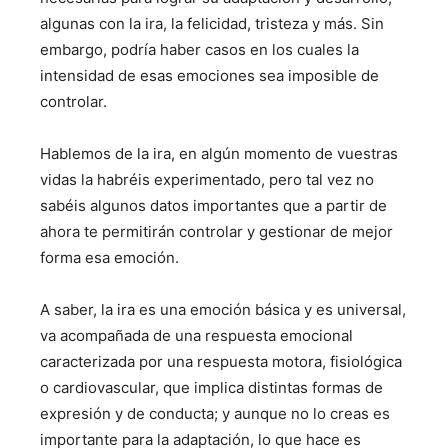
algunas con la ira, la felicidad, tristeza y más. Sin
embargo, podría haber casos en los cuales la
intensidad de esas emociones sea imposible de
controlar.
Hablemos de la ira, en algún momento de vuestras
vidas la habréis experimentado, pero tal vez no
sabéis algunos datos importantes que a partir de
ahora te permitirán controlar y gestionar de mejor
forma esa emoción.
A saber,
la ira es una emoción básica y es universal,
va acompañada de una respuesta emocional
caracterizada por una respuesta motora, fisiológica
o cardiovascular, que implica distintas formas de
expresión y de conducta; y aunque no lo creas es
importante para la adaptación, lo que hace es