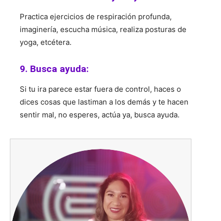
Practica ejercicios de respiración profunda,
imaginería, escucha música, realiza posturas de
yoga, etcétera.
9. Busca ayuda:
Si tu ira parece estar fuera de control, haces o
dices cosas que lastiman a los demás y te hacen
sentir mal, no esperes, actúa ya, busca ayuda.