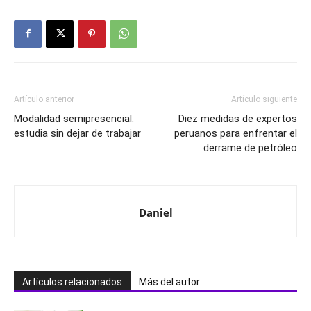
Artículo anterior
Artículo siguiente
Modalidad semipresencial:
Diez medidas de expertos
estudia sin dejar de trabajar
peruanos para enfrentar el
derrame de petróleo
Daniel
Artículos relacionados
Más del autor