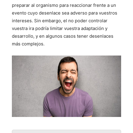
preparar al organismo para reaccionar frente a un
evento cuyo desenlace sea adverso para vuestros
intereses. Sin embargo, el no poder controlar
vuestra ira podría limitar vuestra adaptación y
desarrollo, y en algunos casos tener desenlaces
más complejos.