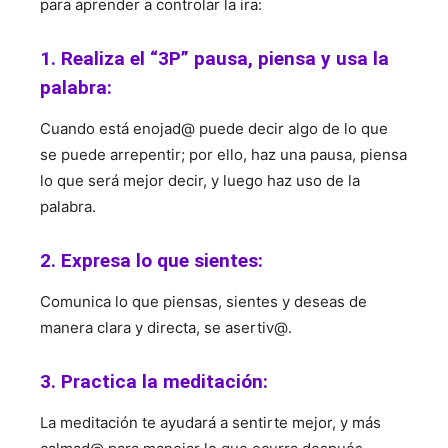
para aprender a controlar la ira:
1. Realiza el “3P” pausa, piensa y usa la
palabra:
Cuando está enojad@ puede decir algo de lo que
se puede arrepentir; por ello, haz una pausa, piensa
lo que será mejor decir, y luego haz uso de la
palabra.
2. Expresa lo que sientes:
Comunica lo que piensas, sientes y deseas de
manera clara y directa, se asertiv@.
3. Practica la meditación:
La meditación te ayudará a sentirte mejor, y más