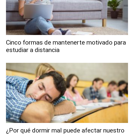
Cinco formas de mantenerte motivado para
estudiar a distancia
¿Por qué dormir mal puede afectar nuestro