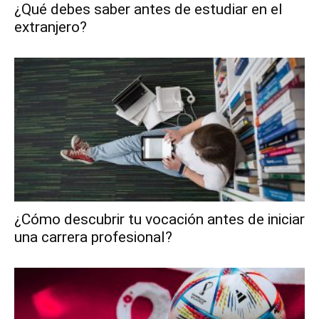
¿Qué debes saber antes de estudiar en el
extranjero?
¿Cómo descubrir tu vocación antes de iniciar
una carrera profesional?