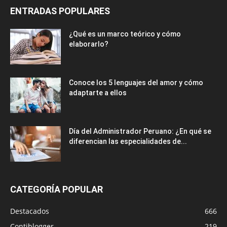
ENTRADAS POPULARES
¿Qué es un marco teórico y cómo
elaborarlo?
Conoce los 5 lenguajes del amor y cómo
adaptarte a ellos
Día del Administrador Peruano: ¿En qué se
diferencian las especialidades de...
CATEGORÍA POPULAR
Destacados
666
Contiblogger
219