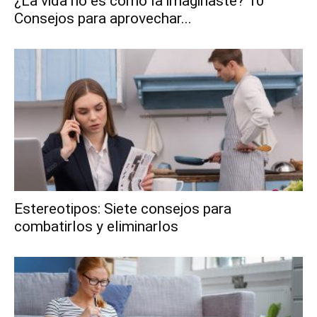
¿La vida no es como la imaginaste? 10
Consejos para aprovechar...
Estereotipos: Siete consejos para
combatirlos y eliminarlos