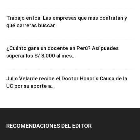
Trabajo en Ica: Las empresas que más contratan y
qué carreras buscan
¿Cuánto gana un docente en Perú? Así puedes
superar los S/ 8,000 al mes...
Julio Velarde recibe el Doctor Honoris Causa de la
UC por su aporte a...
RECOMENDACIONES DEL EDITOR