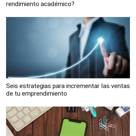
rendimiento académico?
Seis estrategias para incrementar las ventas
de tu emprendimiento