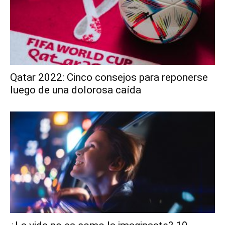
Qatar 2022: Cinco consejos para reponerse
luego de una dolorosa caída