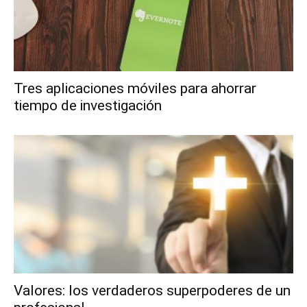
Tres aplicaciones móviles para ahorrar
tiempo de investigación
Valores: los verdaderos superpoderes de un