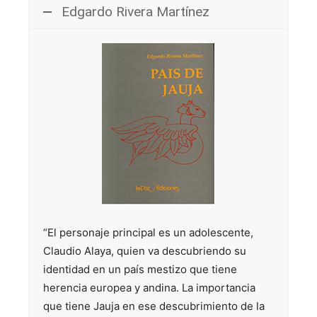
Edgardo Rivera Martínez
“El personaje principal es un adolescente,
Claudio Alaya, quien va descubriendo su
identidad en un país mestizo que tiene
herencia europea y andina. La importancia
que tiene Jauja en ese descubrimiento de la