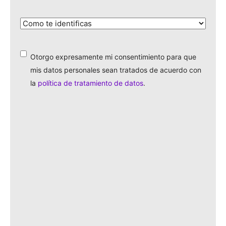
¿Cómo
te
identificas?
*
Otorgo expresamente mi consentimiento para que
*
mis datos personales sean tratados de acuerdo con
la
política de tratamiento de datos
.