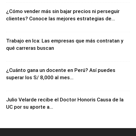
¿Cómo vender más sin bajar precios ni perseguir
clientes? Conoce las mejores estrategias de...
Trabajo en Ica: Las empresas que más contratan y
qué carreras buscan
¿Cuánto gana un docente en Perú? Así puedes
superar los S/ 8,000 al mes...
Julio Velarde recibe el Doctor Honoris Causa de la
UC por su aporte a...