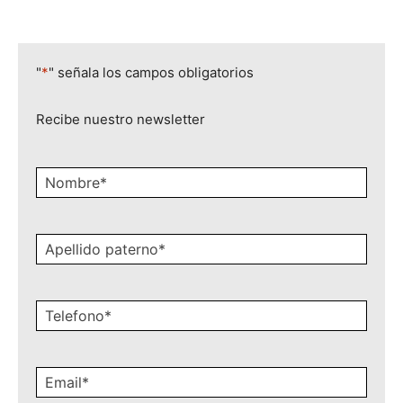
"
*
" señala los campos obligatorios
Recibe nuestro newsletter
Nombre
*
Apellido
paterno
*
Celular
*
Email
*