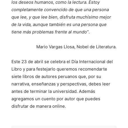
los deseos humanos, como la lectura. Estoy
completamente convencido de que una persona
que lee, y que lee bien, disfruta muchísimo mejor
de la vida, aunque también es una persona que
tiene más problemas frente al mundo”
.
Mario Vargas Llosa, Nobel de Literatura.
Este 23 de abril se celebra el Día Internacional del
Libro y para festejarlo queremos recomendarte
siete libros de autores peruanos que, por su
narrativa, enseñanzas y perspectivas, debes leer
antes de terminar la universidad. Además
agregamos un cuento por autor que puedes
disfrutar de manera online.