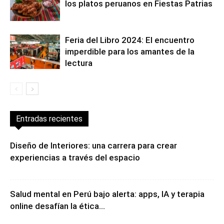
los platos peruanos en Fiestas Patrias
Feria del Libro 2024: El encuentro
imperdible para los amantes de la
lectura
Entradas recientes
Diseño de Interiores: una carrera para crear
experiencias a través del espacio
Salud mental en Perú bajo alerta: apps, IA y terapia
online desafían la ética...