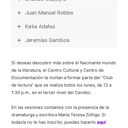
Juan Manuel Robles
Katia Adahui
Jeremías Gamboa
Si deseas descubrir más sobre el fascinante mundo
de la literatura, el Centro Cultural y Centro de
Documentación te invitan a formar parte del “Club
de lectura” que se realiza todos los lunes, de 12 a
1:30 p.m., en el tercer nivel del Cendoc.
En las sesiones contamos con la presencia de la
dramaturga y escritora María Teresa Zúñiga. Si
todavía no te has inscrito, puedes hacerlo
aquí