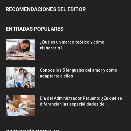
RECOMENDACIONES DEL EDITOR
ENTRADAS POPULARES
¿Qué es un marco teórico y cómo
elaborarlo?
Conoce los 5 lenguajes del amor y cómo
adaptarte a ellos
Día del Administrador Peruano: ¿En qué se
diferencian las especialidades de...