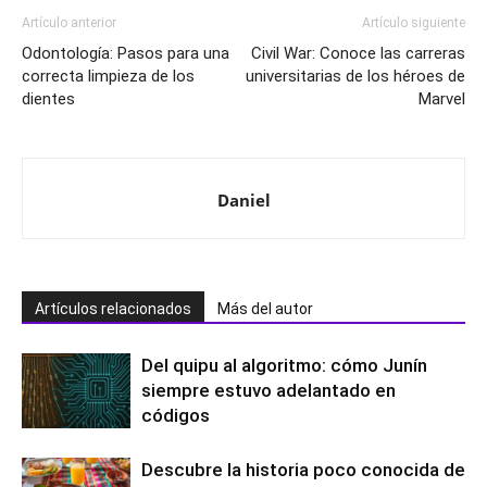
Artículo anterior
Artículo siguiente
Odontología: Pasos para una
Civil War: Conoce las carreras
correcta limpieza de los
universitarias de los héroes de
dientes
Marvel
Daniel
Artículos relacionados
Más del autor
Del quipu al algoritmo: cómo Junín
siempre estuvo adelantado en
códigos
Descubre la historia poco conocida de