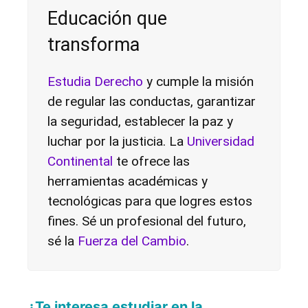
Educación que
transforma
Estudia Derecho
y cumple la misión
de regular las conductas, garantizar
la seguridad, establecer la paz y
luchar por la justicia. La
Universidad
Continental
te ofrece las
herramientas académicas y
tecnológicas para que logres estos
fines.
Sé un profesional del futuro,
sé la
Fuerza del Cambio
.
¿Te interesa estudiar en la