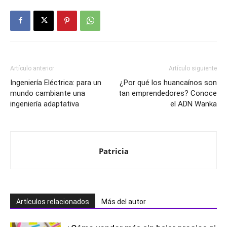
Artículo anterior
Artículo siguiente
Ingeniería Eléctrica: para un
¿Por qué los huancaínos son
mundo cambiante una
tan emprendedores? Conoce
ingeniería adaptativa
el ADN Wanka
Patricia
Artículos relacionados
Más del autor