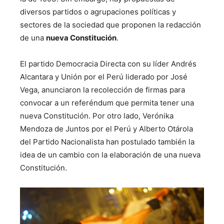
diversos partidos o agrupaciones políticas y
sectores de la sociedad que proponen la redacción
de una
nueva Constitución
.
El partido Democracia Directa con su líder Andrés
Alcantara y Unión por el Perú liderado por José
Vega, anunciaron la recolección de firmas para
convocar a un referéndum que permita tener una
nueva Constitución. Por otro lado, Verónika
Mendoza de Juntos por el Perú y Alberto Otárola
del Partido Nacionalista han postulado también la
idea de un cambio con la elaboración de una nueva
Constitución.