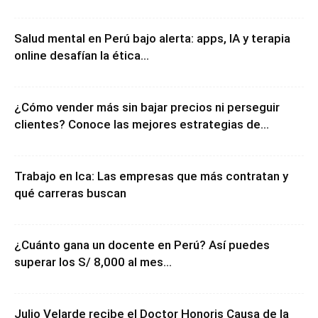
experiencias a través del espacio
Salud mental en Perú bajo alerta: apps, IA y terapia
online desafían la ética...
¿Cómo vender más sin bajar precios ni perseguir
clientes? Conoce las mejores estrategias de...
Trabajo en Ica: Las empresas que más contratan y
qué carreras buscan
¿Cuánto gana un docente en Perú? Así puedes
superar los S/ 8,000 al mes...