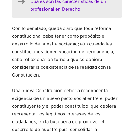
Cuáles son las características de un
profesional en Derecho
Con lo señalado, queda claro que toda reforma
constitucional debe tener como propósito el
desarrollo de nuestra sociedad; aún cuando las
constituciones tienen vocación de permanencia,
cabe reflexionar en torno a que se debiera
considerar la coexistencia de la realidad con la
Constitución.
Una nueva Constitución debería reconocer la
exigencia de un nuevo pacto social entre el poder
constituyente y el poder constituido, que debiera
representar los legítimos intereses de los
ciudadanos, en la búsqueda de promover el
desarrollo de nuestro país, consolidar la