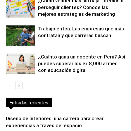
¿Cómo vender más sin bajar precios ni
perseguir clientes? Conoce las
mejores estrategias de marketing
Trabajo en Ica: Las empresas que más
contratan y qué carreras buscan
¿Cuánto gana un docente en Perú? Así
puedes superar los S/ 8,000 al mes
con educación digital
Entradas recientes
Diseño de Interiores: una carrera para crear