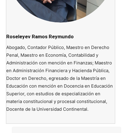
Roseleyev Ramos Reymundo
Abogado, Contador Público, Maestro en Derecho
Penal, Maestro en Economía, Contabilidad y
Administración con mención en Finanzas; Maestro
en Administración Financiera y Hacienda Pública,
Doctor en Derecho, egresado de la Maestría en
Educación con mención en Docencia en Educación
Superior, con estudios de especialización en
materia constitucional y procesal constitucional,
Docente de la Universidad Continental.