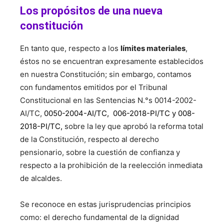
Los propósitos de una nueva
constitución
En tanto que, respecto a los
límites materiales
,
éstos no se encuentran expresamente establecidos
en nuestra Constitución; sin embargo, contamos
con fundamentos emitidos por el Tribunal
Constitucional en las Sentencias N.°s 0014-2002-
AI/TC,
0050-2004-AI/TC, 006-2018-PI/TC y 008-
2018-PI/TC,
sobre la ley que aprobó la reforma total
de la Constitución, respecto al derecho
pensionario, sobre la cuestión de confianza y
respecto a la prohibición de la reelección inmediata
de alcaldes.
Se reconoce en estas jurisprudencias principios
como: el derecho fundamental de la dignidad