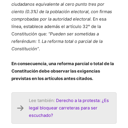
ciudadanos equivalente al cero punto tres por
ciento (0.3%) de la población electoral, con firmas
comprobadas por la autoridad electoral.
En esa
línea, establece además el artículo 32° de la
Constitución que:
“Pueden ser sometidas a
referéndum: 1. La reforma total o parcial de la
Constitución”
.
En consecuencia, una reforma parcial o total de la
Constitución debe observar las exigencias
previstas en los artículos antes citados.
Lee también:
Derecho a la protesta: ¿Es
legal bloquear carreteras para ser
escuchado?