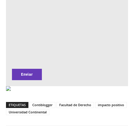
ETIQUETAS
Contiblogger
Facultad de Derecho
impacto positivo
Universidad Continental