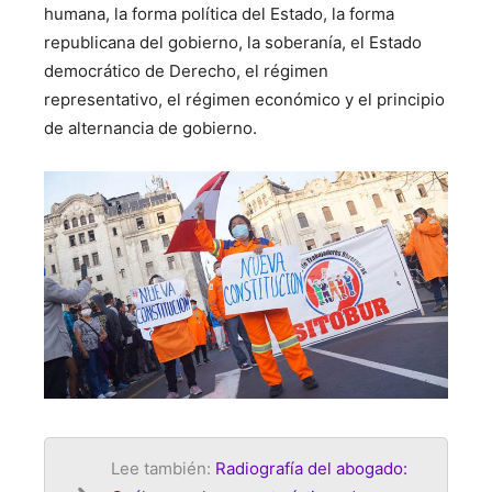
humana, la forma política del Estado, la forma
republicana del gobierno, la soberanía, el Estado
democrático de Derecho, el régimen
representativo, el régimen económico y el principio
de alternancia de gobierno.
Lee también:
Radiografía del abogado: