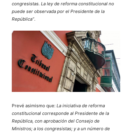
congresistas. La ley de reforma constitucional no
puede ser observada por el Presidente de la
República”
.
Prevé asimismo que:
La iniciativa de reforma
constitucional corresponde al Presidente de la
República, con aprobación del Consejo de
Ministros; a los congresistas; y a un número de