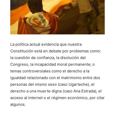
La política actual evidencia que nuestra
Constitución está en debate por problemas como:
la cuestión de confianza, la disolución del
Congreso, la incapacidad moral permanente; o
temas controversiales como el derecho a la
igualdad relacionado con el matrimonio entre dos
personas del mismo sexo (caso Ugarteche), el
derecho a una muerte digna (caso Ana Estrada), el
acceso al internet o el régimen económico, por citar
algunos.