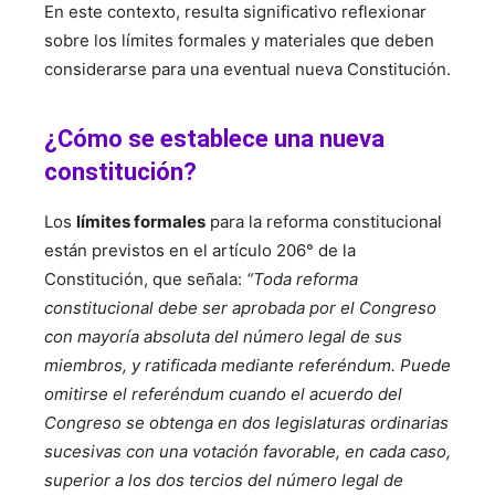
En este contexto, resulta significativo reflexionar
sobre los límites formales y materiales que deben
considerarse para una eventual nueva Constitución.
¿Cómo se establece una nueva
constitución?
Los
límites formales
para la reforma constitucional
están previstos en el artículo 206° de la
Constitución, que señala:
“Toda reforma
constitucional debe ser aprobada por el Congreso
con mayoría absoluta del número legal de sus
miembros, y ratificada mediante referéndum. Puede
omitirse el referéndum cuando el acuerdo del
Congreso se obtenga en dos legislaturas ordinarias
sucesivas con una votación favorable, en cada caso,
superior a los dos tercios del número legal de