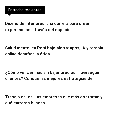
Entradas recientes
Diseño de Interiores: una carrera para crear
experiencias a través del espacio
Salud mental en Perú bajo alerta: apps, IA y terapia
online desafían la ética...
¿Cómo vender más sin bajar precios ni perseguir
clientes? Conoce las mejores estrategias de...
Trabajo en Ica: Las empresas que más contratan y
qué carreras buscan