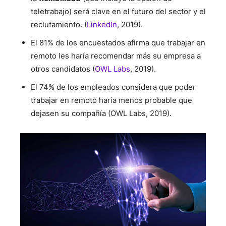
teletrabajo) será clave en el futuro del sector y el
reclutamiento. (
LinkedIn
, 2019).
El 81% de los encuestados afirma que trabajar en
remoto les haría recomendar más su empresa a
otros candidatos (
OWL Labs
, 2019).
El 74% de los empleados considera que poder
trabajar en remoto haría menos probable que
dejasen su compañía (OWL Labs, 2019).