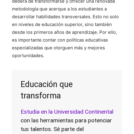
deberá de transformarse y ofrecer una renovada
metodología que acerque a los estudiantes a
desarrollar habilidades transversales. Esto no solo
en niveles de educación superior, sino también
desde los primeros años de aprendizaje. Por ello,
es importante contar con políticas educativas
especializadas que otorguen más y mejores
oportunidades.
Educación que
transforma
Estudia en la Universidad Continental
con las herramientas para potenciar
tus talentos. Sé parte del