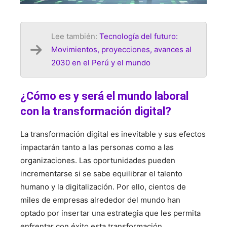
Lee también:
Tecnología del futuro:
Movimientos, proyecciones, avances al
2030 en el Perú y el mundo
¿Cómo es y será el mundo laboral
con la transformación digital?
La transformación digital es inevitable y sus efectos
impactarán tanto a las personas como a las
organizaciones. Las oportunidades pueden
incrementarse si se sabe equilibrar el talento
humano y la digitalización. Por ello, cientos de
miles de empresas alrededor del mundo han
optado por insertar una estrategia que les permita
enfrentar con éxito esta transformación.