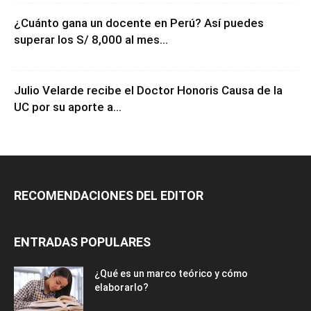
¿Cuánto gana un docente en Perú? Así puedes
superar los S/ 8,000 al mes...
Julio Velarde recibe el Doctor Honoris Causa de la
UC por su aporte a...
RECOMENDACIONES DEL EDITOR
ENTRADAS POPULARES
¿Qué es un marco teórico y cómo
elaborarlo?