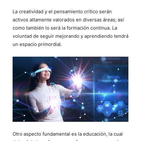
La creatividad y el pensamiento crítico serán
activos altamente valorados en diversas áreas; así
como también lo será la formación continua. La
voluntad de seguir mejorando y aprendiendo tendrá
un espacio primordial.
Otro aspecto fundamental es la educación, la cual