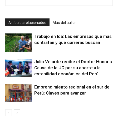
Patricia
Artículos relacionados
Más del autor
Trabajo en Ica: Las empresas que más
contratan y qué carreras buscan
Julio Velarde recibe el Doctor Honoris
Causa de la UC por su aporte a la
estabilidad económica del Perú
Emprendimiento regional en el sur del
Perú: Claves para avanzar