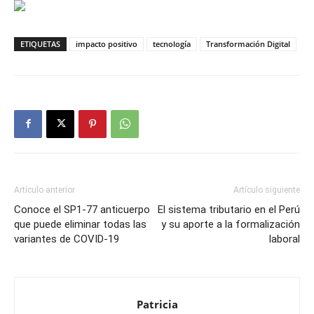
ETIQUETAS
impacto positivo
tecnología
Transformación Digital
Artículo anterior
Artículo siguiente
Conoce el SP1-77 anticuerpo
El sistema tributario en el Perú
que puede eliminar todas las
y su aporte a la formalización
variantes de COVID-19
laboral