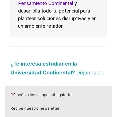
Pensamiento Continental
y
desarrolla todo tu potencial para
plantear soluciones disruptivas y en
un ambiente retador.
¿Te interesa estudiar en la
Universidad Continental?
Déjanos aquí tus d
|
"
*
" señala los campos obligatorios