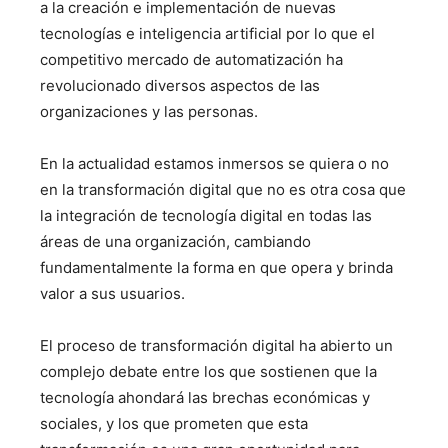
a la creación e implementación de nuevas
tecnologías e inteligencia artificial por lo que el
competitivo mercado de automatización ha
revolucionado diversos aspectos de las
organizaciones y las personas.
En la actualidad estamos inmersos se quiera o no
en la
transformación digital que no es otra cosa que
la integración de tecnología digital en todas las
áreas de una organización, cambiando
fundamentalmente la forma en que opera y brinda
valor a sus usuarios.
El proceso de transformación digital ha abierto un
complejo debate entre los que sostienen que la
tecnología ahondará las brechas económicas y
sociales, y los que prometen que esta