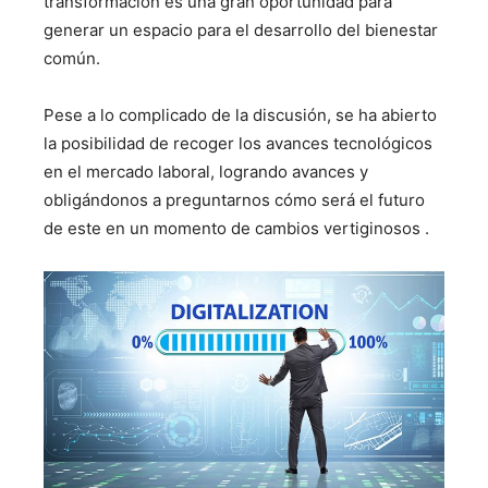
transformación es una gran oportunidad para
generar un espacio para el desarrollo del bienestar
común.
Pese a lo complicado de la discusión, se ha abierto
la posibilidad de recoger los avances tecnológicos
en el mercado laboral, logrando avances y
obligándonos a preguntarnos cómo será el futuro
de este en un momento de cambios vertiginosos .