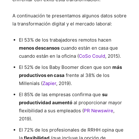
A continuación te presentamos algunos datos sobre
la transformación digital y el mercado laboral:
El 53% de los trabajadores remotos hacen
menos descansos
cuando están en casa que
cuando están en la oficina (
CoSo Could
, 2015).
El 52% de los Baby Boomer dicen que son
más
productivos en casa
frente al 38% de los
Millenials (
Zapier
, 2019).
El 85% de las empresas confirma que
su
productividad aumentó
al proporcionar mayor
flexibilidad a sus empleados (
PR Newswire
,
2019).
El 72% de los profesionales de RRHH opina que
la
flexibilidad
(que incluye la opción de