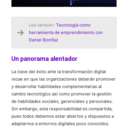
Lee también:
Tecnología como
herramienta de emprendimiento con
Daniel Bonifaz
Un panorama alentador
La clave del éxito ante la transformación digital
recae en que las organizaciones deberán promover
y desarrollar habilidades complementarias al
cambio tecnológico así como promover la gestión
de habilidades sociales, gerenciales y personales.
Sin embargo, esta responsabilidad es compartida,
pues todos debemos estar abiertos y dispuestos a
adaptarnos a entornos digitales poco conocidos.