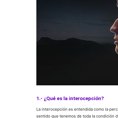
1.- ¿Qué es la interocepción?
La interocepción es entendida como la perc
sentido que tenemos de toda la condición d