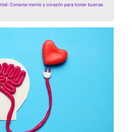
tal: Conecta mente y corazón para tomar buenas