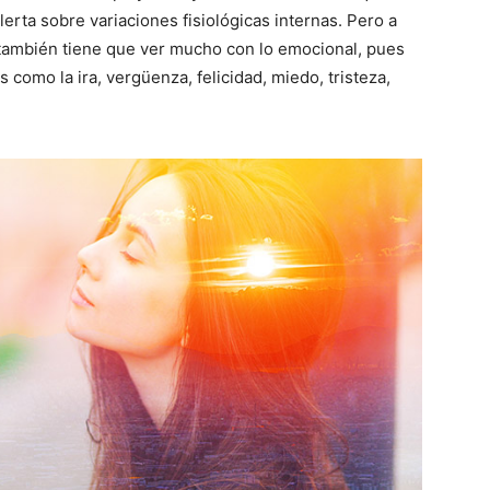
rta sobre variaciones fisiológicas internas.
Pero a
, también tiene que ver mucho con lo emocional, pues
como la ira, vergüenza, felicidad, miedo, tristeza,