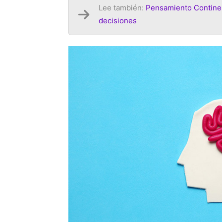
Lee también:
Pensamiento Continen
decisiones