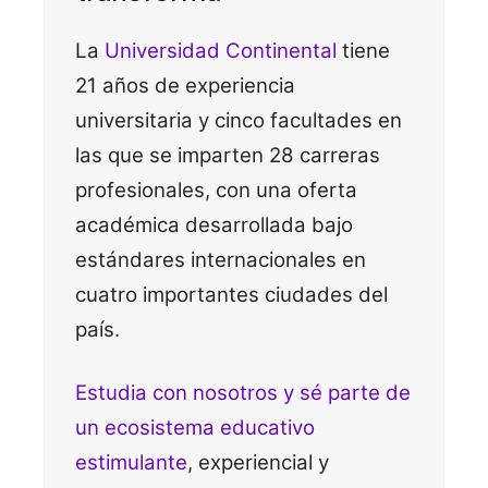
La
Universidad Continental
tiene
21 años de experiencia
universitaria y cinco facultades en
las que se imparten 28 carreras
profesionales, con una oferta
académica desarrollada bajo
estándares internacionales en
cuatro importantes ciudades del
país.
Estudia con nosotros y sé parte de
un ecosistema educativo
estimulante
, experiencial y