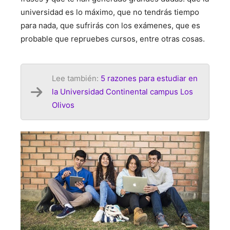
universidad es lo máximo, que no tendrás tiempo
para nada, que sufrirás con los exámenes, que es
probable que repruebes cursos, entre otras cosas.
Lee también:
5 razones para estudiar en
la Universidad Continental campus Los
Olivos