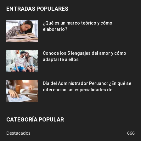
ENTRADAS POPULARES
¿Qué es un marco teórico y cómo
elaborarlo?
Conoce los 5 lenguajes del amor y cómo
adaptarte a ellos
Día del Administrador Peruano: ¿En qué se
diferencian las especialidades de...
CATEGORÍA POPULAR
Destacados
666