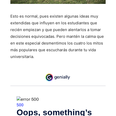
Esto es normal, pues existen algunas ideas muy
extendidas que influyen en los estudiantes que
recién empiezan y que pueden alentarlos a tomar
decisiones equivocadas. Pero mantén la calma que
en este especial desmentimos los cuatro los mitos
más populares que escucharás durante tu vida
universitaria.