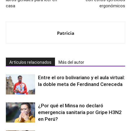
casa
ergonómicos
Patricia
Artículos relacionados
Más del autor
Entre el oro bolivariano y el aula virtual:
la doble meta de Ferdinand Cereceda
¿Por qué el Minsa no declaró
emergencia sanitaria por Gripe H3N2
en Perú?