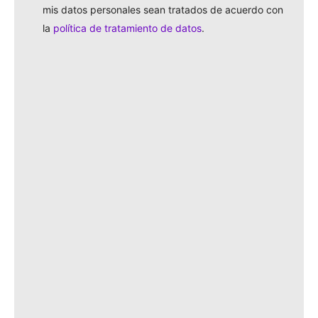
mis datos personales sean tratados de acuerdo con
la
política de tratamiento de datos
.