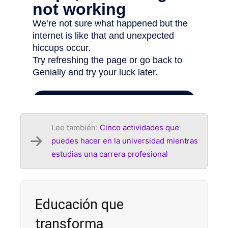
Lee también:
Cinco actividades que
puedes hacer en la universidad mientras
estudias una carrera profesional
Educación que
transforma