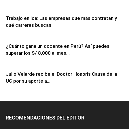
Trabajo en Ica: Las empresas que más contratan y
qué carreras buscan
¿Cuánto gana un docente en Perú? Así puedes
superar los S/ 8,000 al mes...
Julio Velarde recibe el Doctor Honoris Causa de la
UC por su aporte a...
RECOMENDACIONES DEL EDITOR