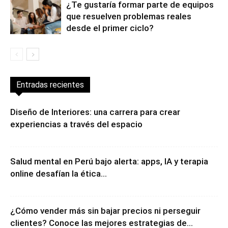
¿Te gustaría formar parte de equipos
que resuelven problemas reales
desde el primer ciclo?
Entradas recientes
Diseño de Interiores: una carrera para crear
experiencias a través del espacio
Salud mental en Perú bajo alerta: apps, IA y terapia
online desafían la ética...
¿Cómo vender más sin bajar precios ni perseguir
clientes? Conoce las mejores estrategias de...