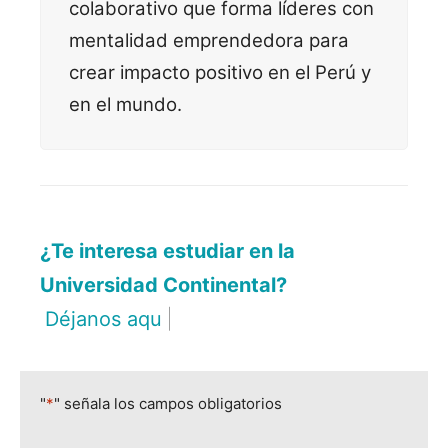
colaborativo que forma líderes con
mentalidad emprendedora para
crear impacto positivo en el Perú y
en el mundo.
¿Te interesa estudiar en la
Universidad Continental?
Déjanos aquí tus
|
"
*
" señala los campos obligatorios