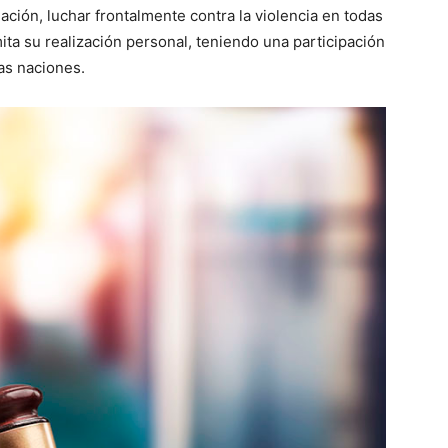
ación, luchar frontalmente contra la violencia en todas
ta su realización personal, teniendo una participación
las naciones.