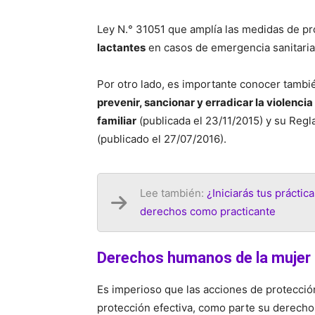
Ley N.° 31051 que amplía las medidas de pr
lactantes
en casos de emergencia sanitaria
Por otro lado, es importante conocer tambi
prevenir, sancionar y erradicar la violencia
familiar
(publicada el 23/11/2015) y su Re
(publicado el 27/07/2016).
Lee también:
¿Iniciarás tus prácti
derechos como practicante
Derechos humanos de la mujer
Es imperioso que las acciones de protecci
protección efectiva, como parte su derecho