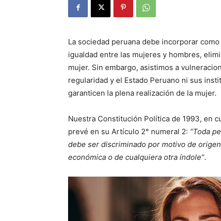
La sociedad peruana debe incorporar como u
igualdad entre las mujeres y hombres, elimi
mujer. Sin embargo, asistimos a vulneraci
regularidad y el Estado Peruano ni sus insti
garanticen la plena realización de la mujer.
Nuestra Constitución Política de 1993, en 
prevé en su Artículo 2° numeral 2:
“Toda pe
debe ser discriminado por motivo de origen
económica o de cualquiera otra índole”
.