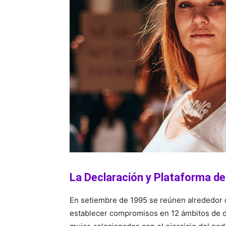
La Declaración y Plataforma de
En setiembre de 1995 se reúnen alrededor 
establecer compromisos en 12 ámbitos de de