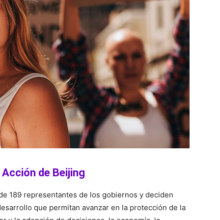
 Acción de Beijing
de 189 representantes de los gobiernos y deciden
sarrollo que permitan avanzar en la protección de la