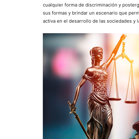
cualquier forma de discriminación y posterg
sus formas y brindar un escenario que permi
activa en el desarrollo de las sociedades y 