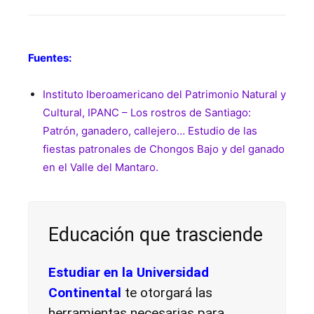
Fuentes:
Instituto Iberoamericano del Patrimonio Natural y
Cultural, IPANC – Los rostros de Santiago:
Patrón, ganadero, callejero… Estudio de las
fiestas patronales de Chongos Bajo y del ganado
en el Valle del Mantaro.
Educación que trasciende
Estudiar en la Universidad
Continental
te otorgará las
herramientas necesarias para