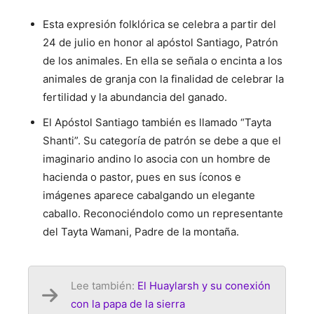
Esta expresión folklórica se celebra a partir del
24 de julio en honor al apóstol Santiago, Patrón
de los animales. En ella se señala o encinta a los
animales de granja con la finalidad de celebrar la
fertilidad y la abundancia del ganado.
El Apóstol Santiago también es llamado “Tayta
Shanti”. Su categoría de patrón se debe a que el
imaginario andino lo asocia con un hombre de
hacienda o pastor, pues en sus íconos e
imágenes aparece cabalgando un elegante
caballo. Reconociéndolo como un representante
del Tayta Wamani, Padre de la montaña.
Lee también:
El Huaylarsh y su conexión
con la papa de la sierra