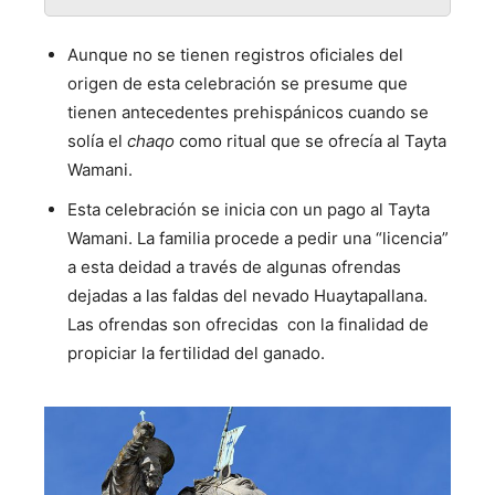
Aunque no se tienen registros oficiales del
origen de esta celebración se presume que
tienen antecedentes prehispánicos cuando se
solía el
chaqo
como ritual que se ofrecía al Tayta
Wamani.
Esta celebración se inicia con un pago al Tayta
Wamani. La familia procede a pedir una “licencia”
a esta deidad a través de algunas ofrendas
dejadas a las faldas del nevado Huaytapallana.
Las ofrendas son ofrecidas con la finalidad de
propiciar la fertilidad del ganado.