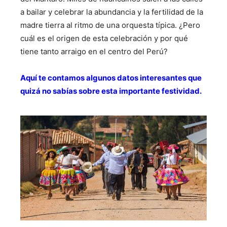
a bailar y celebrar la abundancia y la fertilidad de la
madre tierra al ritmo de una orquesta típica. ¿Pero
cuál es el origen de esta celebración y por qué
tiene tanto arraigo en el centro del Perú?
Aquí te contamos algunos datos interesantes que
quizá no sabías sobre esta importante festividad.