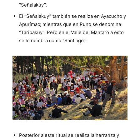
“Señalakuy”.
El “Señalakuy” también se realiza en Ayacucho y
Apurímac; mientras que en Puno se denomina
“Taripakuy”. Pero en el Valle del Mantaro a esto
se le nombra como “Santiago”.
Posterior a este ritual se realiza la herranza y