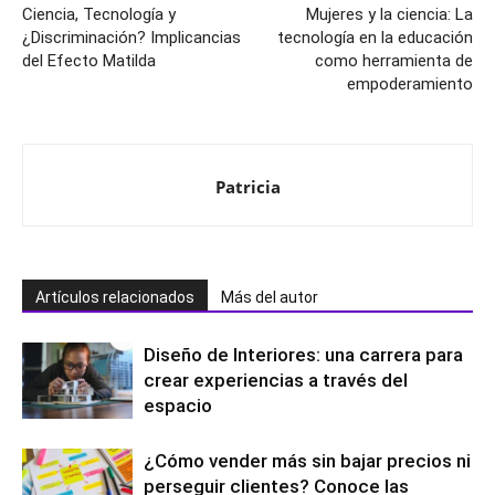
Artículo anterior
Artículo siguiente
Ciencia, Tecnología y
Mujeres y la ciencia: La
¿Discriminación? Implicancias
tecnología en la educación
del Efecto Matilda
como herramienta de
empoderamiento
Patricia
Artículos relacionados
Más del autor
Diseño de Interiores: una carrera para
crear experiencias a través del
espacio