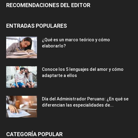
RECOMENDACIONES DEL EDITOR
ENTRADAS POPULARES
¿Qué es un marco teórico y cómo
elaborarlo?
Conoce los 5 lenguajes del amor y cómo
adaptarte a ellos
Día del Administrador Peruano: ¿En qué se
diferencian las especialidades de...