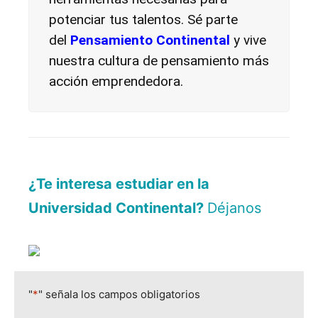
potenciar tus talentos. Sé parte
del
Pensamiento Continental
y vive
nuestra cultura de pensamiento más
acción emprendedora.
¿Te interesa estudiar en la
Universidad Continental?
Déjanos aquí tus
|