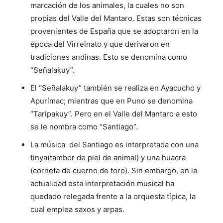
marcación de los animales, la cuales no son
propias del Valle del Mantaro. Estas son técnicas
provenientes de España que se adoptaron en la
época del Virreinato y que derivaron en
tradiciones andinas. Esto se denomina como
“Señalakuy”.
El “Señalakuy” también se realiza en Ayacucho y
Apurímac; mientras que en Puno se denomina
“Taripakuy”. Pero en el Valle del Mantaro a esto
se le nombra como “Santiago”.
La música del Santiago es interpretada con una
tinya(tambor de piel de animal) y una huacra
(corneta de cuerno de toro). Sin embargo, en la
actualidad esta interpretación musical ha
quedado relegada frente a la orquesta típica, la
cual emplea saxos y arpas.