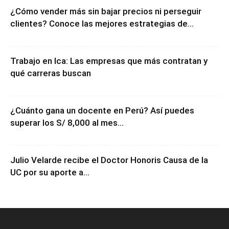
¿Cómo vender más sin bajar precios ni perseguir
clientes? Conoce las mejores estrategias de...
Trabajo en Ica: Las empresas que más contratan y
qué carreras buscan
¿Cuánto gana un docente en Perú? Así puedes
superar los S/ 8,000 al mes...
Julio Velarde recibe el Doctor Honoris Causa de la
UC por su aporte a...