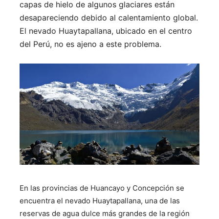
capas de hielo de algunos glaciares están
desapareciendo debido al calentamiento global.
El nevado Huaytapallana, ubicado en el centro
del Perú, no es ajeno a este problema.
En las provincias de Huancayo y Concepción se
encuentra el nevado Huaytapallana, una de las
reservas de agua dulce más grandes de la región