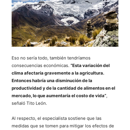
Eso no sería todo, también tendríamos
consecuencias económicas.
“Esta variación del
clima afectaría gravemente a la agricultura.
Entonces habría una disminución de la
productividad y de la cantidad de alimentos en el
mercado, lo que aumentaría el costo de vida”
,
señaló Tito León.
Al respecto, el especialista sostiene que las
medidas que se tomen para mitigar los efectos de