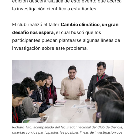
edición descentralizada de este evento que acerca
la investigación científica a estudiantes.
El club realizó el taller
Cambio climático, un gran
desafío nos espera,
el cual buscó que los
participantes
puedan plantearse algunas líneas de
investigación sobre este problema.
Richard Tito, acompañado del facilitador nacional del Club de Ciencia,
disertan con los participantes las posibles líneas de investigación que