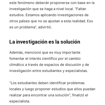
este fenómeno deberán proponerse con base en la
investigación que se haga a nivel local. “Faltan
estudios. Estamos aplicando investigaciones de
otros países que no se ajustan a esta realidad. Eso
es un problema”, advirtió.
La investigación es la solución
Además, mencionó que es muy importante
fomentar el interés científico por el cambio
climático a través de espacios de discusión y de
investigación entre estudiantes y especialistas.
“Los estudiantes deben identificar problemas
locales y luego proponer estudios que ellos puedan
realizar para encontrar una solución”, finalizó el
especialista.