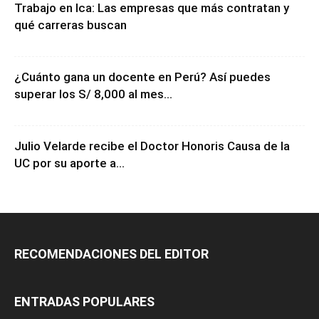
Trabajo en Ica: Las empresas que más contratan y
qué carreras buscan
¿Cuánto gana un docente en Perú? Así puedes
superar los S/ 8,000 al mes...
Julio Velarde recibe el Doctor Honoris Causa de la
UC por su aporte a...
RECOMENDACIONES DEL EDITOR
ENTRADAS POPULARES