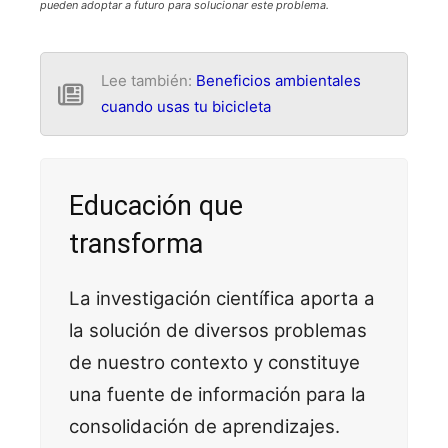
pueden adoptar a futuro para solucionar este problema.
Lee también:
Beneficios ambientales
cuando usas tu bicicleta
Educación que
transforma
La investigación científica aporta a
la solución de diversos problemas
de nuestro contexto y constituye
una fuente de información para la
consolidación de aprendizajes.