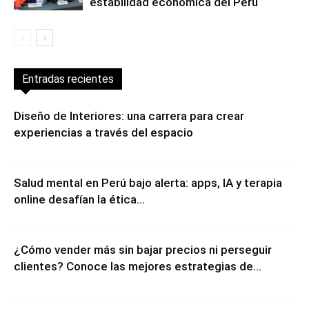
estabilidad económica del Perú
Entradas recientes
Diseño de Interiores: una carrera para crear
experiencias a través del espacio
Salud mental en Perú bajo alerta: apps, IA y terapia
online desafían la ética...
¿Cómo vender más sin bajar precios ni perseguir
clientes? Conoce las mejores estrategias de...