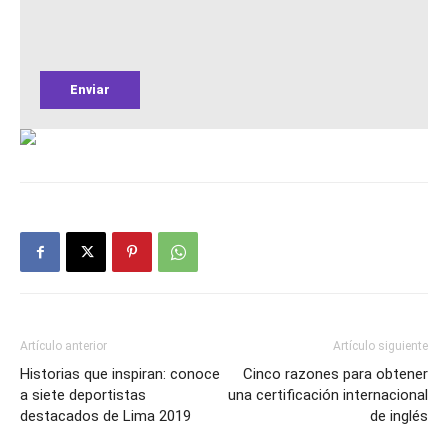
Artículo anterior
Artículo siguiente
Historias que inspiran: conoce
Cinco razones para obtener
a siete deportistas
una certificación internacional
destacados de Lima 2019
de inglés