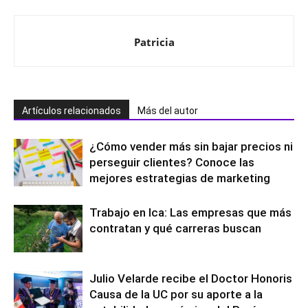
Patricia
Artículos relacionados
Más del autor
¿Cómo vender más sin bajar precios ni
perseguir clientes? Conoce las
mejores estrategias de marketing
Trabajo en Ica: Las empresas que más
contratan y qué carreras buscan
Julio Velarde recibe el Doctor Honoris
Causa de la UC por su aporte a la