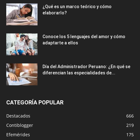
¿Qué es un marco teórico y cómo
elaborarlo?
Conoce los 5 lenguajes del amor y cómo
adaptarte a ellos
Día del Administrador Peruano: ¿En qué se
diferencian las especialidades de...
CATEGORÍA POPULAR
Destacados
666
Contiblogger
219
Efemérides
175