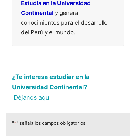
Estudia en la Universidad
Continental
y genera
conocimientos para el desarrollo
del Perú y el mundo.
¿Te interesa estudiar en la
Universidad Continental?
Déjanos aquí tus da
|
"
*
" señala los campos obligatorios