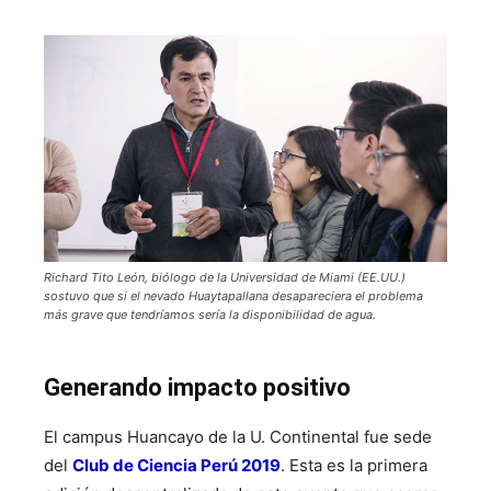
Richard Tito León, biólogo de la Universidad de Miami (EE.UU.)
sostuvo que si el nevado Huaytapallana desapareciera el problema
más grave que tendríamos sería la disponibilidad de agua.
Generando impacto positivo
El campus Huancayo de la U. Continental fue sede
del
Club de Ciencia Perú 2019
. Esta es la primera