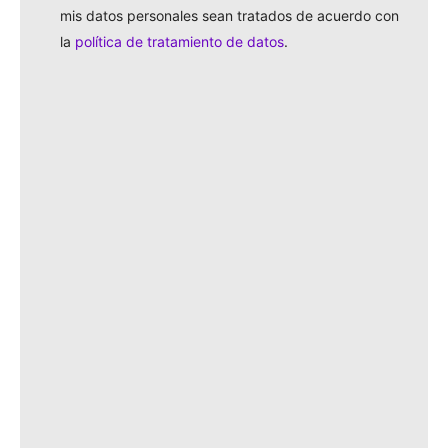
*
mis datos personales sean tratados de acuerdo con
la
política de tratamiento de datos
.