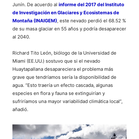
Junín. De acuerdo al
informe del 2017 del Instituto
de Investigación en Glaciares y Ecosistemas de
Montaña (INAIGEM)
, este nevado perdió el 68.52 %
de su masa glaciar en 55 años y podría desaparecer
al 2040.
Richard Tito León, biólogo de la Universidad de
Miami (EE.UU.) sostuvo que si el nevado
Huaytapallana desapareciera el problema más
grave que tendríamos sería la disponibilidad de
agua. “Esto traería un efecto cascada, algunas
especies en flora y fauna se extinguirían y
sufriríamos una mayor variabilidad climática local”,
añadió.