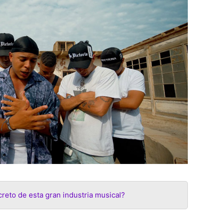
creto de esta gran industria musical?