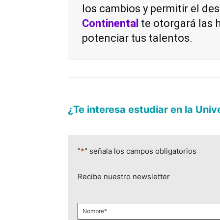
los cambios y permitir el des
Continental
te otorgará las
potenciar tus talentos.
¿Te interesa estudiar en la Uni
"
*
" señala los campos obligatorios
Recibe nuestro newsletter
Nombre
*