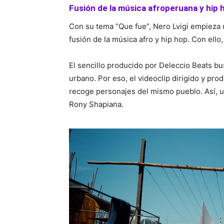
Fusión de la música afroperuana y hip 
Con su tema “Que fue”, Nero Lvigi empieza 
fusión de la música afro y hip hop. Con ello,
El sencillo producido por Deleccio Beats bu
urbano. Por eso, el videoclip dirigido y pr
recoge personajes del mismo pueblo. Así, un
Rony Shapiana.