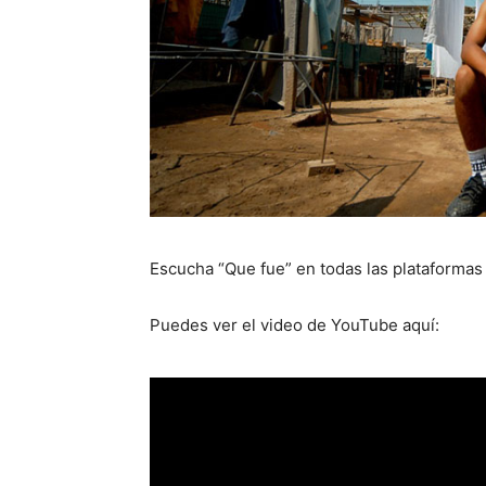
Escucha “Que fue” en todas las plataformas
Puedes ver el video de YouTube aquí: