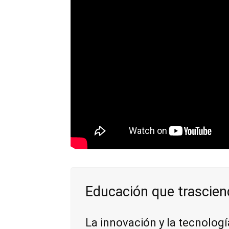
Educación que trascien
La innovación y la tecnolog