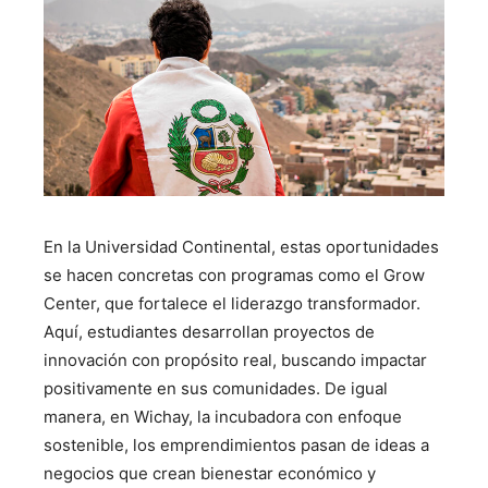
En la Universidad Continental, estas oportunidades
se hacen concretas con programas como el Grow
Center, que fortalece el liderazgo transformador.
Aquí, estudiantes desarrollan proyectos de
innovación con propósito real, buscando impactar
positivamente en sus comunidades. De igual
manera, en Wichay, la incubadora con enfoque
sostenible, los emprendimientos pasan de ideas a
negocios que crean bienestar económico y