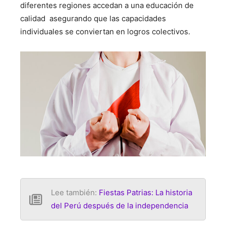
diferentes regiones accedan a una educación de
calidad asegurando que las capacidades
individuales se conviertan en logros colectivos.
Lee también:
Fiestas Patrias: La historia
del Perú después de la independencia