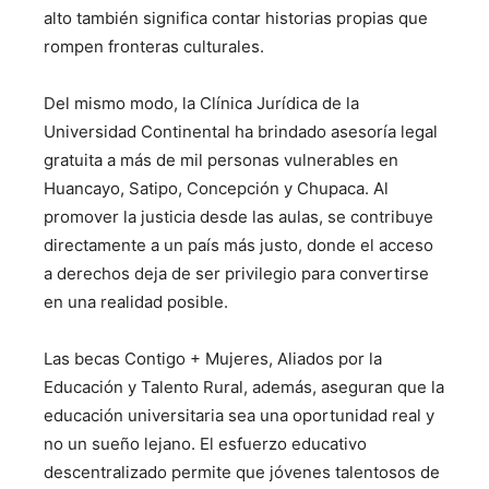
alto también significa contar historias propias que
rompen fronteras culturales.
Del mismo modo, la Clínica Jurídica de la
Universidad Continental ha brindado asesoría legal
gratuita a más de mil personas vulnerables en
Huancayo, Satipo, Concepción y Chupaca. Al
promover la justicia desde las aulas, se contribuye
directamente a un país más justo, donde el acceso
a derechos deja de ser privilegio para convertirse
en una realidad posible.
Las becas Contigo + Mujeres, Aliados por la
Educación y Talento Rural, además, aseguran que la
educación universitaria sea una oportunidad real y
no un sueño lejano. El esfuerzo educativo
descentralizado permite que jóvenes talentosos de