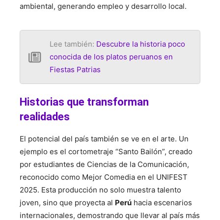
ambiental, generando empleo y desarrollo local.
Lee también:
Descubre la historia poco
conocida de los platos peruanos en
Fiestas Patrias
Historias que transforman
realidades
El potencial del país también se ve en el arte. Un
ejemplo es el cortometraje “Santo Bailón”, creado
por estudiantes de Ciencias de la Comunicación,
reconocido como Mejor Comedia en el UNIFEST
2025. Esta producción no solo muestra talento
joven, sino que proyecta al
Perú
hacia escenarios
internacionales, demostrando que llevar al país más