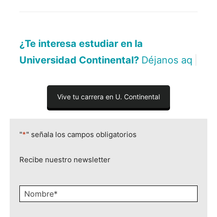
¿Te interesa estudiar en la
Universidad Continental?
Déjanos aquí tus dat
|
Vive tu carrera en U. Continental
"
*
" señala los campos obligatorios
Recibe nuestro newsletter
Nombre
*