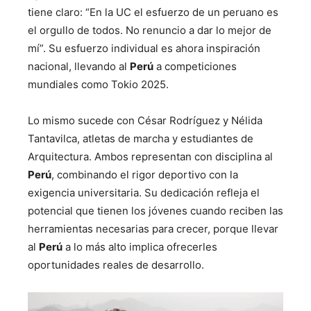
tiene claro: “En la UC el esfuerzo de un peruano es
el orgullo de todos. No renuncio a dar lo mejor de
mí”. Su esfuerzo individual es ahora inspiración
nacional, llevando al
Perú
a competiciones
mundiales como Tokio 2025.
Lo mismo sucede con César Rodríguez y Nélida
Tantavilca, atletas de marcha y estudiantes de
Arquitectura. Ambos representan con disciplina al
Perú
, combinando el rigor deportivo con la
exigencia universitaria. Su dedicación refleja el
potencial que tienen los jóvenes cuando reciben las
herramientas necesarias para crecer, porque llevar
al
Perú
a lo más alto implica ofrecerles
oportunidades reales de desarrollo.