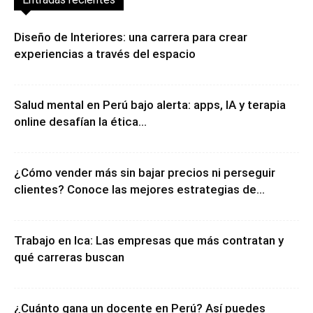
Entradas recientes
Diseño de Interiores: una carrera para crear
experiencias a través del espacio
Salud mental en Perú bajo alerta: apps, IA y terapia
online desafían la ética...
¿Cómo vender más sin bajar precios ni perseguir
clientes? Conoce las mejores estrategias de...
Trabajo en Ica: Las empresas que más contratan y
qué carreras buscan