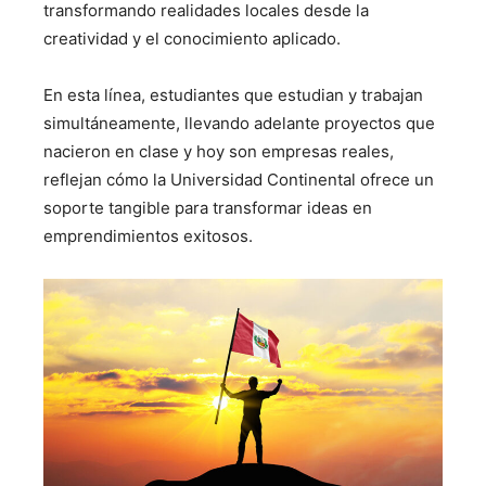
transformando realidades locales desde la
creatividad y el conocimiento aplicado.
En esta línea, estudiantes que estudian y trabajan
simultáneamente, llevando adelante proyectos que
nacieron en clase y hoy son empresas reales,
reflejan cómo la Universidad Continental ofrece un
soporte tangible para transformar ideas en
emprendimientos exitosos.