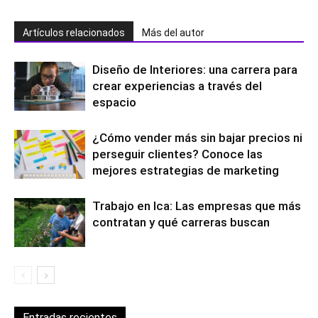
Artículos relacionados
Más del autor
Diseño de Interiores: una carrera para
crear experiencias a través del
espacio
¿Cómo vender más sin bajar precios ni
perseguir clientes? Conoce las
mejores estrategias de marketing
Trabajo en Ica: Las empresas que más
contratan y qué carreras buscan