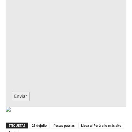
Enviar