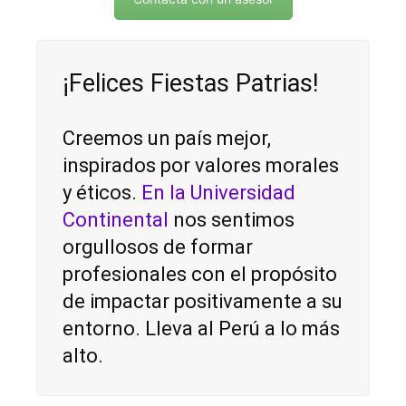
¡Felices Fiestas Patrias!
Creemos un país mejor,
inspirados por valores morales
y éticos.
En la Universidad
Continental
nos sentimos
orgullosos de formar
profesionales con el propósito
de impactar positivamente a su
entorno. Lleva al Perú a lo más
alto.