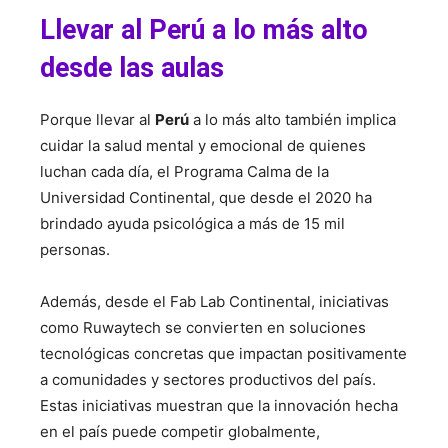
Llevar al Perú a lo más alto
desde las aulas
Porque llevar al
Perú
a lo más alto también implica
cuidar la salud mental y emocional de quienes
luchan cada día, el Programa Calma de la
Universidad Continental, que desde el 2020 ha
brindado ayuda psicológica a más de 15 mil
personas.
Además, desde el Fab Lab Continental, iniciativas
como Ruwaytech se convierten en soluciones
tecnológicas concretas que impactan positivamente
a comunidades y sectores productivos del país.
Estas iniciativas muestran que la innovación hecha
en el país puede competir globalmente,