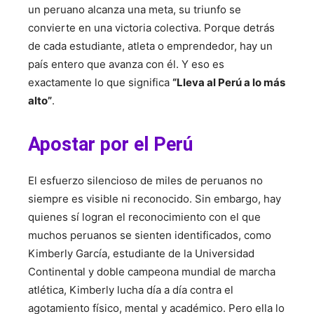
un peruano alcanza una meta, su triunfo se
convierte en una victoria colectiva. Porque detrás
de cada estudiante, atleta o emprendedor, hay un
país entero que avanza con él. Y eso es
exactamente lo que significa
“Lleva al Perú a lo más
alto”
.
Apostar por el Perú
El esfuerzo silencioso de miles de peruanos no
siempre es visible ni reconocido. Sin embargo, hay
quienes sí logran el reconocimiento con el que
muchos peruanos se sienten identificados, como
Kimberly García, estudiante de la Universidad
Continental y doble campeona mundial de marcha
atlética, Kimberly lucha día a día contra el
agotamiento físico, mental y académico. Pero ella lo