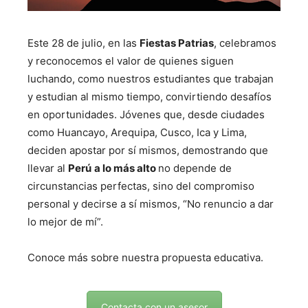
Este 28 de julio, en las
Fiestas Patrias
, celebramos
y reconocemos el valor de quienes siguen
luchando, como nuestros estudiantes que trabajan
y estudian al mismo tiempo, convirtiendo desafíos
en oportunidades. Jóvenes que, desde ciudades
como Huancayo, Arequipa, Cusco, Ica y Lima,
deciden apostar por sí mismos, demostrando que
llevar al
Perú
a lo más alto
no depende de
circunstancias perfectas, sino del compromiso
personal y decirse a sí mismos, “No renuncio a dar
lo mejor de mí”.
Conoce más sobre nuestra propuesta educativa.
Contacta con un asesor