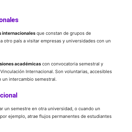
onales
 internacionales
que constan de grupos de
a otro país a visitar empresas y universidades con un
siones académicas
con convocatoria semestral y
de Vinculación Internacional. Son voluntarias, accesibles
e un intercambio semestral.
cional
sar un semestre en otra universidad, o cuando un
 por ejemplo, atrae flujos permanentes de estudiantes