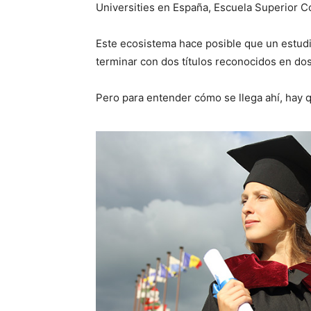
Universities en España, Escuela Superior Co
Este ecosistema hace posible que un estud
terminar con dos títulos reconocidos en dos
Pero para entender cómo se llega ahí, hay q