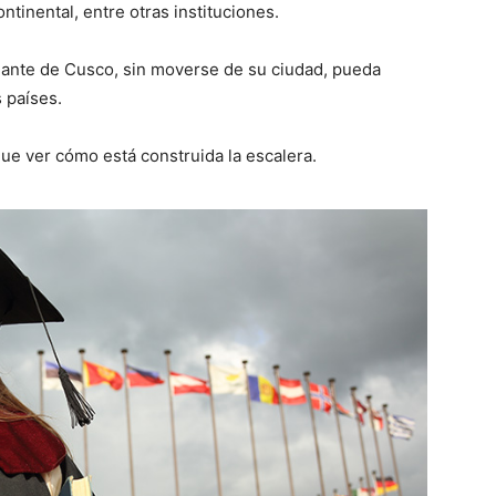
ntinental, entre otras instituciones.
iante de Cusco, sin moverse de su ciudad, pueda
 países.
ue ver cómo está construida la escalera.