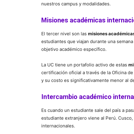
nuestros campus y modalidades.
Misiones académicas internaci
El tercer nivel son las
misiones académicas
estudiantes que viajan durante una semana 
objetivo académico específico.
La UC tiene un portafolio activo de estas
mi
certificación oficial a través de la Oficina 
y su costo es significativamente menor al d
Intercambio académico interna
Es cuando un estudiante sale del país a pa
estudiante extranjero viene al Perú. Cusco,
internacionales.