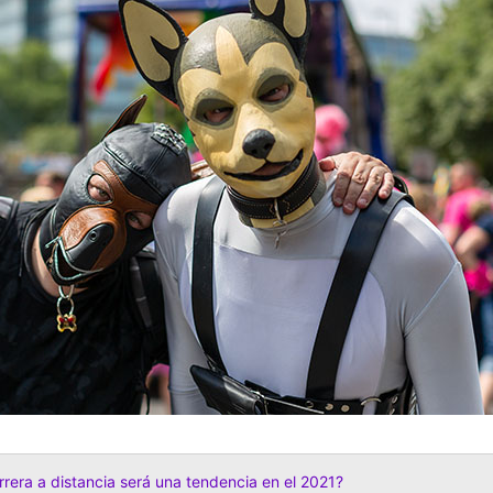
rrera a distancia será una tendencia en el 2021?