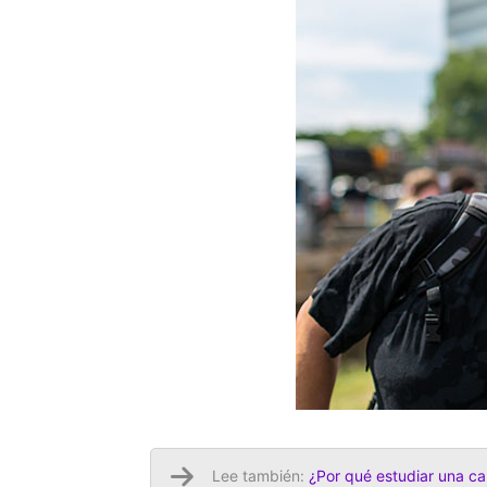
Lee también:
¿Por qué estudiar una ca