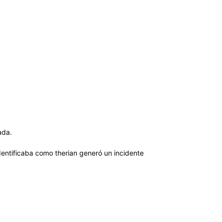
tada.
entificaba como therian generó un incidente