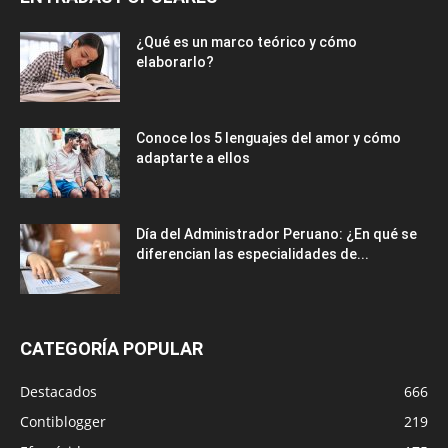
ENTRADAS POPULARES
¿Qué es un marco teórico y cómo
elaborarlo?
Conoce los 5 lenguajes del amor y cómo
adaptarte a ellos
Día del Administrador Peruano: ¿En qué se
diferencian las especialidades de...
CATEGORÍA POPULAR
Destacados
666