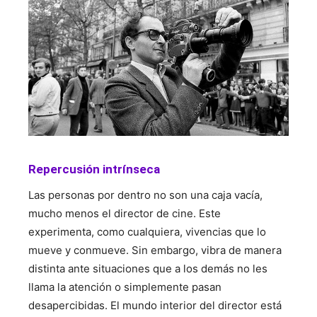
Repercusión intrínseca
Las personas por dentro no son una caja vacía,
mucho menos el director de cine. Este
experimenta, como cualquiera, vivencias que lo
mueve y conmueve. Sin embargo, vibra de manera
distinta ante situaciones que a los demás no les
llama la atención o simplemente pasan
desapercibidas. El mundo interior del director está