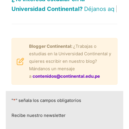
Universidad Continental?
Déjanos aquí tus dato
|
Blogger Continental:
¿Trabajas o
estudias en la Universidad Continental y
quieres escribir en nuestro blog?
Mándanos un mensaje
a
contenidos@continental.edu.pe
"
*
" señala los campos obligatorios
Recibe nuestro newsletter