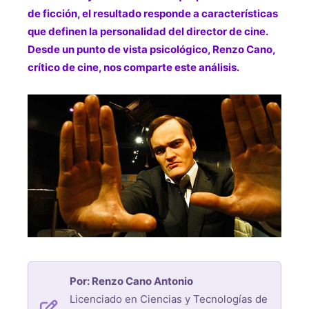
de ficción, el resultado responde a características
que definen la personalidad del director de cine.
Desde un punto de vista psicológico, Renzo Cano,
crítico de cine, nos comparte este análisis.
Por: Renzo Cano Antonio
Licenciado en Ciencias y Tecnologías de