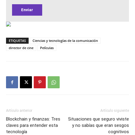
ETIQUETAS
Ciencias y tecnologías de la comunicación
director de cine
Películas
Artículo anterior
Artículo siguiente
Blockchain y finanzas: Tres
Situaciones que seguro viviste