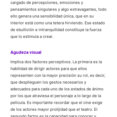
cargado de percepciones, emociones y
pensamientos singulares y algo extravagantes, todo
ello genera una sensibilidad única, que en su
interior está como una tetera hirviendo. Ese estado
de ebullición e intranquilidad constituye la fuerza
que lo estimula a crear.
Agudeza visual
Implica dos factores perceptivos. La primera es la
habilidad de dirigir actores para que ellos
representen con la mayor precisión su rol, es decir,
que desplieguen los gestos necesarios y
adecuados para cada uno de los estados de ánimo
por los que atraviesa el personaje a lo largo de la
película. Es importante recordar que el cine exige
de los actores mayor prolijidad que el teatro. El
segundo factor es la capacidad para conocer y