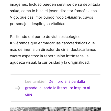
imágenes. Incluso pueden servirse de su debilitada
salud, como lo hizo el joven director francés Jean
Vigo, que casi moribundo rodó
L’Atalante
, cuyos
personajes despliegan vitalidad.
Partiendo del punto de vista psicológico, si
tuviéramos que enmarcar las características que
más definen a un director de cine, destacaríamos
cuatro aspectos: la repercusión intrínseca, la
agudeza visual, la curiosidad y la originalidad.
Lee también:
Del libro a la pantalla
grande: cuando la literatura inspira al
cine