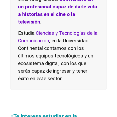
un profesional capaz de darle vida
a historias en el cine o la
televisión
.
Estudia
Ciencias y Tecnologías de la
Comunicación
, en la
Universidad
Continental
contamos con los
últimos equipos tecnológicos y un
ecosistema digital, con los que
serás capaz de ingresar y tener
éxito en este sector.
¿Te interesa estudiar en la