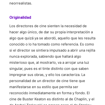
neorrealistas.
Originalidad
Los directores de cine sienten la necesidad de
hacer algo único, de dar su propia interpretación a
algo que quizá ya se abordó, aquello que les resulta
conocido o lo ha tomado como referencia. Es como
si el director se sintiera impulsado a abrir una rejilla
nunca explorada, sabiendo que hallará algo
misterioso que, al mostrarlo, va a arrojar una luz
singular, pues es el tinte distinto con que saben
impregnar sus obras, y ello los caracteriza. La
personalidad de un director de cine tiene que
manifestarse en su estilo que permita ser
reconocido inmediatamente en forma y fondo. El
cine de Buster Keaton es distinto al de Chaplin, y el