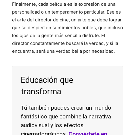
Finalmente, cada película es la expresión de una
personalidad o un temperamento particular. Ese es
el arte del director de cine, un arte que debe lograr
que se despierten sentimientos nobles, que incluso
los ojos de la gente más sencilla disfrute. El
director constantemente buscará la verdad, y si la
encuentra, será una verdad bella por necesidad.
Educación que
transforma
Tú también puedes crear un mundo
fantástico que combine la narrativa
audiovisual y los efectos
cinematográficos.
Conviértete en