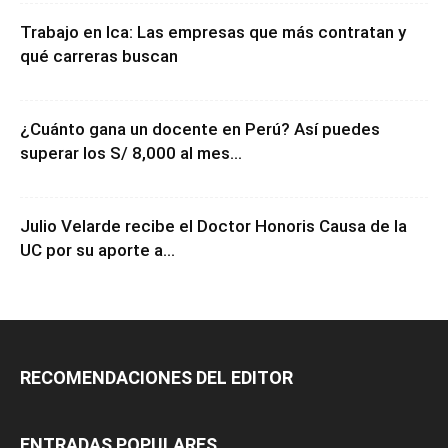
Trabajo en Ica: Las empresas que más contratan y
qué carreras buscan
¿Cuánto gana un docente en Perú? Así puedes
superar los S/ 8,000 al mes...
Julio Velarde recibe el Doctor Honoris Causa de la
UC por su aporte a...
RECOMENDACIONES DEL EDITOR