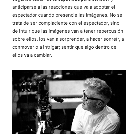
anticiparse a las reacciones que va a adoptar el
espectador cuando presencie las imágenes. No se
trata de ser complaciente con el espectador, sino
de intuir que las imágenes van a tener repercusión
sobre ellos, los van a sorprender, a hacer sonreír, a
conmover o a intrigar; sentir que algo dentro de
ellos va a cambiar.