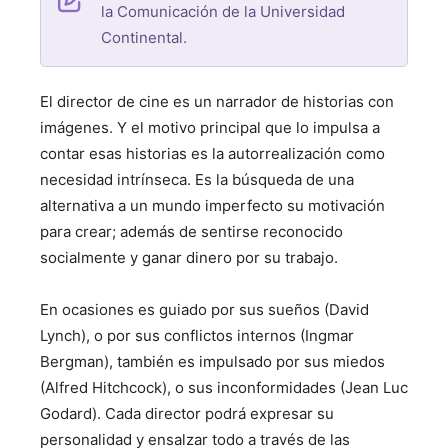
la Comunicación de la Universidad
Continental.
El director de cine es un narrador de historias con
imágenes. Y el motivo principal que lo impulsa a
contar esas historias es la autorrealización como
necesidad intrínseca. Es la búsqueda de una
alternativa a un mundo imperfecto su motivación
para crear; además de sentirse reconocido
socialmente y ganar dinero por su trabajo.
En ocasiones es guiado por sus sueños (David
Lynch), o por sus conflictos internos (Ingmar
Bergman), también es impulsado por sus miedos
(Alfred Hitchcock), o sus inconformidades (Jean Luc
Godard). Cada director podrá expresar su
personalidad y ensalzar todo a través de las