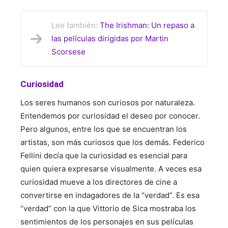
Lee también:
The Irishman: Un repaso a
las películas dirigidas por Martin
Scorsese
Curiosidad
Los seres humanos son curiosos por naturaleza.
Entendemos por curiosidad el deseo por conocer.
Pero algunos, entre los que se encuentran los
artistas, son más curiosos que los demás. Federico
Fellini decía que la curiosidad es esencial para
quien quiera expresarse visualmente. A veces esa
curiosidad mueve a los directores de cine a
convertirse en indagadores de la “verdad”. Es esa
“verdad” con la que Vittorio de Sica mostraba los
sentimientos de los personajes en sus películas