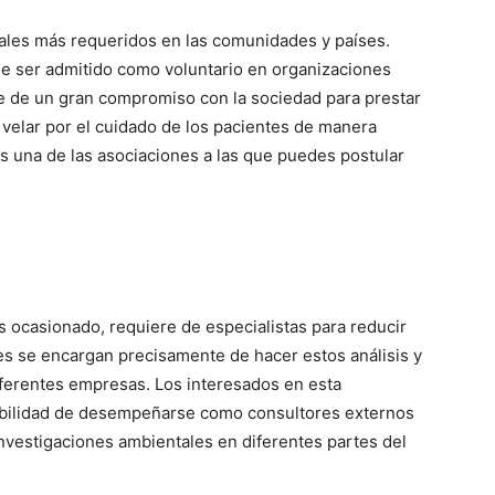
ales más requeridos en las comunidades y países.
de ser admitido como voluntario en organizaciones
ere de un gran compromiso con la sociedad para prestar
y velar por el cuidado de los pacientes de manera
 una de las asociaciones a las que puedes postular
ocasionado, requiere de especialistas para reducir
es se encargan precisamente de hacer estos análisis y
diferentes empresas. Los interesados en esta
sibilidad de desempeñarse como consultores externos
investigaciones ambientales en diferentes partes del