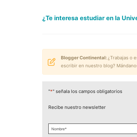
¿Te interesa estudiar en la Uni
Blogger Continental:
¿Trabajas o e
escribir en nuestro blog? Mándan
"
*
" señala los campos obligatorios
Recibe nuestro newsletter
Nombre
*