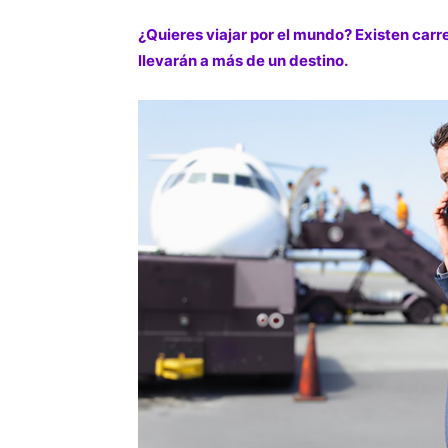
¿Quieres viajar por el mundo? Existen carr
llevarán a más de un destino.