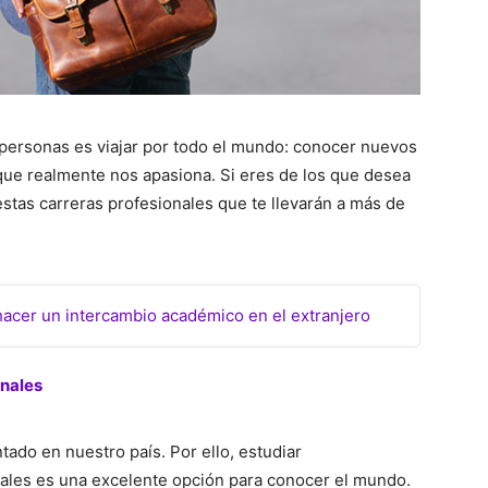
personas es viajar por todo el mundo: conocer nuevos
 que realmente nos apasiona. Si eres de los que desea
estas carreras profesionales que te llevarán a más de
hacer un intercambio académico en el extranjero
onales
ado en nuestro país. Por ello, estudiar
nales es una excelente opción para conocer el mundo.