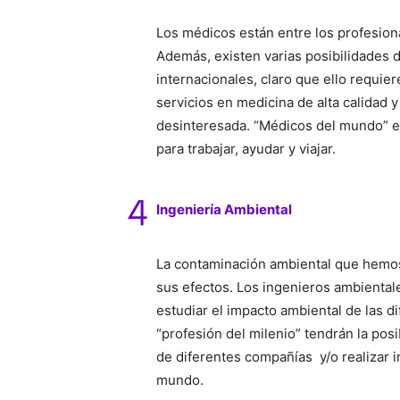
Los médicos están entre los profesion
Además, existen varias posibilidades 
internacionales, claro que ello requi
servicios en medicina de alta calidad 
desinteresada. “Médicos del mundo” es
para trabajar, ayudar y viajar.
Ingeniería Ambiental
La contaminación ambiental que hemos 
sus efectos. Los ingenieros ambiental
estudiar el impacto ambiental de las 
“profesión del milenio” tendrán la po
de diferentes compañías y/o realizar 
mundo.