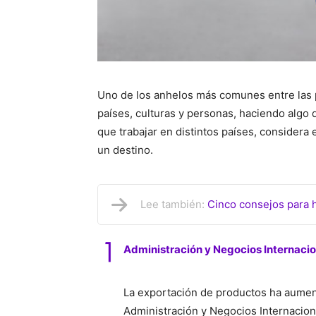
Uno de los anhelos más comunes entre las 
países, culturas y personas, haciendo algo
que trabajar en distintos países, considera 
un destino.
Lee también:
Cinco consejos para 
Administración y Negocios Internaci
La exportación de productos ha aument
Administración y Negocios Internacio