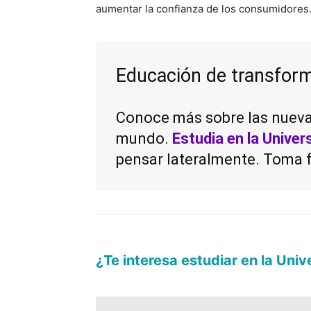
aumentar la confianza de los consumidores
Educación de transfor
Conoce más sobre las nueva
mundo.
Estudia en la Univer
pensar lateralmente. Toma f
¿Te interesa estudiar en la Uni