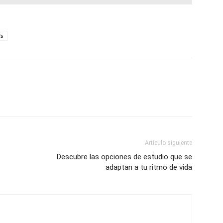
s
Artículo siguiente
Descubre las opciones de estudio que se
adaptan a tu ritmo de vida