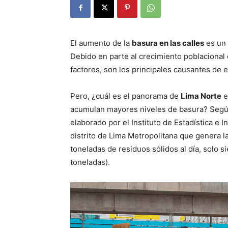
El aumento de la
basura en las calles
es un 
Debido en parte al crecimiento poblacional d
factores, son los principales causantes de 
Pero, ¿cuál es el panorama de
Lima Norte
e
acumulan mayores niveles de basura? Segú
elaborado por el Instituto de Estadística e 
distrito de Lima Metropolitana que genera 
toneladas de residuos sólidos al día, solo
toneladas).