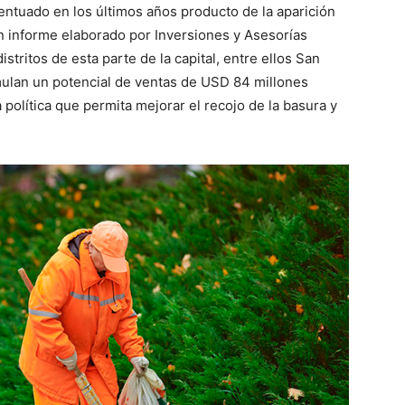
ntuado en los últimos años producto de la aparición
n informe elaborado por Inversiones y Asesorías
 distritos de esta parte de la capital, entre ellos San
mulan un potencial de ventas de USD 84 millones
política que permita mejorar el recojo de la basura y