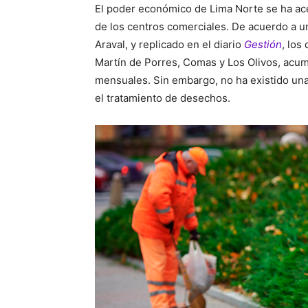
El poder económico de Lima Norte se ha ace
de los centros comerciales. De acuerdo a u
Araval, y replicado en el diario
Gestión
, los
Martín de Porres, Comas y Los Olivos, acu
mensuales. Sin embargo, no ha existido una 
el tratamiento de desechos.