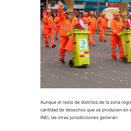
Aunque el resto de distritos de la zona reg
cantidad de desechos que se producen en e
INEI, las otras jurisdicciones generan: