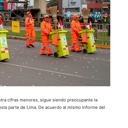
istra cifras menores, sigue siendo preocupante la
sta parte de Lima. De acuerdo al mismo informe del