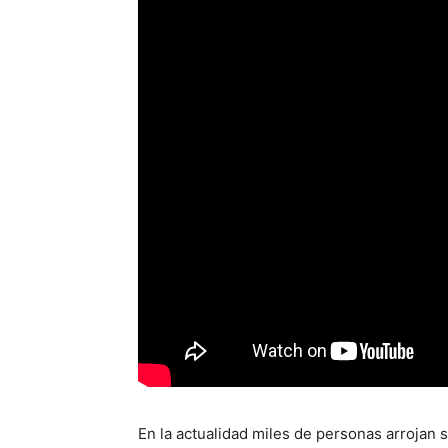
En la actualidad miles de personas arrojan 