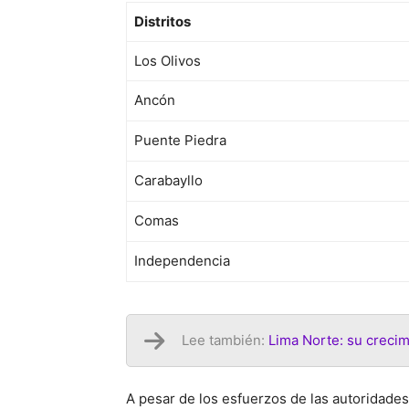
Distritos
Los Olivos
Ancón
Puente Piedra
Carabayllo
Comas
Independencia
Lee también:
Lima Norte: su creci
A pesar de los esfuerzos de las autoridade