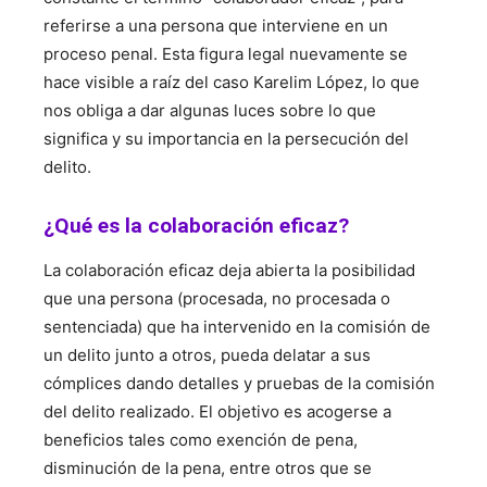
referirse a una persona que interviene en un
proceso penal. Esta figura legal nuevamente se
hace visible a raíz del caso Karelim López, lo que
nos obliga a dar algunas luces sobre lo que
significa y su importancia en la persecución del
delito.
¿Qué es la colaboración eficaz?
La colaboración eficaz deja abierta la posibilidad
que una persona (procesada, no procesada o
sentenciada) que ha intervenido en la comisión de
un delito junto a otros, pueda delatar a sus
cómplices dando detalles y pruebas de la comisión
del delito realizado. El objetivo es acogerse a
beneficios tales como exención de pena,
disminución de la pena, entre otros que se