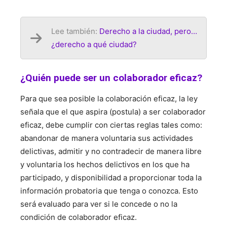
Lee también:
Derecho a la ciudad, pero…
¿derecho a qué ciudad?
¿Quién puede ser un colaborador eficaz?
Para que sea posible la colaboración eficaz, la ley
señala que el que aspira (postula) a ser colaborador
eficaz, debe cumplir con ciertas reglas tales como:
abandonar de manera voluntaria sus actividades
delictivas, admitir y no contradecir de manera libre
y voluntaria los hechos delictivos en los que ha
participado, y disponibilidad a proporcionar toda la
información probatoria que tenga o conozca. Esto
será evaluado para ver si le concede o no la
condición de colaborador eficaz.