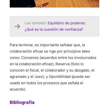
Lee también:
Equilibrio de poderes:
¿Qué es la cuestión de confianza?
Para terminar, es importante señalar que, la
colaboración eficaz se rige por principios tales
como: Consenso (acuerdos entre los involucrados
en la colaboración eficaz), Reserva (Solo lo
conocen el fiscal, el colaborador y su abogado, el
agraviado y el Juez), y Oponibilidad (puede ser
usado en todos los procesos que señala el
acuerdo).
Bibliografía