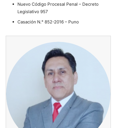
Nuevo Código Procesal Penal – Decreto
Legislativo 957
Casación N.° 852-2016 – Puno