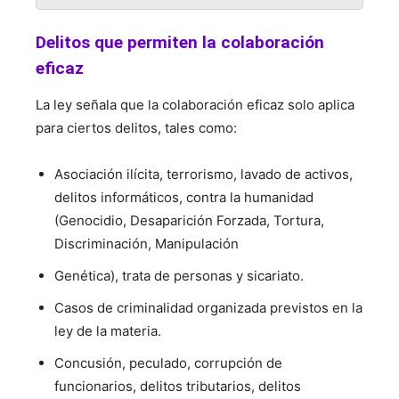
Delitos que permiten la colaboración
eficaz
La ley señala que la colaboración eficaz solo aplica
para ciertos delitos, tales como:
Asociación ilícita, terrorismo, lavado de activos,
delitos informáticos, contra la humanidad
(Genocidio, Desaparición Forzada, Tortura,
Discriminación, Manipulación
Genética), trata de personas y sicariato.
Casos de criminalidad organizada previstos en la
ley de la materia.
Concusión, peculado, corrupción de
funcionarios, delitos tributarios, delitos