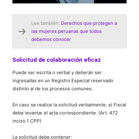
Lee también:
Derechos que protegen a
las mujeres peruanas que todos
debemos conocer
Solicitud de colaboración eficaz
Puede ser escrita o verbal y deberán ser
ingresadas en un Registro Especial reservado
distinto al de los procesos comunes.
En caso se realice la solicitud verbalmente, el Fiscal
debe levantar el acta correspondiente. (Art. 472
inciso 1 CPP)
La solicitud debe contener: