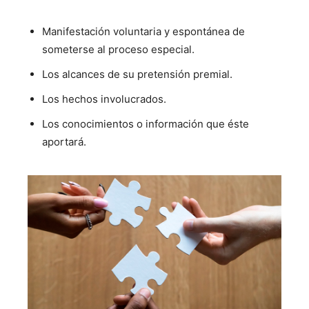
Manifestación voluntaria y espontánea de
someterse al proceso especial.
Los alcances de su pretensión premial.
Los hechos involucrados.
Los conocimientos o información que éste
aportará.