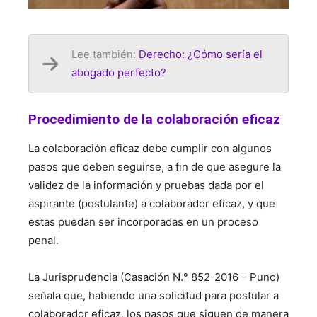
Lee también:
Derecho: ¿Cómo sería el
abogado perfecto?
Procedimiento de la colaboración eficaz
La colaboración eficaz debe cumplir con algunos
pasos que deben seguirse, a fin de que asegure la
validez de la información y pruebas dada por el
aspirante (postulante) a colaborador eficaz, y que
estas puedan ser incorporadas en un proceso
penal.
La Jurisprudencia (Casación N.° 852-2016 – Puno)
señala que, habiendo una solicitud para postular a
colaborador eficaz, los pasos que siguen de manera