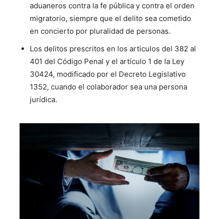
aduaneros contra la fe pública y contra el orden
migratorio, siempre que el delito sea cometido
en concierto por pluralidad de personas.
Los delitos prescritos en los artículos del 382 al
401 del Código Penal y el artículo 1 de la Ley
30424, modificado por el Decreto Legislativo
1352, cuando el colaborador sea una persona
jurídica.