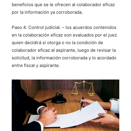
beneficios que se le ofrecen al colaborador eficaz
por la información ya corroborada.
Paso 4: Control judicial. – los acuerdos contenidos
en la colaboración eficaz son evaluados por el juez
quien decidirá si otorga o no la condición de
colaborador eficaz al aspirante, luego de revisar la
solicitud, la información corroborada y lo acordado
entre fiscal y aspirante.