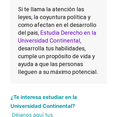
Si te llama la atención las
leyes, la coyuntura política y
como afectan en el desarrollo
del pais,
Estudia Derecho en la
Universidad Continenta
l,
desarrolla tus habilidades,
cumple un propósito de vida y
ayuda a que las personas
lleguen a su máximo potencial.
¿Te interesa estudiar en la
Universidad Continental?
Déjanos aquí tus datos.
|