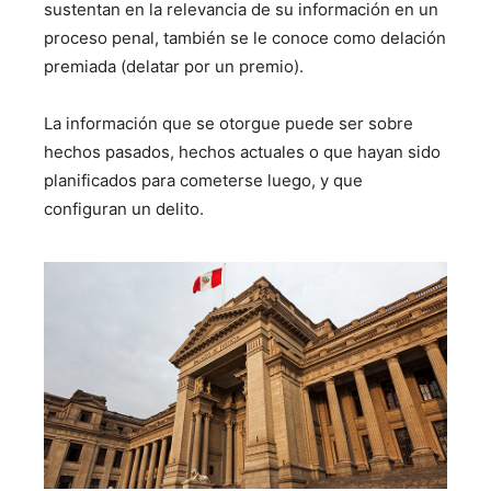
sustentan en la relevancia de su información en un
proceso penal, también se le conoce como delación
premiada (delatar por un premio).
La información que se otorgue puede ser sobre
hechos pasados, hechos actuales o que hayan sido
planificados para cometerse luego, y que
configuran un delito.