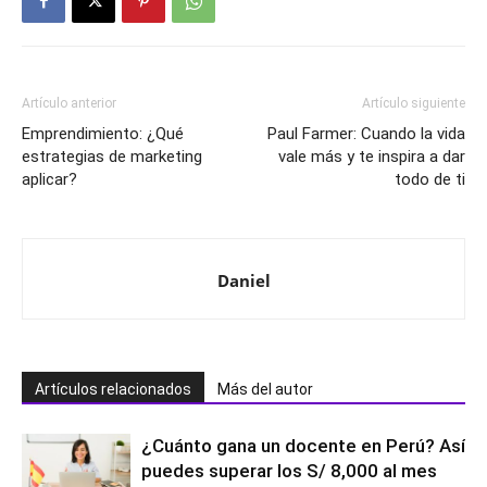
Artículo anterior
Artículo siguiente
Emprendimiento: ¿Qué
Paul Farmer: Cuando la vida
estrategias de marketing
vale más y te inspira a dar
aplicar?
todo de ti
Daniel
Artículos relacionados
Más del autor
¿Cuánto gana un docente en Perú? Así
puedes superar los S/ 8,000 al mes