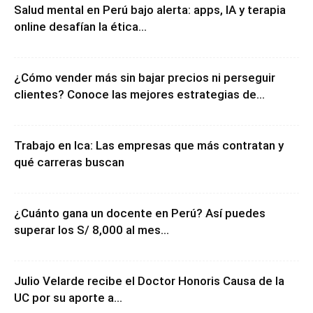
Salud mental en Perú bajo alerta: apps, IA y terapia
online desafían la ética...
¿Cómo vender más sin bajar precios ni perseguir
clientes? Conoce las mejores estrategias de...
Trabajo en Ica: Las empresas que más contratan y
qué carreras buscan
¿Cuánto gana un docente en Perú? Así puedes
superar los S/ 8,000 al mes...
Julio Velarde recibe el Doctor Honoris Causa de la
UC por su aporte a...