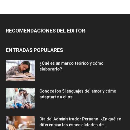
RECOMENDACIONES DEL EDITOR
ENTRADAS POPULARES
¿Qué es un marco teórico y cómo
elaborarlo?
Conoce los 5 lenguajes del amor y cómo
adaptarte a ellos
Día del Administrador Peruano: ¿En qué se
diferencian las especialidades de...