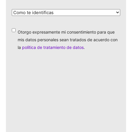
¿Cómo
te
identificas?
*
Otorgo expresamente mi consentimiento para que
*
mis datos personales sean tratados de acuerdo con
la
política de tratamiento de datos
.