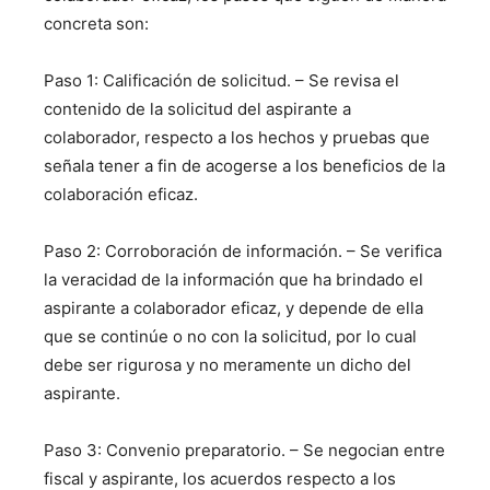
concreta son:
Paso 1: Calificación de solicitud. – Se revisa el
contenido de la solicitud del aspirante a
colaborador, respecto a los hechos y pruebas que
señala tener a fin de acogerse a los beneficios de la
colaboración eficaz.
Paso 2: Corroboración de información. – Se verifica
la veracidad de la información que ha brindado el
aspirante a colaborador eficaz, y depende de ella
que se continúe o no con la solicitud, por lo cual
debe ser rigurosa y no meramente un dicho del
aspirante.
Paso 3: Convenio preparatorio. – Se negocian entre
fiscal y aspirante, los acuerdos respecto a los