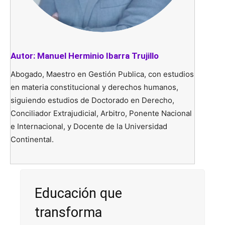
Autor:
Manuel Herminio Ibarra Trujillo
Abogado, Maestro en Gestión Publica, con estudios
en materia constitucional y derechos humanos,
siguiendo estudios de Doctorado en Derecho,
Conciliador Extrajudicial, Arbitro, Ponente Nacional
e Internacional, y Docente de la Universidad
Continental.
Educación que
transforma