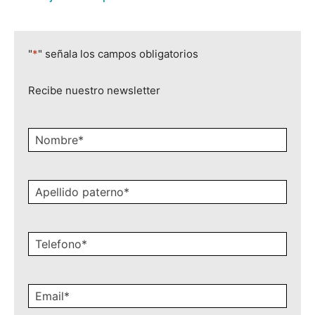
"
*
" señala los campos obligatorios
Recibe nuestro newsletter
Nombre
*
Apellido
paterno
*
Celular
*
Email
*