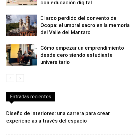
con educación digital
El arco perdido del convento de
Ocopa: el umbral sacro en la memoria
del Valle del Mantaro
Cómo empezar un emprendimiento
desde cero siendo estudiante
universitario
Entradas recientes
Diseño de Interiores: una carrera para crear
experiencias a través del espacio