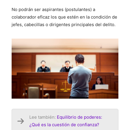
No podrán ser aspirantes (postulantes) a
colaborador eficaz los que estén en la condición de
jefes, cabecillas o dirigentes principales del delito.
Lee también:
Equilibrio de poderes:
¿Qué es la cuestión de confianza?