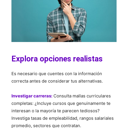
Explora opciones realistas
Es necesario que cuentes con la información
correcta antes de considerar tus alternativas.
Investigar carreras:
Consulta mallas curriculares
completas: ¿Incluye cursos que genuinamente te
interesan o la mayoría te parecen tediosos?
Investiga tasas de empleabilidad, rangos salariales
promedio, sectores que contratan.