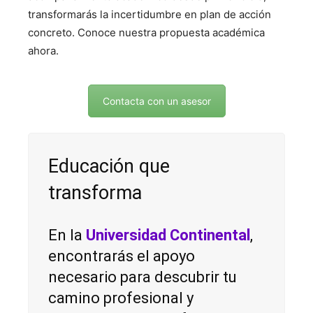
transformarás la incertidumbre en plan de acción
concreto. Conoce nuestra propuesta académica
ahora.
Contacta con un asesor
Educación que
transforma
En la
Universidad Continental
,
encontrarás el apoyo
necesario para descubrir tu
camino profesional y