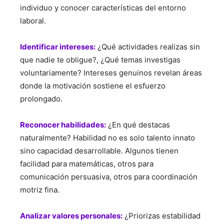
individuo y conocer características del entorno
laboral.
Identificar intereses:
¿Qué actividades realizas sin
que nadie te obligue?, ¿Qué temas investigas
voluntariamente? Intereses genuinos revelan áreas
donde la motivación sostiene el esfuerzo
prolongado.
Reconocer habilidades:
¿En qué destacas
naturalmente? Habilidad no es solo talento innato
sino capacidad desarrollable. Algunos tienen
facilidad para matemáticas, otros para
comunicación persuasiva, otros para coordinación
motriz fina.
Analizar valores personales:
¿Priorizas estabilidad