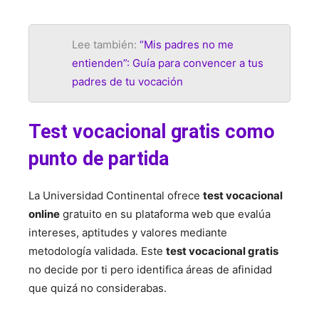
Lee también:
“Mis padres no me
entienden”: Guía para convencer a tus
padres de tu vocación
Test vocacional gratis como
punto de partida
La Universidad Continental ofrece
test vocacional
online
gratuito en su plataforma web que evalúa
intereses, aptitudes y valores mediante
metodología validada. Este
test vocacional gratis
no decide por ti pero identifica áreas de afinidad
que quizá no considerabas.