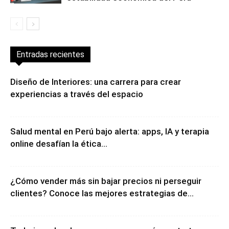
Entradas recientes
Diseño de Interiores: una carrera para crear
experiencias a través del espacio
Salud mental en Perú bajo alerta: apps, IA y terapia
online desafían la ética...
¿Cómo vender más sin bajar precios ni perseguir
clientes? Conoce las mejores estrategias de...