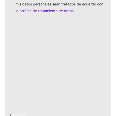
*
mis datos personales sean tratados de acuerdo con
la
política de tratamiento de datos
.