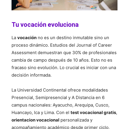
Tu vocación evoluciona
La
vocación
no es un destino inmutable sino un
proceso dinámico. Estudios del Journal of Career
Assessment demuestran que 30% de profesionales
cambia de campo después de 10 años. Esto no es
fracaso sino evolución. Lo crucial es iniciar con una
decisión informada.
La Universidad Continental ofrece modalidades
Presencial, Semipresencial y A Distancia en 6
campus nacionales: Ayacucho, Arequipa, Cusco,
Huancayo, Ica y Lima. Con el
test vocacional gratis
,
orientacion vocacional
personalizada y
acompañamiento académico desde primer ciclo,