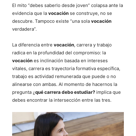
El mito “debes saberlo desde joven” colapsa ante la
evidencia que la
vocación
se construye, no se
descubre. Tampoco existe “una sola
vocación
verdadera”.
La diferencia entre
vocación
, carrera y trabajo
radica en la profundidad del compromiso: la
vocación
es inclinación basada en intereses
vitales, carrera es trayectoria formativa específica,
trabajo es actividad remunerada que puede o no
alinearse con ambas. Al momento de hacernos la
pregunta ¿
qué carrera debo estudiar?
implica que
debes encontrar la intersección entre las tres.