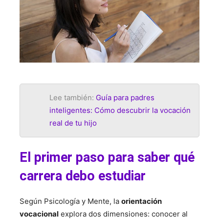
Lee también:
Guía para padres
inteligentes: Cómo descubrir la vocación
real de tu hijo
El primer paso para saber qué
carrera debo estudiar
Según Psicología y Mente, la
orientación
vocacional
explora dos dimensiones: conocer al