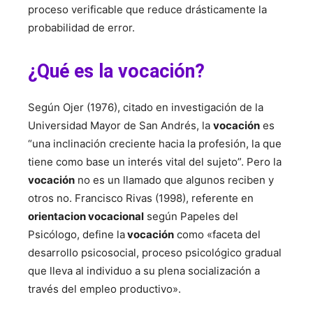
proceso verificable que reduce drásticamente la
probabilidad de error.
¿Qué es la vocación?
Según Ojer (1976), citado en investigación de la
Universidad Mayor de San Andrés, la
vocación
es
“una inclinación creciente hacia la profesión, la que
tiene como base un interés vital del sujeto”. Pero la
vocación
no es un llamado que algunos reciben y
otros no. Francisco Rivas (1998), referente en
orientacion vocacional
según Papeles del
Psicólogo, define la
vocación
como «faceta del
desarrollo psicosocial, proceso psicológico gradual
que lleva al individuo a su plena socialización a
través del empleo productivo».