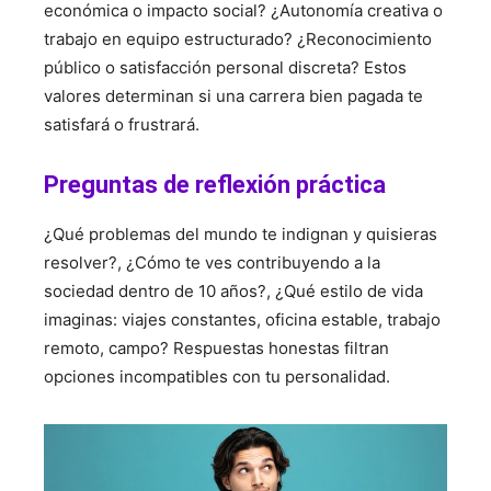
económica o impacto social? ¿Autonomía creativa o
trabajo en equipo estructurado? ¿Reconocimiento
público o satisfacción personal discreta? Estos
valores determinan si una carrera bien pagada te
satisfará o frustrará.
Preguntas de reflexión práctica
¿Qué problemas del mundo te indignan y quisieras
resolver?, ¿Cómo te ves contribuyendo a la
sociedad dentro de 10 años?, ¿Qué estilo de vida
imaginas: viajes constantes, oficina estable, trabajo
remoto, campo? Respuestas honestas filtran
opciones incompatibles con tu personalidad.