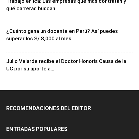
Trabajo en Ica: Las empresas que más contratan y
qué carreras buscan
¿Cuánto gana un docente en Perú? Así puedes
superar los S/ 8,000 al mes...
Julio Velarde recibe el Doctor Honoris Causa de la
UC por su aporte a...
RECOMENDACIONES DEL EDITOR
ENTRADAS POPULARES