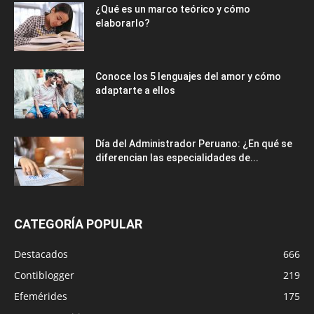
¿Qué es un marco teórico y cómo
elaborarlo?
Conoce los 5 lenguajes del amor y cómo
adaptarte a ellos
Día del Administrador Peruano: ¿En qué se
diferencian las especialidades de...
CATEGORÍA POPULAR
Destacados
666
Contiblogger
219
Efemérides
175