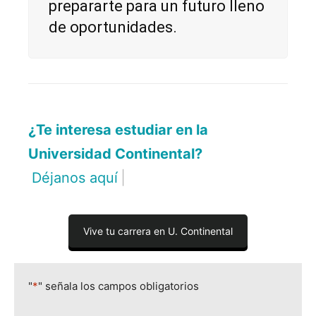
prepararte para un futuro lleno
de oportunidades.
¿Te interesa estudiar en la
Universidad Continental?
Déjanos aquí tus datos
|
Vive tu carrera en U. Continental
"
*
" señala los campos obligatorios