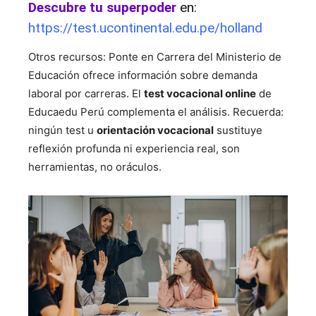
Descubre tu superpoder
en:
https://test.ucontinental.edu.pe/holland
Otros recursos: Ponte en Carrera del Ministerio de
Educación ofrece información sobre demanda
laboral por carreras. El
test vocacional online
de
Educaedu Perú complementa el análisis. Recuerda:
ningún test u
orientación vocacional
sustituye
reflexión profunda ni experiencia real, son
herramientas, no oráculos.