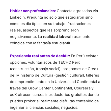
Hablar con profesionales:
Contacta egresados via
LinkedIn. Pregunta no solo qué estudiaron sino
cómo es día típico en su trabajo, frustraciones
reales, aspectos que les sorprendieron
negativamente. La
realidad laboral
raramente
coincide con la fantasía estudiantil.
Experiencia real antes de decidir
:
En Perú existen
opciones: voluntariados de TECHO Perú
(construcción, trabajo social), programas de Crea+
del Ministerio de Cultura (gestión cultural), talleres
de emprendimiento en la Universidad Continental a
través del Grow Center Continental, Coursera y
edX ofrecen cursos introductorios gratuitos donde
puedes probar si realmente disfrutas contenido de
ingeniería, ciencias sociales, negocios.