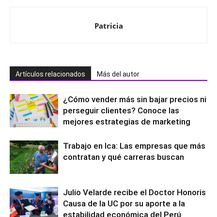
Patricia
Artículos relacionados
Más del autor
¿Cómo vender más sin bajar precios ni
perseguir clientes? Conoce las
mejores estrategias de marketing
Trabajo en Ica: Las empresas que más
contratan y qué carreras buscan
Julio Velarde recibe el Doctor Honoris
Causa de la UC por su aporte a la
estabilidad económica del Perú