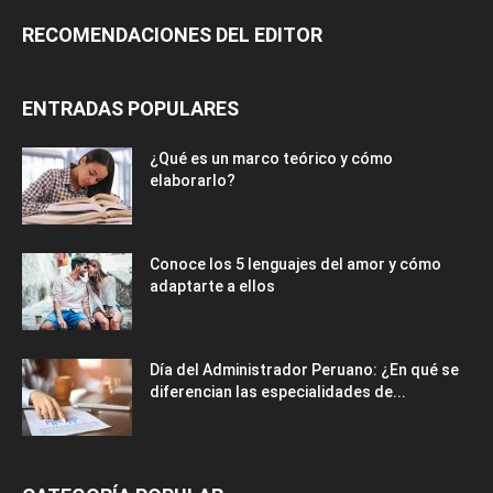
RECOMENDACIONES DEL EDITOR
ENTRADAS POPULARES
¿Qué es un marco teórico y cómo
elaborarlo?
Conoce los 5 lenguajes del amor y cómo
adaptarte a ellos
Día del Administrador Peruano: ¿En qué se
diferencian las especialidades de...