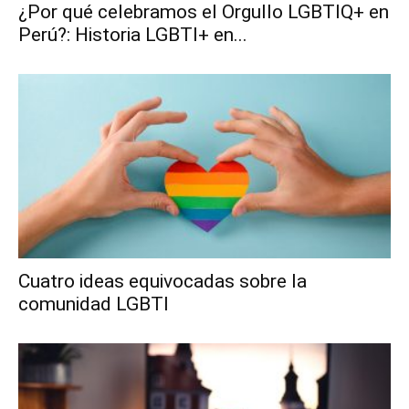
¿Por qué celebramos el Orgullo LGBTIQ+ en
Perú?: Historia LGBTI+ en...
Cuatro ideas equivocadas sobre la
comunidad LGBTI