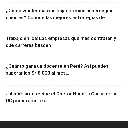
¿Cómo vender más sin bajar precios ni perseguir
clientes? Conoce las mejores estrategias de...
Trabajo en Ica: Las empresas que más contratan y
qué carreras buscan
¿Cuánto gana un docente en Perú? Así puedes
superar los S/ 8,000 al mes...
Julio Velarde recibe el Doctor Honoris Causa de la
UC por su aporte a...