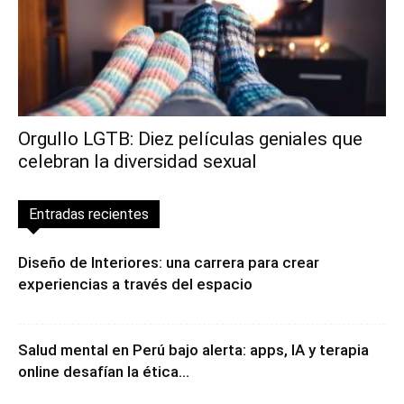
Orgullo LGTB: Diez películas geniales que
celebran la diversidad sexual
Entradas recientes
Diseño de Interiores: una carrera para crear
experiencias a través del espacio
Salud mental en Perú bajo alerta: apps, IA y terapia
online desafían la ética...