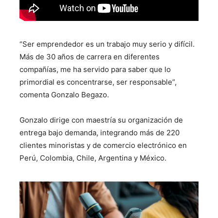
“Ser emprendedor es un trabajo muy serio y difícil.
Más de 30 años de carrera en diferentes
compañías, me ha servido para saber que lo
primordial es concentrarse, ser responsable”,
comenta Gonzalo Begazo.
Gonzalo dirige con maestría su organización de
entrega bajo demanda, integrando más de 220
clientes minoristas y de comercio electrónico en
Perú, Colombia, Chile, Argentina y México.