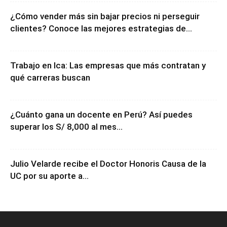
¿Cómo vender más sin bajar precios ni perseguir
clientes? Conoce las mejores estrategias de...
Trabajo en Ica: Las empresas que más contratan y
qué carreras buscan
¿Cuánto gana un docente en Perú? Así puedes
superar los S/ 8,000 al mes...
Julio Velarde recibe el Doctor Honoris Causa de la
UC por su aporte a...