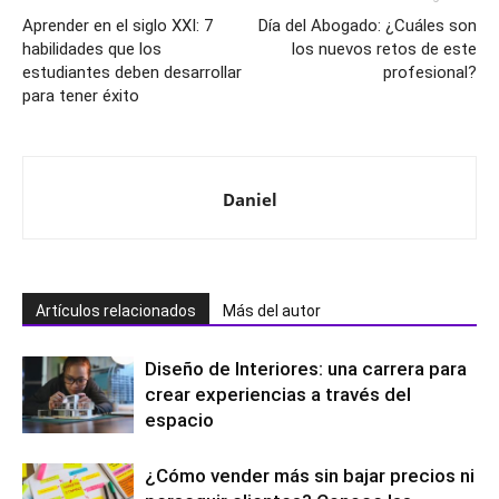
Artículo anterior
Artículo siguiente
Aprender en el siglo XXI: 7
Día del Abogado: ¿Cuáles son
habilidades que los
los nuevos retos de este
estudiantes deben desarrollar
profesional?
para tener éxito
Daniel
Artículos relacionados
Más del autor
Diseño de Interiores: una carrera para
crear experiencias a través del
espacio