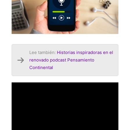
Lee también:
Historias inspiradoras en el
renovado podcast Pensamiento
Continental