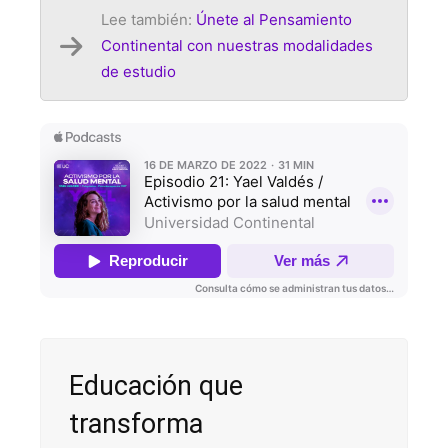
Lee también:
Únete al Pensamiento
Continental con nuestras modalidades
de estudio
Educación que
transforma