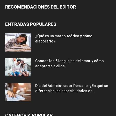
RECOMENDACIONES DEL EDITOR
ENTRADAS POPULARES
¿Qué es un marco teórico y cómo
elaborarlo?
Conoce los 5 lenguajes del amor y cómo
adaptarte a ellos
Día del Administrador Peruano: ¿En qué se
diferencian las especialidades de...