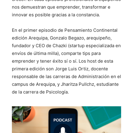
nos demuestran que emprender, transformar e
innovar es posible gracias a la constancia.
En el primer episodio de Pensamiento Continental
edición Arequipa, Gonzalo Begazo, arequipeño,
fundador y CEO de Chazki (startup especializada en
envíos de última milla), comparte tips para
emprender y tener éxito sí o sí. Los host de esta
primera edición son Jorge Luis Ortiz, docente
responsable de las carreras de Administración en el
campus de Arequipa, y Jharitza Pullchz, estudiante
de la carrera de Psicología.