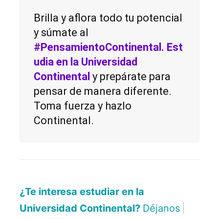
Brilla y aflora todo tu potencial
y súmate al
#PensamientoContinental.
Est
udia en la Universidad
Continental
y prepárate para
pensar de manera diferente.
Toma fuerza y hazlo
Continental.
¿Te interesa estudiar en la
Universidad Continental?