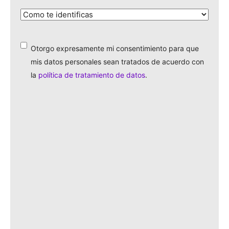
¿Cómo
te
identificas?
*
Otorgo expresamente mi consentimiento para que
*
mis datos personales sean tratados de acuerdo con
la
política de tratamiento de datos
.