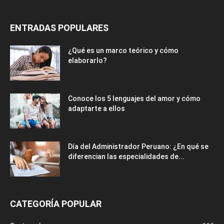
RECOMENDACIONES DEL EDITOR
ENTRADAS POPULARES
¿Qué es un marco teórico y cómo
elaborarlo?
Conoce los 5 lenguajes del amor y cómo
adaptarte a ellos
Día del Administrador Peruano: ¿En qué se
diferencian las especialidades de...
CATEGORÍA POPULAR