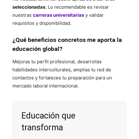
seleccionadas
. Lo recomendable es revisar
nuestras
carreras universitarias
y validar
requisitos y disponibilidad.
¿Qué beneficios concretos me aporta la
educación global?
Mejoras tu perfil profesional, desarrollas
habilidades interculturales, amplías tu red de
contactos y fortaleces tu preparación para un
mercado laboral internacional.
Educación que
transforma