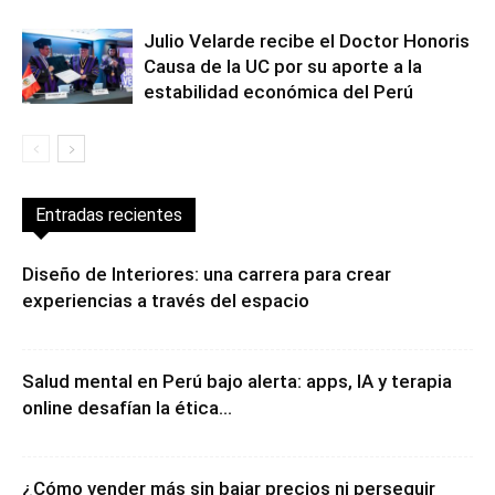
Julio Velarde recibe el Doctor Honoris
Causa de la UC por su aporte a la
estabilidad económica del Perú
Entradas recientes
Diseño de Interiores: una carrera para crear
experiencias a través del espacio
Salud mental en Perú bajo alerta: apps, IA y terapia
online desafían la ética...