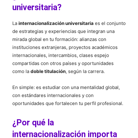
universitaria?
La
internacionalización universitaria
es el conjunto
de estrategias y experiencias que integran una
mirada global en tu formación: alianzas con
instituciones extranjeras, proyectos académicos
internacionales, intercambios, clases espejo
compartidas con otros países y oportunidades
como la
doble titulación
, según la carrera.
En simple: es estudiar con una mentalidad global,
con estándares internacionales y con
oportunidades que fortalecen tu perfil profesional.
¿Por qué la
internacionalización importa