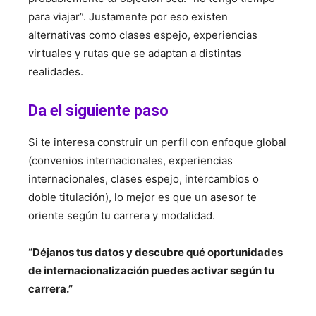
para viajar”. Justamente por eso existen
alternativas como clases espejo, experiencias
virtuales y rutas que se adaptan a distintas
realidades.
Da el siguiente paso
Si te interesa construir un perfil con enfoque global
(convenios internacionales, experiencias
internacionales, clases espejo, intercambios o
doble titulación), lo mejor es que un asesor te
oriente según tu carrera y modalidad.
“Déjanos tus datos y descubre qué oportunidades
de internacionalización puedes activar según tu
carrera.”