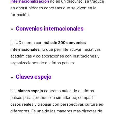
internacionalización
no es un discurso: se traduce
en oportunidades concretas que se viven en la
formación.
Convenios internacionales
La UC cuenta con
más de 200 convenios
internacionales
, lo que permite activar iniciativas
académicas y colaboraciones con instituciones y
organizaciones de distintos países.
Clases espejo
Las
clases espejo
conectan aulas de distintos
países para aprender en simultáneo, compartir
casos reales y trabajar con perspectivas culturales
diferentes. Es una de las maneras más directas de