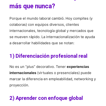
más que nunca?
Porque el mundo laboral cambió. Hoy compites (y
colaboras) con equipos diversos, clientes
internacionales, tecnología global y mercados que
se mueven rápido. La internacionalización te ayuda
a desarrollar habilidades que se notan:
1) Diferenciación profesional real
No es un “plus” decorativo. Tener
experiencias
internacionales
(virtuales o presenciales) puede
marcar la diferencia en empleabilidad, networking y
proyección.
2) Aprender con enfoque global