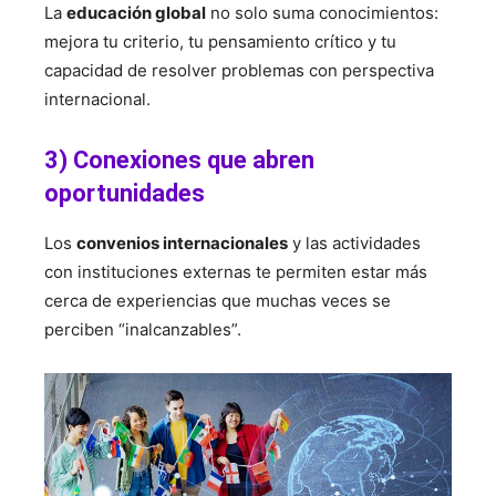
La
educación global
no solo suma conocimientos:
mejora tu criterio, tu pensamiento crítico y tu
capacidad de resolver problemas con perspectiva
internacional.
3) Conexiones que abren
oportunidades
Los
convenios internacionales
y las actividades
con instituciones externas te permiten estar más
cerca de experiencias que muchas veces se
perciben “inalcanzables”.