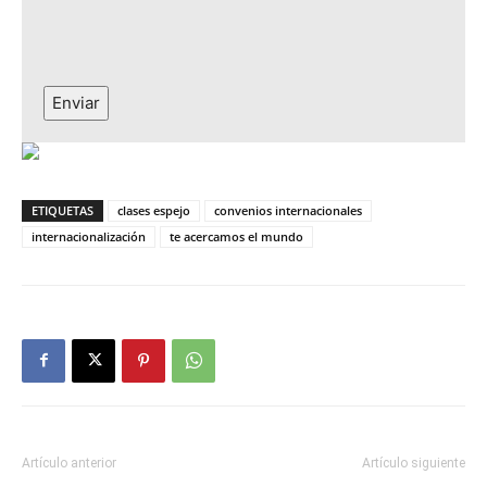
Enviar
ETIQUETAS
clases espejo
convenios internacionales
internacionalización
te acercamos el mundo