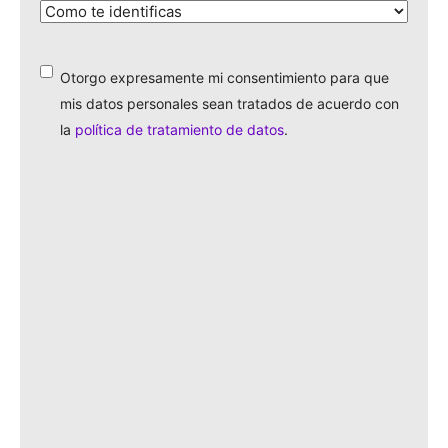
¿Cómo
te
identificas?
*
Otorgo expresamente mi consentimiento para que
*
mis datos personales sean tratados de acuerdo con
la
política de tratamiento de datos
.