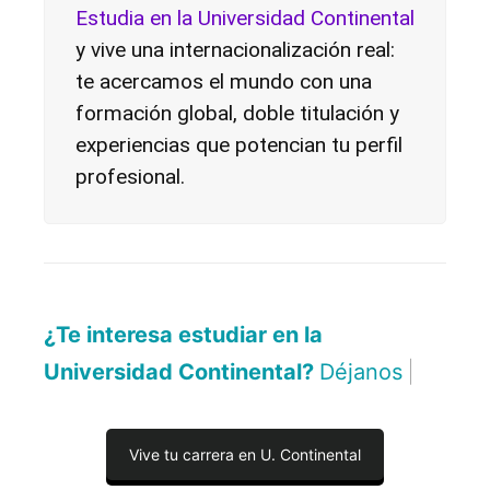
Estudia en la Universidad Continental
y vive una internacionalización real:
te acercamos el mundo con una
formación global, doble titulación y
experiencias que potencian tu perfil
profesional.
¿Te interesa estudiar en la
Universidad Continental?
Déjanos aquí tus d
|