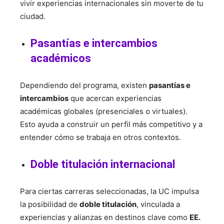
vivir experiencias internacionales sin moverte de tu
ciudad.
Pasantías e intercambios
académicos
Dependiendo del programa, existen
pasantías e
intercambios
que acercan experiencias
académicas globales (presenciales o virtuales).
Esto ayuda a construir un perfil más competitivo y a
entender cómo se trabaja en otros contextos.
Doble titulación internacional
Para ciertas carreras seleccionadas, la UC impulsa
la posibilidad de
doble titulación
, vinculada a
experiencias y alianzas en destinos clave como
EE.