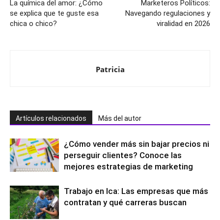
Artículo anterior
Artículo siguiente
La química del amor: ¿Cómo
Marketeros Políticos:
se explica que te guste esa
Navegando regulaciones y
chica o chico?
viralidad en 2026
Patricia
Artículos relacionados
Más del autor
¿Cómo vender más sin bajar precios ni
perseguir clientes? Conoce las
mejores estrategias de marketing
Trabajo en Ica: Las empresas que más
contratan y qué carreras buscan