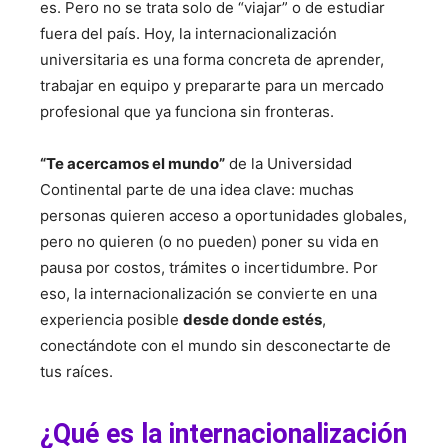
es. Pero no se trata solo de “viajar” o de estudiar
fuera del país. Hoy, la internacionalización
universitaria es una forma concreta de aprender,
trabajar en equipo y prepararte para un mercado
profesional que ya funciona sin fronteras.
“Te acercamos el mundo”
de la Universidad
Continental parte de una idea clave: muchas
personas quieren acceso a oportunidades globales,
pero no quieren (o no pueden) poner su vida en
pausa por costos, trámites o incertidumbre. Por
eso, la internacionalización se convierte en una
experiencia posible
desde donde estés
,
conectándote con el mundo sin desconectarte de
tus raíces.
¿Qué es la internacionalización