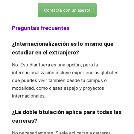
Contacta con un asesor
Preguntas frecuentes
¿Internacionalización es lo mismo que
estudiar en el extranjero?
No. Estudiar fuera es una opción, pero la
internacionalización incluye experiencias globales
que puedes vivir también desde tu campus o
modalidad, como clases espejo y proyectos
internacionales.
¿La doble titulación aplica para todas las
carreras?
No necesariamente. Suele aplicarse a carreras