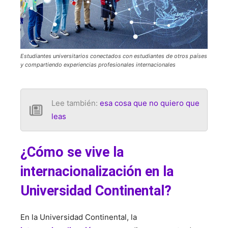
Estudiantes universitarios conectados con estudiantes de otros países
y compartiendo experiencias profesionales internacionales
Lee también:
esa cosa que no quiero que
leas
¿Cómo se vive la
internacionalización en la
Universidad Continental?
En la Universidad Continental, la