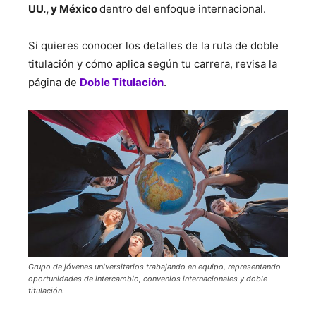
UU., y México
dentro del enfoque internacional.
Si quieres conocer los detalles de la ruta de doble
titulación y cómo aplica según tu carrera, revisa la
página de
Doble Titulación
.
Grupo de jóvenes universitarios trabajando en equipo, representando
oportunidades de intercambio, convenios internacionales y doble
titulación.