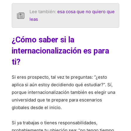
Lee también:
esa cosa que no quiero que
leas
¿Cómo saber si la
internacionalización es para
ti?
Si eres prospecto, tal vez te preguntas: “¿esto
aplica si aún estoy decidiendo qué estudiar?”. Sí,
porque internacionalización también es elegir una
universidad que te prepare para escenarios
globales desde el inicio.
Si ya trabajas o tienes responsabilidades,
probablemente tu objeción sea: “no tengo tiempo