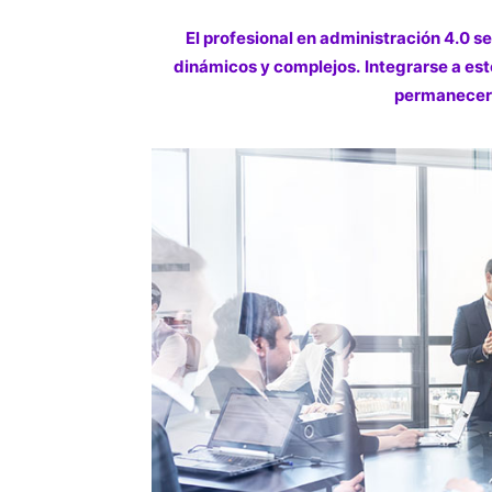
El profesional en administración 4.0 
dinámicos y complejos. Integrarse a est
permanecer e