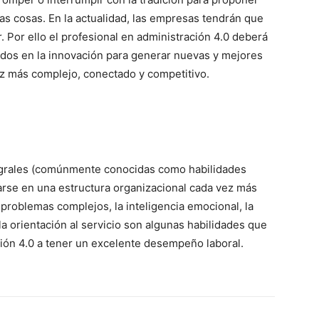
as cosas. En la actualidad, las empresas tendrán que
 Por ello el profesional en administración 4.0 deberá
os en la innovación para generar nuevas y mejores
 más complejo, conectado y competitivo.
tegrales (comúnmente conocidas como habilidades
arse en una estructura organizacional cada vez más
 problemas complejos, la inteligencia emocional, la
 la orientación al servicio son algunas habilidades que
ción 4.0 a tener un excelente desempeño laboral.