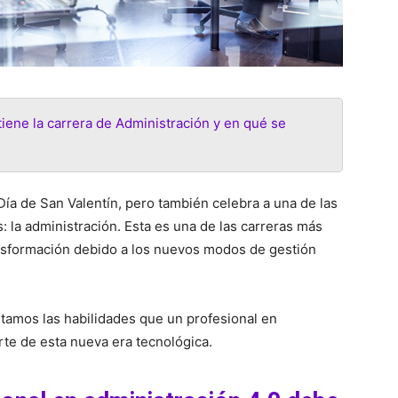
iene la carrera de Administración y en qué se
Día de San Valentín, pero también celebra a una de las
 la administración. Esta es una de las carreras más
nsformación debido a los nuevos modos de gestión
ltamos las habilidades que un profesional en
rte de esta nueva era tecnológica.