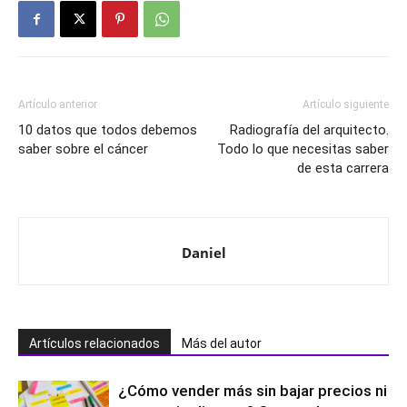
Artículo anterior
Artículo siguiente
10 datos que todos debemos
Radiografía del arquitecto.
saber sobre el cáncer
Todo lo que necesitas saber
de esta carrera
Daniel
Artículos relacionados
Más del autor
¿Cómo vender más sin bajar precios ni