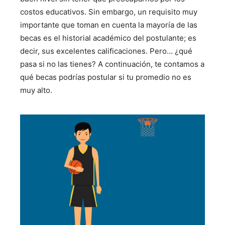
costos educativos. Sin embargo, un requisito muy
importante que toman en cuenta la mayoría de las
becas es el historial académico del postulante; es
decir, sus excelentes calificaciones. Pero… ¿qué
pasa si no las tienes? A continuación, te contamos a
qué becas podrías postular si tu promedio no es
muy alto.