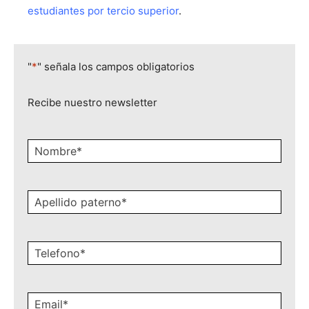
estudiantes por tercio superior
.
"
*
" señala los campos obligatorios
Recibe nuestro newsletter
Nombre
*
Apellido
paterno
*
Celular
*
Email
*