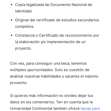
Copia legalizada de Documento Nacional de
Identidad.
Original del certificado de estudios secundarios
completos.
Constancia o Certificado de reconocimiento por
la elaboración y/o implementación de un
proyecto.
Con ves, para conseguir una beca, tenemos
múltiples oportunidades. Solo es cuestión de
analizar nuestras habilidades y sacarles el máximo
provecho.
Si quieres más información no olvides dejar tus
datos en los comentarios. Ten en cuenta que la
Universidad Continental también ofrece
becas para