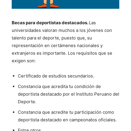
Becas para deportistas destacados.
Las
universidades valoran muchos a los jóvenes con
talento para el deporte, puesto que, su
representación en certámenes nacionales y
extranjeros es importante. Los requisitos que se
exigen son:
Certificado de estudios secundarios.
Constancia que acredita tu condición de
deportista destacado por el Instituto Peruano del
Deporte.
Constancia que acredite tu participación como
deportista destacado en campeonatos oficiales.
Entre otros.