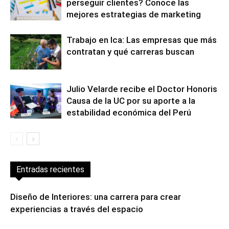
perseguir clientes? Conoce las
mejores estrategias de marketing
Trabajo en Ica: Las empresas que más
contratan y qué carreras buscan
Julio Velarde recibe el Doctor Honoris
Causa de la UC por su aporte a la
estabilidad económica del Perú
Entradas recientes
Diseño de Interiores: una carrera para crear
experiencias a través del espacio