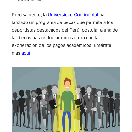
Precisamente, la
Universidad Continental
ha
lanzado un programa de becas que permite a los
deportistas destacados del Perú, postular a una de
las becas para estudiar una carrera con la
exoneración de los pagos académicos. Entérate
más
aquí
.