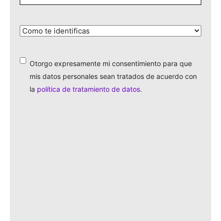
¿Cómo
te
identificas?
*
Otorgo expresamente mi consentimiento para que
*
mis datos personales sean tratados de acuerdo con
la
política de tratamiento de datos
.