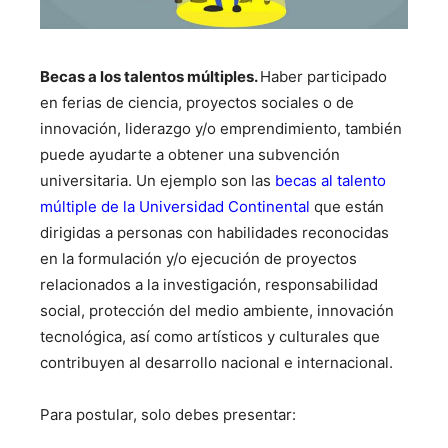
Becas a los talentos múltiples.
Haber participado
en ferias de ciencia, proyectos sociales o de
innovación, liderazgo y/o emprendimiento, también
puede ayudarte a obtener una subvención
universitaria. Un ejemplo son las
becas al talento
múltiple de la Universidad Continental
que están
dirigidas a personas con habilidades reconocidas
en la formulación y/o ejecución de proyectos
relacionados a la investigación, responsabilidad
social, protección del medio ambiente, innovación
tecnológica, así como artísticos y culturales que
contribuyen al desarrollo nacional e internacional.
Para postular, solo debes presentar: