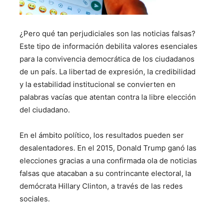
¿Pero qué tan perjudiciales son las noticias falsas?
Este tipo de información debilita valores esenciales
para la convivencia democrática de los ciudadanos
de un país. La libertad de expresión, la credibilidad
y la estabilidad institucional se convierten en
palabras vacías que atentan contra la libre elección
del ciudadano.
En el ámbito político, los resultados pueden ser
desalentadores. En el 2015, Donald Trump ganó las
elecciones gracias a una confirmada ola de noticias
falsas que atacaban a su contrincante electoral, la
demócrata Hillary Clinton, a través de las redes
sociales.