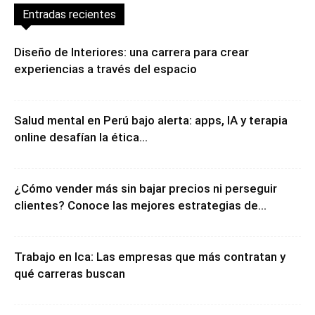
Entradas recientes
Diseño de Interiores: una carrera para crear
experiencias a través del espacio
Salud mental en Perú bajo alerta: apps, IA y terapia
online desafían la ética...
¿Cómo vender más sin bajar precios ni perseguir
clientes? Conoce las mejores estrategias de...
Trabajo en Ica: Las empresas que más contratan y
qué carreras buscan