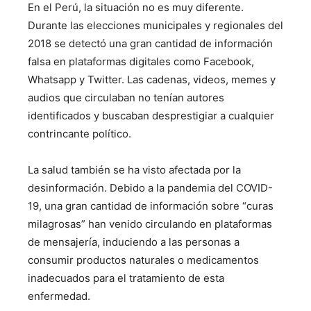
En el Perú, la situación no es muy diferente.
Durante las elecciones municipales y regionales del
2018 se detectó una gran cantidad de información
falsa en plataformas digitales como Facebook,
Whatsapp y Twitter. Las cadenas, videos, memes y
audios que circulaban no tenían autores
identificados y buscaban desprestigiar a cualquier
contrincante político.
La salud también se ha visto afectada por la
desinformación. Debido a la pandemia del COVID-
19, una gran cantidad de información sobre “curas
milagrosas” han venido circulando en plataformas
de mensajería, induciendo a las personas a
consumir productos naturales o medicamentos
inadecuados para el tratamiento de esta
enfermedad.