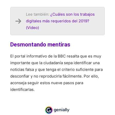
Lee también:
¿Cuáles son los trabajos
digitales más requeridos del 2019?
(Video)
Desmontando mentiras
El portal informativo de la BBC resalta que es muy
importante que la ciudadanía sepa identificar una
noticias falsa y que tenga el criterio suficiente para
desconfiar y no reproducirla fácilmente. Por ello,
aconseja seguir estos nueve pasos para
identificarlas.