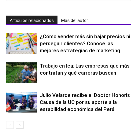
Artículos relacionados
Más del autor
¿Cómo vender más sin bajar precios ni
perseguir clientes? Conoce las
mejores estrategias de marketing
Trabajo en Ica: Las empresas que más
contratan y qué carreras buscan
Julio Velarde recibe el Doctor Honoris
Causa de la UC por su aporte a la
estabilidad económica del Perú