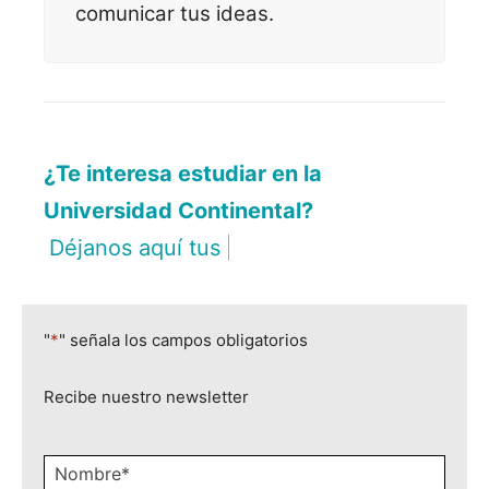
comunicar tus ideas.
¿Te interesa estudiar en la
Universidad Continental?
Déjanos aquí tus datos.
|
"
*
" señala los campos obligatorios
Recibe nuestro newsletter
Nombre
*