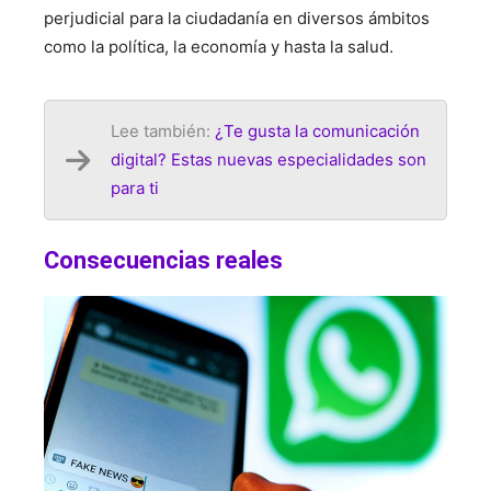
perjudicial para la ciudadanía en diversos ámbitos
como la política, la economía y hasta la salud.
Lee también:
¿Te gusta la comunicación
digital? Estas nuevas especialidades son
para ti
Consecuencias reales