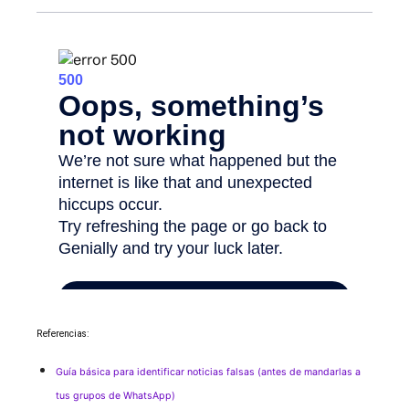
Referencias:
Guía básica para identificar noticias falsas (antes de mandarlas a
tus grupos de WhatsApp)