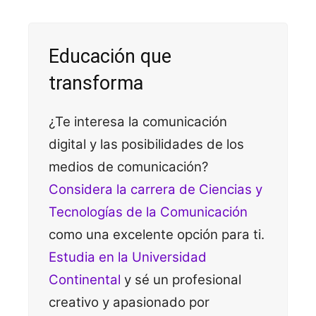
Educación que
transforma
¿Te interesa la comunicación
digital y las posibilidades de los
medios de comunicación?
Considera la carrera de Ciencias y
Tecnologías de la Comunicación
como una excelente opción para ti.
Estudia en la Universidad
Continental
y sé un profesional
creativo y apasionado por