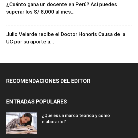
¿Cuánto gana un docente en Perú? Así puedes
superar los S/ 8,000 al mes...
Julio Velarde recibe el Doctor Honoris Causa de la
UC por su aporte a...
RECOMENDACIONES DEL EDITOR
ENTRADAS POPULARES
¿Qué es un marco teórico y cómo
elaborarlo?