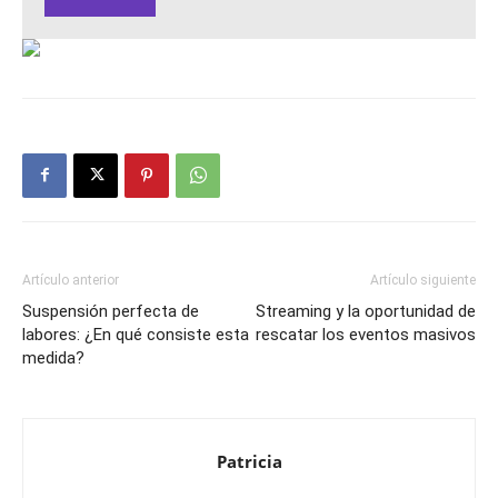
Artículo anterior
Artículo siguiente
Suspensión perfecta de
Streaming y la oportunidad de
labores: ¿En qué consiste esta
rescatar los eventos masivos
medida?
Patricia