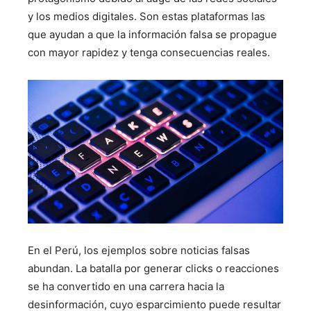
y los medios digitales. Son estas plataformas las
que ayudan a que la información falsa se propague
con mayor rapidez y tenga consecuencias reales.
En el Perú, los ejemplos sobre noticias falsas
abundan. La batalla por generar clicks o reacciones
se ha convertido en una carrera hacia la
desinformación, cuyo esparcimiento puede resultar