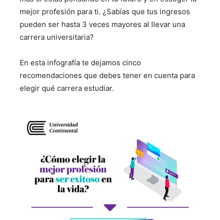
mejor profesión para ti. ¿Sabías que tus ingresos
pueden ser hasta 3 veces mayores al llevar una
carrera universitaria?
En esta infografía te dejamos cinco
recomendaciones que debes tener en cuenta para
elegir qué carrera estudiar.