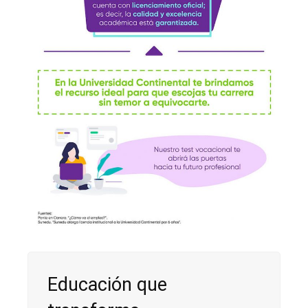
Educación que