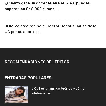
¿Cuánto gana un docente en Perú? Así puedes
superar los S/ 8,000 al mes...
Julio Velarde recibe el Doctor Honoris Causa de la
UC por su aporte a...
RECOMENDACIONES DEL EDITOR
ENTRADAS POPULARES
¿Qué es un marco teórico y cómo
elaborarlo?