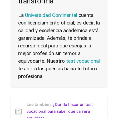
transforma
La
Universidad Continental
cuenta
con licenciamiento oficial; es decir, la
calidad y excelencia académica está
garantizada. Además, te brinda el
recurso ideal para que escojas la
mejor profesión sin temor a
equivocarte. Nuestro
test vocacional
te abrirá las puertas hacia tu futuro
profesional.
Lee también:
¿Dónde hacer un test
vocacional para saber qué carrera