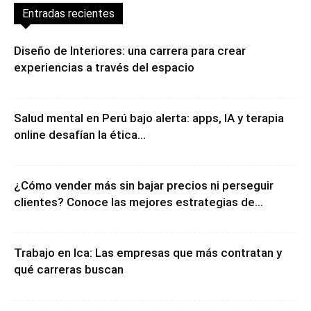
Entradas recientes
Diseño de Interiores: una carrera para crear
experiencias a través del espacio
Salud mental en Perú bajo alerta: apps, IA y terapia
online desafían la ética...
¿Cómo vender más sin bajar precios ni perseguir
clientes? Conoce las mejores estrategias de...
Trabajo en Ica: Las empresas que más contratan y
qué carreras buscan