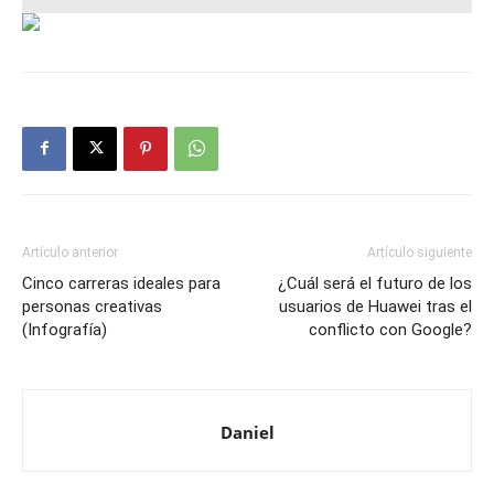
Enviar
Artículo anterior
Artículo siguiente
Cinco carreras ideales para
¿Cuál será el futuro de los
personas creativas
usuarios de Huawei tras el
(Infografía)
conflicto con Google?
Daniel