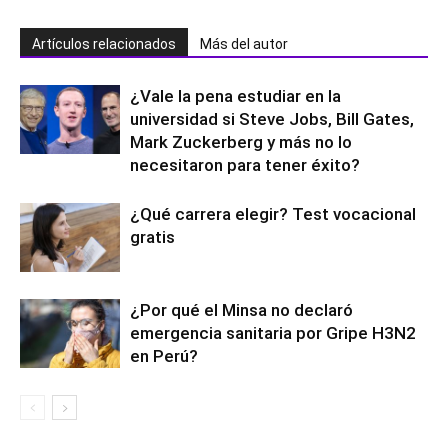
Artículos relacionados
Más del autor
¿Vale la pena estudiar en la
universidad si Steve Jobs, Bill Gates,
Mark Zuckerberg y más no lo
necesitaron para tener éxito?
¿Qué carrera elegir? Test vocacional
gratis
¿Por qué el Minsa no declaró
emergencia sanitaria por Gripe H3N2
en Perú?