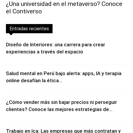
¿Una universidad en el metaverso? Conoce
el Contiverso
Entradas recientes
Diseño de Interiores: una carrera para crear
experiencias a través del espacio
Salud mental en Perú bajo alerta: apps, IA y terapia
online desafían la ética...
¿Cómo vender más sin bajar precios ni perseguir
clientes? Conoce las mejores estrategias de...
Trabajo en Ica: Las empresas que más contratan y