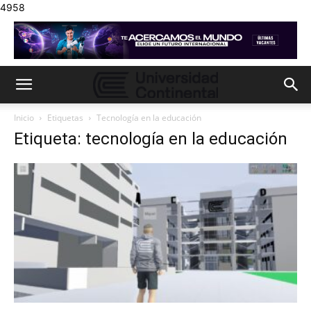
4958
Inicio
Etiquetas
Tecnología en la educación
Etiqueta: tecnología en la educación