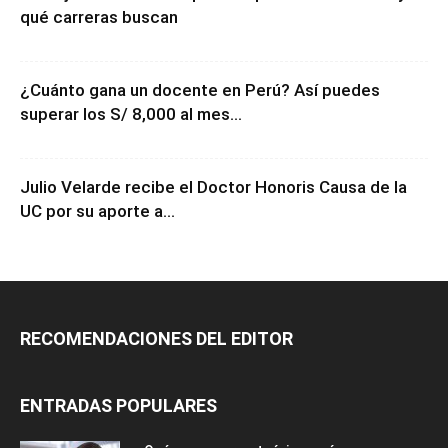
qué carreras buscan
¿Cuánto gana un docente en Perú? Así puedes
superar los S/ 8,000 al mes...
Julio Velarde recibe el Doctor Honoris Causa de la
UC por su aporte a...
RECOMENDACIONES DEL EDITOR
ENTRADAS POPULARES