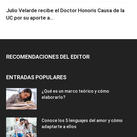
Julio Velarde recibe el Doctor Honoris Causa de la
UC por su aporte a...
RECOMENDACIONES DEL EDITOR
ENTRADAS POPULARES
¿Qué es un marco teórico y cómo
elaborarlo?
Conoce los 5 lenguajes del amor y cómo
adaptarte a ellos