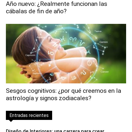
Año nuevo: ¿Realmente funcionan las
cábalas de fin de año?
Sesgos cognitivos: ¿por qué creemos en la
astrología y signos zodiacales?
Entradas recientes
Diseño de Interiores: una carrera para crear