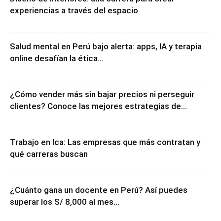
experiencias a través del espacio
Salud mental en Perú bajo alerta: apps, IA y terapia
online desafían la ética...
¿Cómo vender más sin bajar precios ni perseguir
clientes? Conoce las mejores estrategias de...
Trabajo en Ica: Las empresas que más contratan y
qué carreras buscan
¿Cuánto gana un docente en Perú? Así puedes
superar los S/ 8,000 al mes...