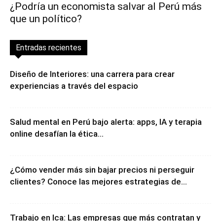
¿Podría un economista salvar al Perú más
que un político?
Entradas recientes
Diseño de Interiores: una carrera para crear
experiencias a través del espacio
Salud mental en Perú bajo alerta: apps, IA y terapia
online desafían la ética...
¿Cómo vender más sin bajar precios ni perseguir
clientes? Conoce las mejores estrategias de...
Trabajo en Ica: Las empresas que más contratan y