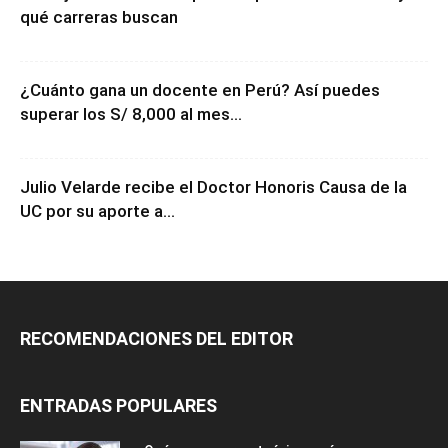
qué carreras buscan
¿Cuánto gana un docente en Perú? Así puedes
superar los S/ 8,000 al mes...
Julio Velarde recibe el Doctor Honoris Causa de la
UC por su aporte a...
RECOMENDACIONES DEL EDITOR
ENTRADAS POPULARES