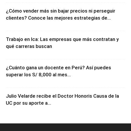
¿Cómo vender más sin bajar precios ni perseguir
clientes? Conoce las mejores estrategias de...
Trabajo en Ica: Las empresas que más contratan y
qué carreras buscan
¿Cuánto gana un docente en Perú? Así puedes
superar los S/ 8,000 al mes...
Julio Velarde recibe el Doctor Honoris Causa de la
UC por su aporte a...