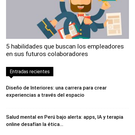
5 habilidades que buscan los empleadores
en sus futuros colaboradores
Entradas recientes
Diseño de Interiores: una carrera para crear
experiencias a través del espacio
Salud mental en Perú bajo alerta: apps, IA y terapia
online desafían la ética...