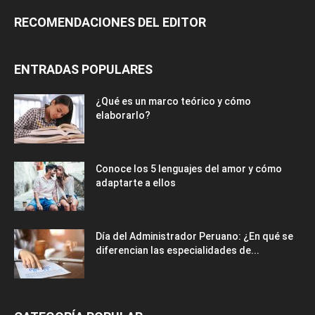
RECOMENDACIONES DEL EDITOR
ENTRADAS POPULARES
¿Qué es un marco teórico y cómo
elaborarlo?
Conoce los 5 lenguajes del amor y cómo
adaptarte a ellos
Día del Administrador Peruano: ¿En qué se
diferencian las especialidades de...