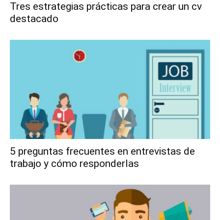
Tres estrategias prácticas para crear un cv
destacado
5 preguntas frecuentes en entrevistas de
trabajo y cómo responderlas