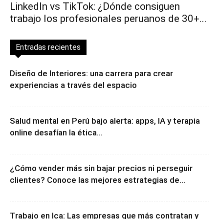
LinkedIn vs TikTok: ¿Dónde consiguen
trabajo los profesionales peruanos de 30+...
Entradas recientes
Diseño de Interiores: una carrera para crear
experiencias a través del espacio
Salud mental en Perú bajo alerta: apps, IA y terapia
online desafían la ética...
¿Cómo vender más sin bajar precios ni perseguir
clientes? Conoce las mejores estrategias de...
Trabajo en Ica: Las empresas que más contratan y