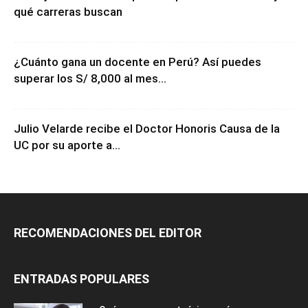
qué carreras buscan
¿Cuánto gana un docente en Perú? Así puedes
superar los S/ 8,000 al mes...
Julio Velarde recibe el Doctor Honoris Causa de la
UC por su aporte a...
RECOMENDACIONES DEL EDITOR
ENTRADAS POPULARES