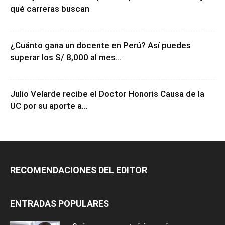
qué carreras buscan
¿Cuánto gana un docente en Perú? Así puedes
superar los S/ 8,000 al mes...
Julio Velarde recibe el Doctor Honoris Causa de la
UC por su aporte a...
RECOMENDACIONES DEL EDITOR
ENTRADAS POPULARES