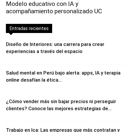
Modelo educativo con IA y
acompañamiento personalizado UC
Entradas recientes
Diseño de Interiores: una carrera para crear
experiencias a través del espacio
Salud mental en Perú bajo alerta: apps, IA y terapia
online desafían la ética...
¿Cómo vender más sin bajar precios ni perseguir
clientes? Conoce las mejores estrategias de...
Trabajo en Ica: Las empresas que más contratan y