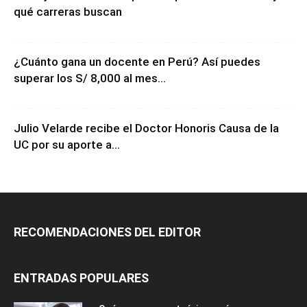
qué carreras buscan
¿Cuánto gana un docente en Perú? Así puedes
superar los S/ 8,000 al mes...
Julio Velarde recibe el Doctor Honoris Causa de la
UC por su aporte a...
RECOMENDACIONES DEL EDITOR
ENTRADAS POPULARES