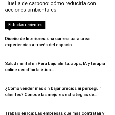
Huella de carbono: cómo reducirla con
acciones ambientales
Entradas recientes
Diseño de Interiores: una carrera para crear
experiencias a través del espacio
Salud mental en Perú bajo alerta: apps, IA y terapia
online desafían la ética...
¿Cómo vender más sin bajar precios ni perseguir
clientes? Conoce las mejores estrategias de...
Trabajo en Ica: Las empresas que más contratan y