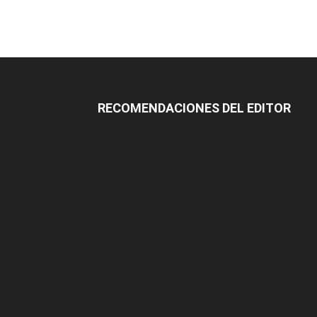
RECOMENDACIONES DEL EDITOR