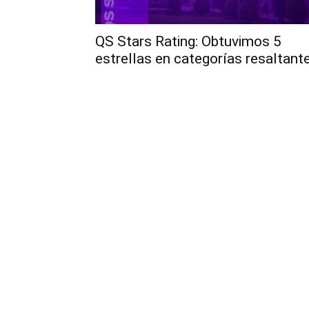
QS Stars Rating: Obtuvimos 5
estrellas en categorías resaltant