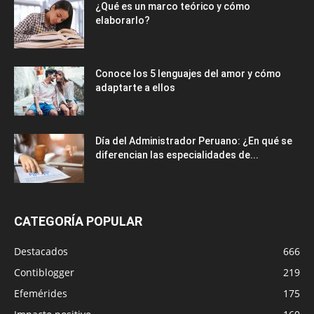
¿Qué es un marco teórico y cómo
elaborarlo?
Conoce los 5 lenguajes del amor y cómo
adaptarte a ellos
Día del Administrador Peruano: ¿En qué se
diferencian las especialidades de...
CATEGORÍA POPULAR
Destacados
666
Contiblogger
219
Efemérides
175