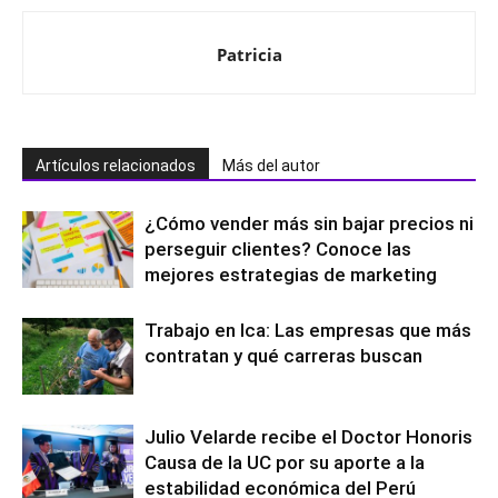
Patricia
Artículos relacionados
Más del autor
¿Cómo vender más sin bajar precios ni
perseguir clientes? Conoce las
mejores estrategias de marketing
Trabajo en Ica: Las empresas que más
contratan y qué carreras buscan
Julio Velarde recibe el Doctor Honoris
Causa de la UC por su aporte a la
estabilidad económica del Perú