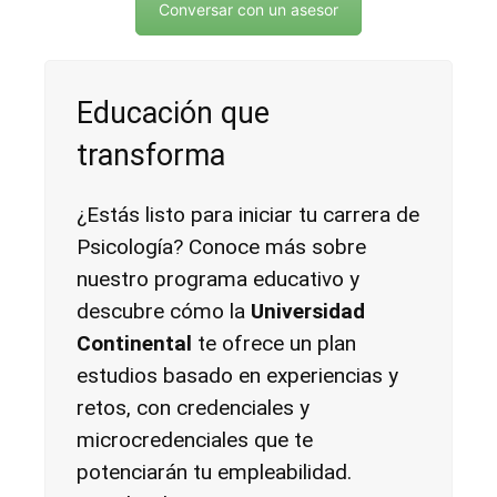
Conversar con un asesor
Educación que
transforma
¿Estás listo para iniciar tu carrera de
Psicología? Conoce más sobre
nuestro programa educativo y
descubre cómo la
Universidad
Continental
te ofrece un plan
estudios basado en experiencias y
retos, con credenciales y
microcredenciales que te
potenciarán tu empleabilidad.