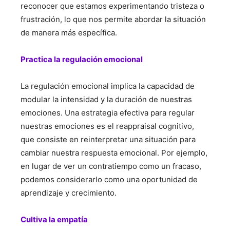
reconocer que estamos experimentando tristeza o
frustración, lo que nos permite abordar la situación
de manera más específica.
Practica la regulación emocional
La regulación emocional implica la capacidad de
modular la intensidad y la duración de nuestras
emociones. Una estrategia efectiva para regular
nuestras emociones es el reappraisal cognitivo,
que consiste en reinterpretar una situación para
cambiar nuestra respuesta emocional. Por ejemplo,
en lugar de ver un contratiempo como un fracaso,
podemos considerarlo como una oportunidad de
aprendizaje y crecimiento.
Cultiva la empatía