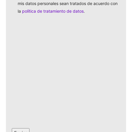
mis datos personales sean tratados de acuerdo con
la
política de tratamiento de datos
.