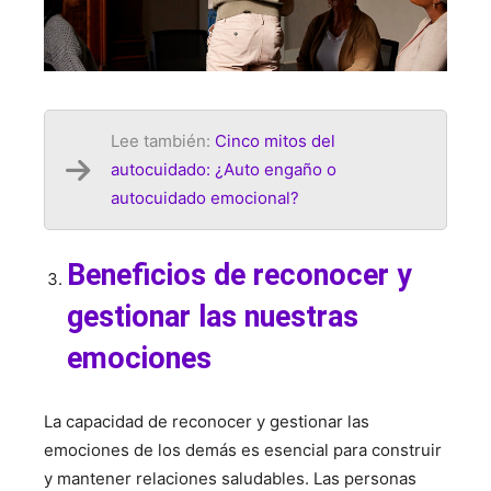
Lee también:
Cinco mitos del
autocuidado: ¿Auto engaño o
autocuidado emocional?
Beneficios de reconocer y
gestionar las nuestras
emociones
La capacidad de reconocer y gestionar las
emociones de los demás es esencial para construir
y mantener relaciones saludables. Las personas