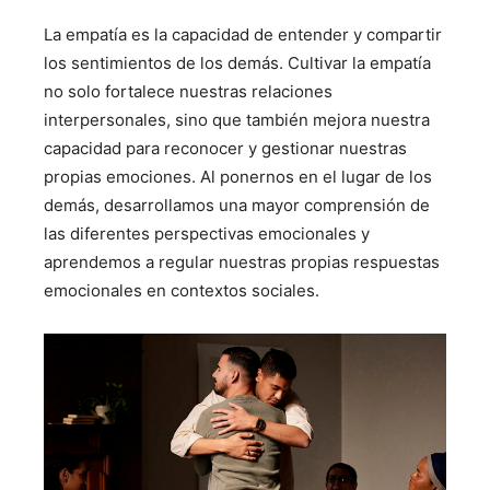
La empatía es la capacidad de entender y compartir
los sentimientos de los demás. Cultivar la empatía
no solo fortalece nuestras relaciones
interpersonales, sino que también mejora nuestra
capacidad para reconocer y gestionar nuestras
propias emociones. Al ponernos en el lugar de los
demás, desarrollamos una mayor comprensión de
las diferentes perspectivas emocionales y
aprendemos a regular nuestras propias respuestas
emocionales en contextos sociales.