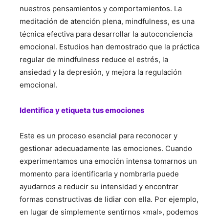
nuestros pensamientos y comportamientos. La
meditación de atención plena, mindfulness, es una
técnica efectiva para desarrollar la autoconciencia
emocional. Estudios han demostrado que la práctica
regular de mindfulness reduce el estrés, la
ansiedad y la depresión, y mejora la regulación
emocional.
Identifica y etiqueta tus emociones
Este es un proceso esencial para reconocer y
gestionar adecuadamente las emociones. Cuando
experimentamos una emoción intensa tomarnos un
momento para identificarla y nombrarla puede
ayudarnos a reducir su intensidad y encontrar
formas constructivas de lidiar con ella. Por ejemplo,
en lugar de simplemente sentirnos «mal», podemos