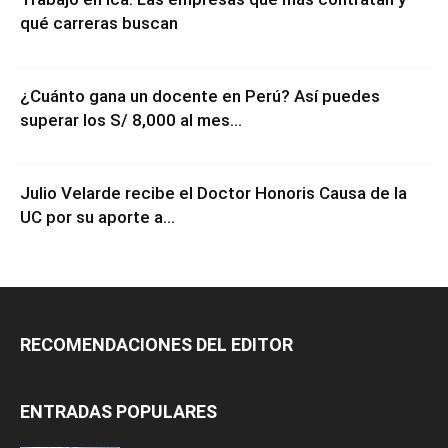
qué carreras buscan
¿Cuánto gana un docente en Perú? Así puedes
superar los S/ 8,000 al mes...
Julio Velarde recibe el Doctor Honoris Causa de la
UC por su aporte a...
RECOMENDACIONES DEL EDITOR
ENTRADAS POPULARES