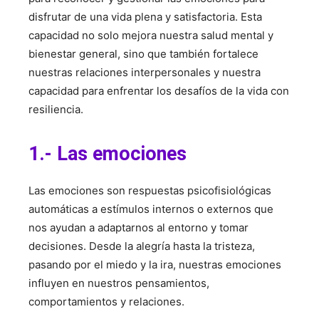
disfrutar de una vida plena y satisfactoria. Esta
capacidad no solo mejora nuestra salud mental y
bienestar general, sino que también fortalece
nuestras relaciones interpersonales y nuestra
capacidad para enfrentar los desafíos de la vida con
resiliencia.
1.- Las emociones
Las emociones son respuestas psicofisiológicas
automáticas a estímulos internos o externos que
nos ayudan a adaptarnos al entorno y tomar
decisiones. Desde la alegría hasta la tristeza,
pasando por el miedo y la ira, nuestras emociones
influyen en nuestros pensamientos,
comportamientos y relaciones.