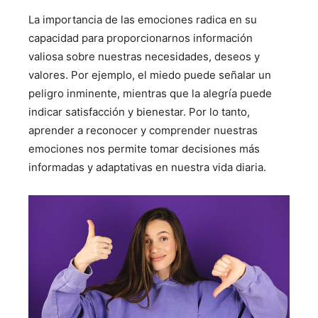
La importancia de las emociones radica en su
capacidad para proporcionarnos información
valiosa sobre nuestras necesidades, deseos y
valores. Por ejemplo, el miedo puede señalar un
peligro inminente, mientras que la alegría puede
indicar satisfacción y bienestar. Por lo tanto,
aprender a reconocer y comprender nuestras
emociones nos permite tomar decisiones más
informadas y adaptativas en nuestra vida diaria.