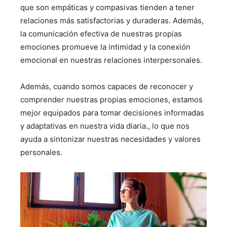
que son empáticas y compasivas tienden a tener
relaciones más satisfactorias y duraderas. Además,
la comunicación efectiva de nuestras propias
emociones promueve la intimidad y la conexión
emocional en nuestras relaciones interpersonales.
Además, cuando somos capaces de reconocer y
comprender nuestras propias emociones, estamos
mejor equipados para tomar decisiones informadas
y adaptativas en nuestra vida diaria., lo que nos
ayuda a sintonizar nuestras necesidades y valores
personales.