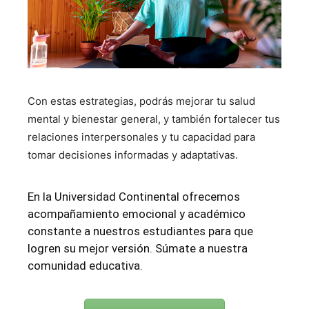
Con estas estrategias, podrás mejorar tu salud
mental y bienestar general, y también fortalecer tus
relaciones interpersonales y tu capacidad para
tomar decisiones informadas y adaptativas.
En la Universidad Continental ofrecemos
acompañamiento emocional y académico
constante a nuestros estudiantes para que
logren su mejor versión. Súmate a nuestra
comunidad educativa.