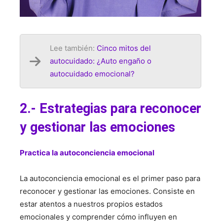
Lee también:
Cinco mitos del
autocuidado: ¿Auto engaño o
autocuidado emocional?
2.- Estrategias para reconocer
y gestionar las emociones
Practica la autoconciencia emocional
La autoconciencia emocional es el primer paso para
reconocer y gestionar las emociones. Consiste en
estar atentos a nuestros propios estados
emocionales y comprender cómo influyen en