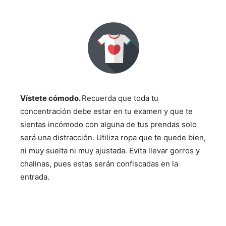
Vístete cómodo.
Recuerda que toda tu
concentración debe estar en tu examen y que te
sientas incómodo con alguna de tus prendas solo
será una distracción. Utiliza ropa que te quede bien,
ni muy suelta ni muy ajustada. Evita llevar gorros y
chalinas, pues estas serán confiscadas en la
entrada.