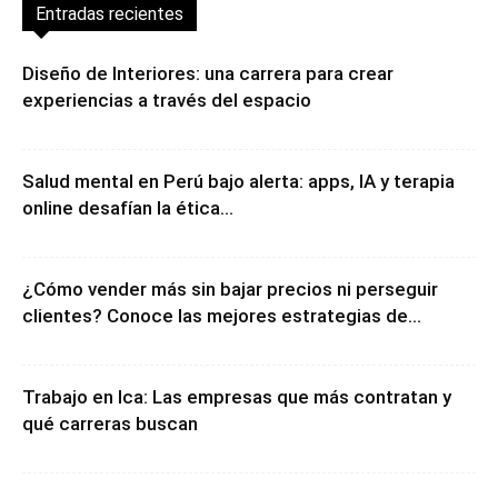
Entradas recientes
Diseño de Interiores: una carrera para crear
experiencias a través del espacio
Salud mental en Perú bajo alerta: apps, IA y terapia
online desafían la ética...
¿Cómo vender más sin bajar precios ni perseguir
clientes? Conoce las mejores estrategias de...
Trabajo en Ica: Las empresas que más contratan y
qué carreras buscan