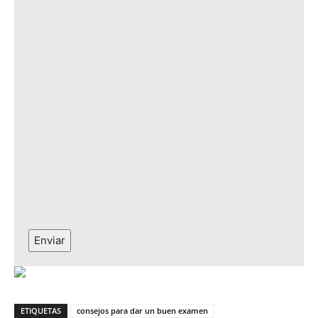
Enviar
ETIQUETAS
consejos para dar un buen examen