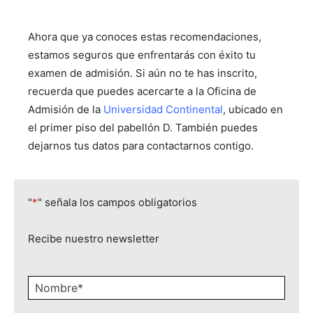
Ahora que ya conoces estas recomendaciones,
estamos seguros que enfrentarás con éxito tu
examen de admisión. Si aún no te has inscrito,
recuerda que puedes acercarte a la Oficina de
Admisión de la
Universidad Continental
, ubicado en
el primer piso del pabellón D. También puedes
dejarnos tus datos para contactarnos contigo.
"
*
" señala los campos obligatorios
Recibe nuestro newsletter
Nombre
*