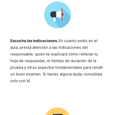
Escucha las indicaciones.
En cuanto estés en el
aula, presta atención a las indicaciones del
responsable, quien te explicará cómo rellenar tu
hoja de respuestas, el tiempo de duración de la
prueba y otros aspectos fundamentales para rendir
un buen examen. Si tienes alguna duda, consúltala
solo con él.