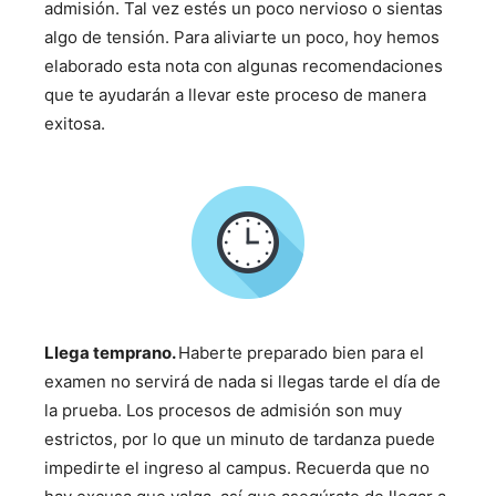
admisión. Tal vez estés un poco nervioso o sientas
algo de tensión. Para aliviarte un poco, hoy hemos
elaborado esta nota con algunas recomendaciones
que te ayudarán a llevar este proceso de manera
exitosa.
Llega temprano.
Haberte preparado bien para el
examen no servirá de nada si llegas tarde el día de
la prueba. Los procesos de admisión son muy
estrictos, por lo que un minuto de tardanza puede
impedirte el ingreso al campus. Recuerda que no