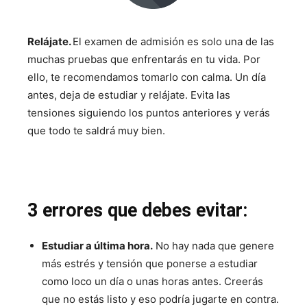
Relájate.
El examen de admisión es solo una de las
muchas pruebas que enfrentarás en tu vida. Por
ello, te recomendamos tomarlo con calma. Un día
antes, deja de estudiar y relájate. Evita las
tensiones siguiendo los puntos anteriores y verás
que todo te saldrá muy bien.
3 errores que debes evitar:
Estudiar a última hora.
No hay nada que genere
más estrés y tensión que ponerse a estudiar
como loco un día o unas horas antes. Creerás
que no estás listo y eso podría jugarte en contra.