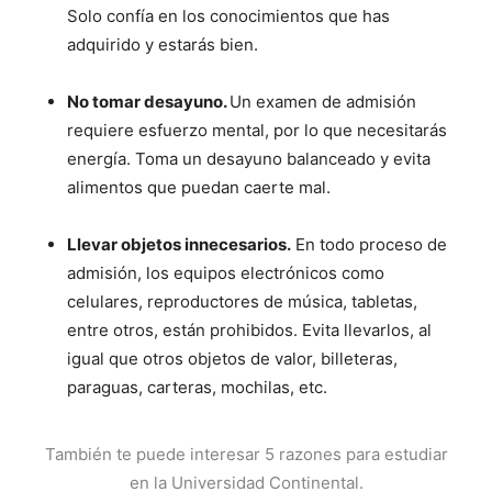
Solo confía en los conocimientos que has
adquirido y estarás bien.
No tomar desayuno.
Un examen de admisión
requiere esfuerzo mental, por lo que necesitarás
energía. Toma un desayuno balanceado y evita
alimentos que puedan caerte mal.
Llevar objetos innecesarios.
En todo proceso de
admisión, los equipos electrónicos como
celulares, reproductores de música, tabletas,
entre otros, están prohibidos. Evita llevarlos, al
igual que otros objetos de valor, billeteras,
paraguas, carteras, mochilas, etc.
También te puede interesar
5 razones para estudiar
en la Universidad Continental
.