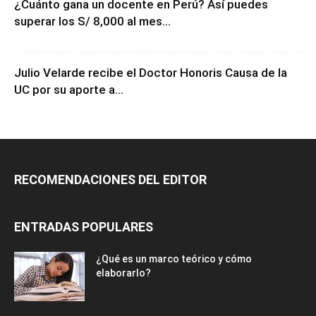
¿Cuánto gana un docente en Perú? Así puedes
superar los S/ 8,000 al mes...
Julio Velarde recibe el Doctor Honoris Causa de la
UC por su aporte a...
RECOMENDACIONES DEL EDITOR
ENTRADAS POPULARES
¿Qué es un marco teórico y cómo
elaborarlo?