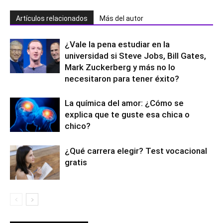
Artículos relacionados
Más del autor
¿Vale la pena estudiar en la
universidad si Steve Jobs, Bill Gates,
Mark Zuckerberg y más no lo
necesitaron para tener éxito?
La química del amor: ¿Cómo se
explica que te guste esa chica o
chico?
¿Qué carrera elegir? Test vocacional
gratis