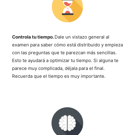
Controla tu tiempo.
Dale un vistazo general al
examen para saber cómo está distribuido y empieza
con las preguntas que te parezcan más sencillas.
Esto te ayudará a optimizar tu tiempo. Si alguna te
parece muy complicada, déjala para el final.
Recuerda que el tiempo es muy importante.