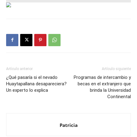
Artículo anterior
Artículo siguiente
¿Qué pasaría si el nevado
Programas de intercambio y
Huaytapallana desapareciera?
becas en el extranjero que
Un experto lo explica
brinda la Universidad
Continental
Patricia