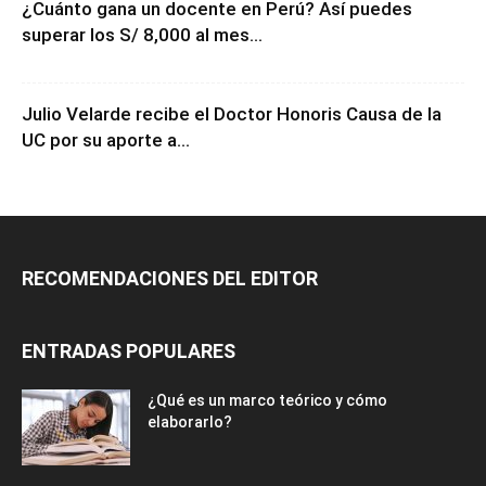
¿Cuánto gana un docente en Perú? Así puedes
superar los S/ 8,000 al mes...
Julio Velarde recibe el Doctor Honoris Causa de la
UC por su aporte a...
RECOMENDACIONES DEL EDITOR
ENTRADAS POPULARES
¿Qué es un marco teórico y cómo
elaborarlo?