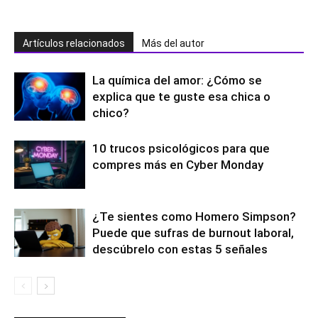
Artículos relacionados
Más del autor
La química del amor: ¿Cómo se
explica que te guste esa chica o
chico?
10 trucos psicológicos para que
compres más en Cyber Monday
¿Te sientes como Homero Simpson?
Puede que sufras de burnout laboral,
descúbrelo con estas 5 señales