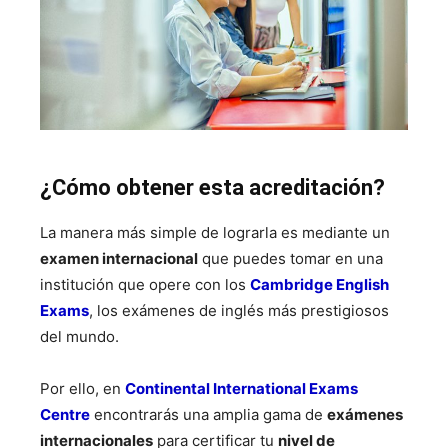
¿Cómo obtener esta acreditación?
La manera más simple de lograrla es mediante un
examen internacional
que puedes tomar en una
institución que opere con los
Cambridge English
Exams
, los exámenes de inglés más prestigiosos
del mundo.
Por ello, en
Continental International Exams
Centre
encontrarás una amplia gama de
exámenes
internacionales
para certificar tu
nivel de