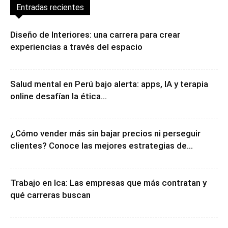
Entradas recientes
Diseño de Interiores: una carrera para crear
experiencias a través del espacio
Salud mental en Perú bajo alerta: apps, IA y terapia
online desafían la ética...
¿Cómo vender más sin bajar precios ni perseguir
clientes? Conoce las mejores estrategias de...
Trabajo en Ica: Las empresas que más contratan y
qué carreras buscan