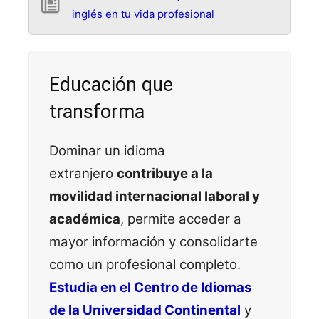
inglés en tu vida profesional
Educación que
transforma
Dominar un idioma
extranjero
contribuye a la
movilidad internacional laboral y
académica
, permite acceder a
mayor información y consolidarte
como un profesional completo.
Estudia en el Centro de Idiomas
de la Universidad Continental
y