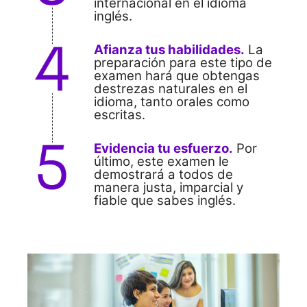
internacional en el idioma
inglés.
Afianza tus habilidades.
La
preparación para este tipo de
examen hará que obtengas
destrezas naturales en el
idioma, tanto orales como
escritas.
Evidencia tu esfuerzo.
Por
último, este examen le
demostrará a todos de
manera justa, imparcial y
fiable que sabes inglés.