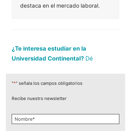
destaca en el mercado laboral.
¿Te interesa estudiar en la
Universidad Continental?
Déjanos a
|
"
*
" señala los campos obligatorios
Recibe nuestro newsletter
Nombre
*