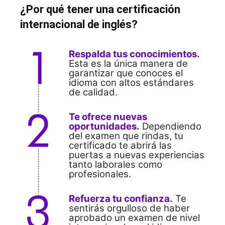
¿Por qué tener una certificación
internacional de inglés?
Respalda tus conocimientos.
Esta es la única manera de
garantizar que conoces el
idioma con altos estándares
de calidad.
Te ofrece nuevas
oportunidades.
Dependiendo
del examen que rindas, tu
certificado te abrirá las
puertas a nuevas experiencias
tanto laborales como
profesionales.
Refuerza tu confianza.
Te
sentirás orgulloso de haber
aprobado un examen de nivel