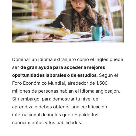
Dominar un idioma extranjero como el inglés puede
ser
de gran ayuda para acceder a mejores
oportunidades laborales o de estudios
. Según el
Foro Económico Mundial, alrededor de 1.500
millones de personas hablan el idioma anglosajón.
Sin embargo, para demostrar tu nivel de
aprendizaje debes obtener una certificación
internacional de inglés que respalde tus
conocimientos y tus habilidades.