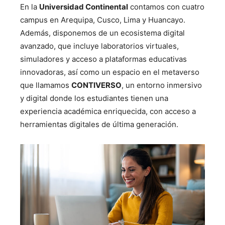
En la
Universidad Continental
contamos con cuatro
campus en Arequipa, Cusco, Lima y Huancayo.
Además, disponemos de un ecosistema digital
avanzado, que incluye laboratorios virtuales,
simuladores y acceso a plataformas educativas
innovadoras, así como un espacio en el metaverso
que llamamos
CONTIVERSO
, un entorno inmersivo
y digital donde los estudiantes tienen una
experiencia académica enriquecida, con acceso a
herramientas digitales de última generación.