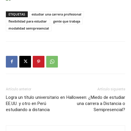
ETIQUETAS
estudiar una carrera profesional
flexibilidad para estudiar
gente que trabaja
modalidad semipresencial
Artículo anterior
Artículo siguiente
Logra un título universitario en
Halloween: ¿Miedo de estudiar
EE.UU. y otro en Perú
una carrera a Distancia o
estudiando a distancia
Semipresencial?