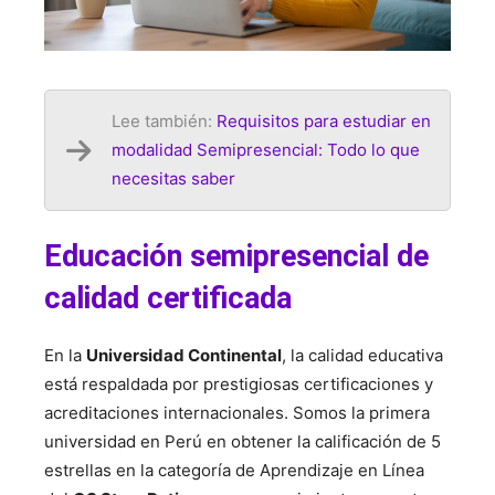
Lee también:
Requisitos para estudiar en
modalidad Semipresencial: Todo lo que
necesitas saber
Educación semipresencial de
calidad certificada
En la
Universidad Continental
, la calidad educativa
está respaldada por prestigiosas certificaciones y
acreditaciones internacionales. Somos la primera
universidad en Perú en obtener la calificación de 5
estrellas en la categoría de Aprendizaje en Línea