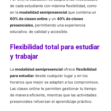
de cada estudiante con máxima flexibilidad, como
en la
modalidad semipresencial
que combina un
60% de clases online
y un
40% de clases
presenciales
, permitiendo una experiencia
educativa de calidad y accesible.
Flexibilidad total para estudiar
y trabajar
La
modalidad semipresencial
ofrece
flexibilidad
para estudiar
desde cualquier lugar y en los
horarios que mejor se adapten a tus compromisos.
Las clases online te permiten gestionar tu tiempo
de manera eficiente, mientras que las actividades
presenciales refuerzan el aprendizaje práctico.