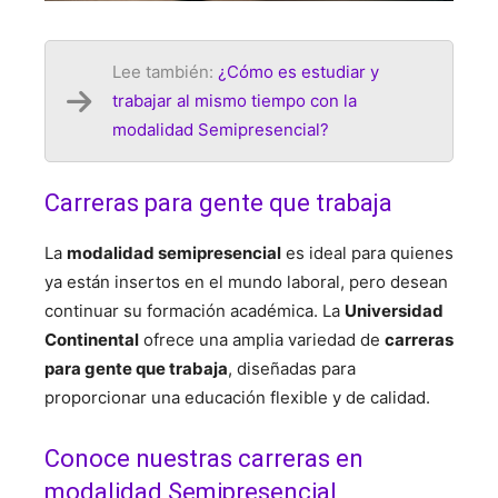
Lee también:
¿Cómo es estudiar y
trabajar al mismo tiempo con la
modalidad Semipresencial?
Carreras para gente que trabaja
La
modalidad semipresencial
es ideal para quienes
ya están insertos en el mundo laboral, pero desean
continuar su formación académica. La
Universidad
Continental
ofrece una amplia variedad de
carreras
para gente que trabaja
, diseñadas para
proporcionar una educación flexible y de calidad.
Conoce nuestras carreras en
modalidad Semipresencial