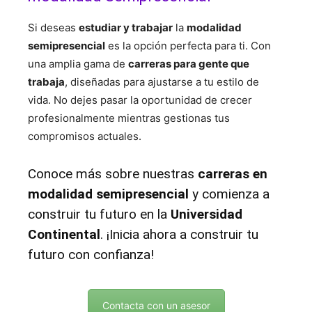
Si deseas
estudiar y trabajar
la
modalidad
semipresencial
es la opción perfecta para ti. Con
una amplia gama de
carreras para gente que
trabaja
, diseñadas para ajustarse a tu estilo de
vida. No dejes pasar la oportunidad de crecer
profesionalmente mientras gestionas tus
compromisos actuales.
Conoce más sobre nuestras
carreras en
modalidad semipresencial
y comienza a
construir tu futuro en la
Universidad
Continental
. ¡Inicia ahora a construir tu
futuro con confianza!
Contacta con un asesor