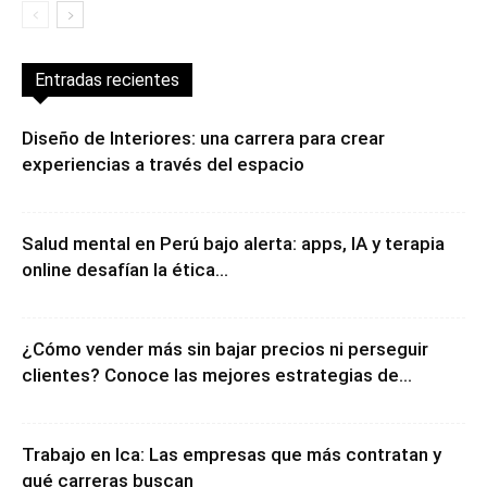
Entradas recientes
Diseño de Interiores: una carrera para crear
experiencias a través del espacio
Salud mental en Perú bajo alerta: apps, IA y terapia
online desafían la ética...
¿Cómo vender más sin bajar precios ni perseguir
clientes? Conoce las mejores estrategias de...