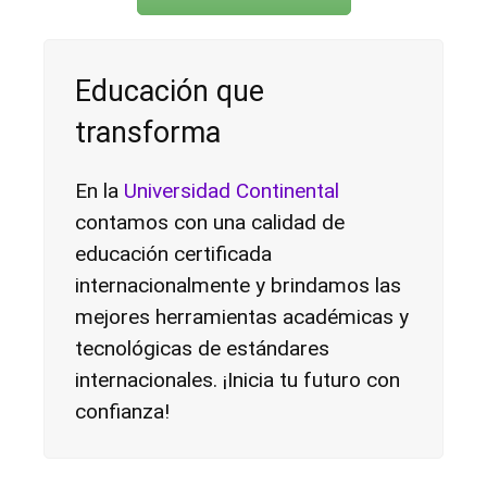
Educación que
transforma
En la
Universidad Continental
contamos con una calidad de
educación certificada
internacionalmente y brindamos las
mejores herramientas académicas y
tecnológicas de estándares
internacionales. ¡Inicia tu futuro con
confianza!