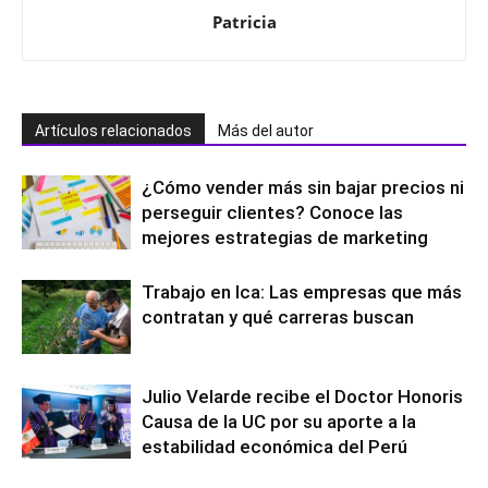
Patricia
Artículos relacionados
Más del autor
¿Cómo vender más sin bajar precios ni
perseguir clientes? Conoce las
mejores estrategias de marketing
Trabajo en Ica: Las empresas que más
contratan y qué carreras buscan
Julio Velarde recibe el Doctor Honoris
Causa de la UC por su aporte a la
estabilidad económica del Perú