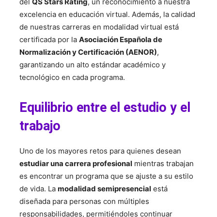
del
QS Stars Rating
, un reconocimiento a nuestra
excelencia en educación virtual. Además, la calidad
de nuestras carreras en modalidad virtual está
certificada por la
Asociación Española de
Normalización y Certificación (AENOR)
,
garantizando un alto estándar académico y
tecnológico en cada programa.
Equilibrio entre el estudio y el
trabajo
Uno de los mayores retos para quienes desean
estudiar una carrera profesional
mientras trabajan
es encontrar un programa que se ajuste a su estilo
de vida. La
modalidad semipresencial
está
diseñada para personas con múltiples
responsabilidades, permitiéndoles continuar