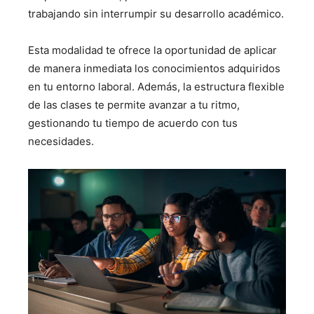
trabajando sin interrumpir su desarrollo académico.
Esta modalidad te ofrece la oportunidad de aplicar
de manera inmediata los conocimientos adquiridos
en tu entorno laboral. Además, la estructura flexible
de las clases te permite avanzar a tu ritmo,
gestionando tu tiempo de acuerdo con tus
necesidades.