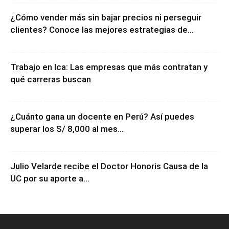
¿Cómo vender más sin bajar precios ni perseguir
clientes? Conoce las mejores estrategias de...
Trabajo en Ica: Las empresas que más contratan y
qué carreras buscan
¿Cuánto gana un docente en Perú? Así puedes
superar los S/ 8,000 al mes...
Julio Velarde recibe el Doctor Honoris Causa de la
UC por su aporte a...