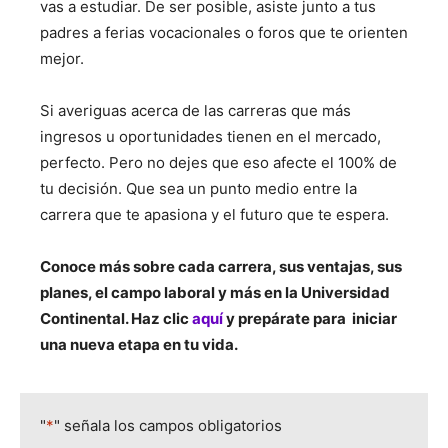
vas a estudiar. De ser posible, asiste junto a tus
padres a ferias vocacionales o foros que te orienten
mejor.
Si averiguas acerca de las carreras que más
ingresos u oportunidades tienen en el mercado,
perfecto. Pero no dejes que eso afecte el 100% de
tu decisión. Que sea un punto medio entre la
carrera que te apasiona y el futuro que te espera.
Conoce más sobre cada carrera, sus ventajas, sus
planes, el campo laboral y más en la Universidad
Continental. Haz clic
aquí
y prepárate para iniciar
una nueva etapa en tu vida.
"
*
" señala los campos obligatorios