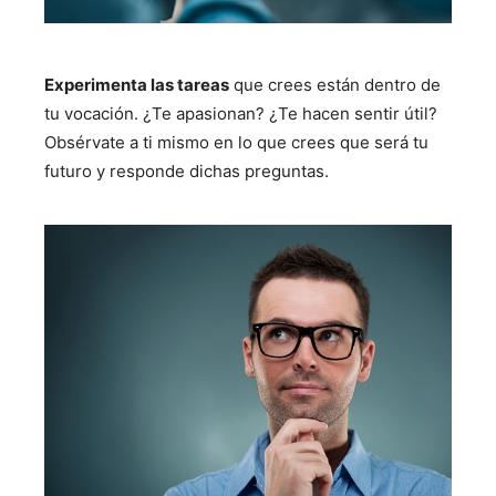
Experimenta las tareas
que crees están dentro de
tu vocación. ¿Te apasionan? ¿Te hacen sentir útil?
Obsérvate a ti mismo en lo que crees que será tu
futuro y responde dichas preguntas.