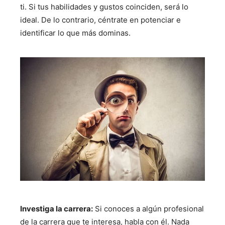
ti. Si tus habilidades y gustos coinciden, será lo
ideal. De lo contrario, céntrate en potenciar e
identificar lo que más dominas.
Investiga la carrera:
Si conoces a algún profesional
de la carrera que te interesa, habla con él. Nada