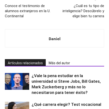
Conoce el testimonio de
¿Cuál es tu tipo de
alumnos extranjeros en la U.
inteligencia? Descúbrelo y
Continental
elige bien tu carrera
Daniel
Artículos relacionados
Más del autor
¿Vale la pena estudiar en la
universidad si Steve Jobs, Bill Gates,
Mark Zuckerberg y más no lo
necesitaron para tener éxito?
¿Qué carrera elegir? Test vocacional