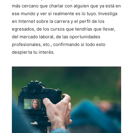
más cercano que charlar con alguien que ya está en
ese mundo y ver si realmente es lo tuyo. Investiga
en Internet sobre la carrera y el perfil de los
egresados, de los cursos que tendrías que llevar,
del mercado laboral, de las oportunidades
profesionales, etc., confirmando si todo esto
despierta tu interés.