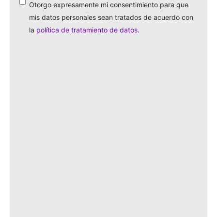
*
Otorgo expresamente mi consentimiento para que
*
mis datos personales sean tratados de acuerdo con
la
política de tratamiento de datos
.