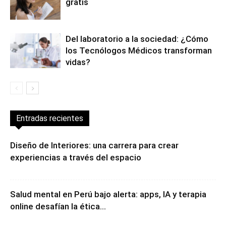
gratis
Del laboratorio a la sociedad: ¿Cómo
los Tecnólogos Médicos transforman
vidas?
Entradas recientes
Diseño de Interiores: una carrera para crear
experiencias a través del espacio
Salud mental en Perú bajo alerta: apps, IA y terapia
online desafían la ética...