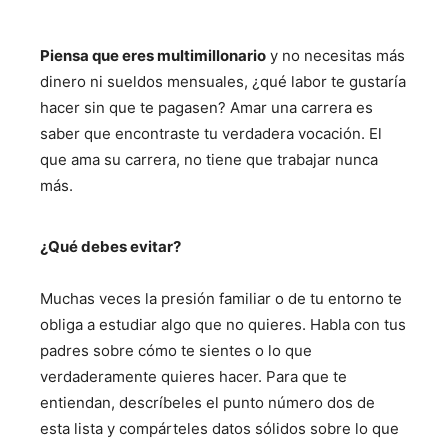
Piensa que eres multimillonario
y no necesitas más
dinero ni sueldos mensuales, ¿qué labor te gustaría
hacer sin que te pagasen? Amar una carrera es
saber que encontraste tu verdadera vocación. El
que ama su carrera, no tiene que trabajar nunca
más.
¿Qué debes evitar?
Muchas veces la presión familiar o de tu entorno te
obliga a estudiar algo que no quieres. Habla con tus
padres sobre cómo te sientes o lo que
verdaderamente quieres hacer. Para que te
entiendan, descríbeles el punto número dos de
esta lista y compárteles datos sólidos sobre lo que