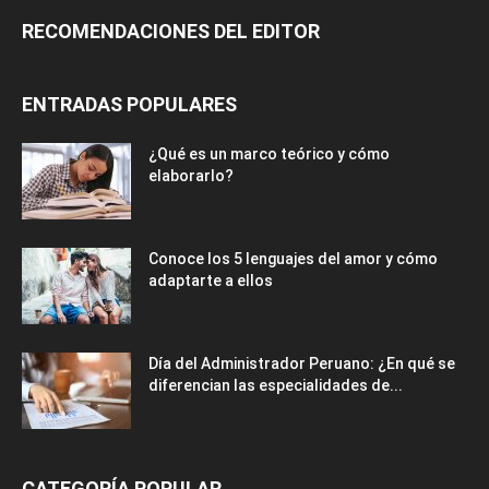
RECOMENDACIONES DEL EDITOR
ENTRADAS POPULARES
¿Qué es un marco teórico y cómo
elaborarlo?
Conoce los 5 lenguajes del amor y cómo
adaptarte a ellos
Día del Administrador Peruano: ¿En qué se
diferencian las especialidades de...
CATEGORÍA POPULAR