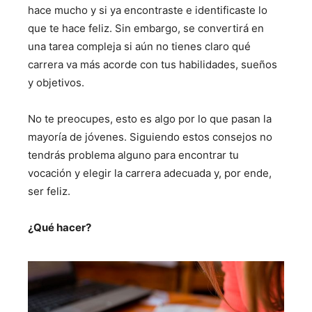
hace mucho y si ya encontraste e identificaste lo
que te hace feliz. Sin embargo, se convertirá en
una tarea compleja si aún no tienes claro qué
carrera va más acorde con tus habilidades, sueños
y objetivos.
No te preocupes, esto es algo por lo que pasan la
mayoría de jóvenes. Siguiendo estos consejos no
tendrás problema alguno para encontrar tu
vocación y elegir la carrera adecuada y, por ende,
ser feliz.
¿Qué hacer?