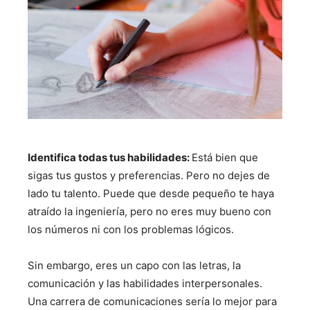
Identifica todas tus habilidades:
Está bien que
sigas tus gustos y preferencias. Pero no dejes de
lado tu talento. Puede que desde pequeño te haya
atraído la ingeniería, pero no eres muy bueno con
los números ni con los problemas lógicos.
Sin embargo, eres un capo con las letras, la
comunicación y las habilidades interpersonales.
Una carrera de comunicaciones sería lo mejor para