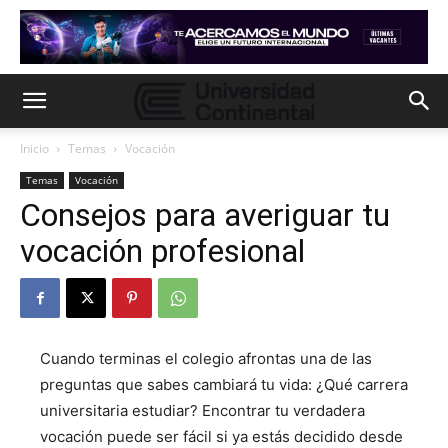
Inicio
Temas
Vocación
Temas
Vocación
Consejos para averiguar tu
vocación profesional
Cuando terminas el colegio afrontas una de las
preguntas que sabes cambiará tu vida: ¿Qué carrera
universitaria estudiar? Encontrar tu verdadera
vocación puede ser fácil si ya estás decidido desde