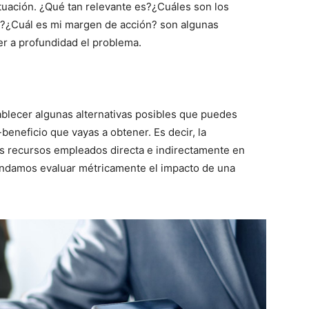
ituación. ¿Qué tan relevante es?¿Cuáles son los
?¿Cuál es mi margen de acción? son algunas
r a profundidad el problema.
blecer algunas alternativas posibles que puedes
eneficio que vayas a obtener. Es decir, la
los recursos empleados directa e indirectamente en
mendamos evaluar métricamente el impacto de una