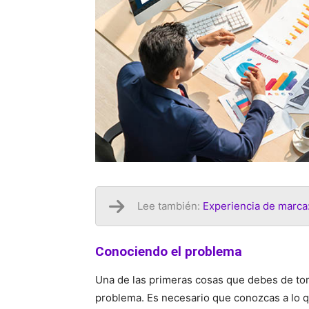
Lee también:
Experiencia de marca
Conociendo el problema
Una de las primeras cosas que debes de tom
problema. Es necesario que conozcas a lo que