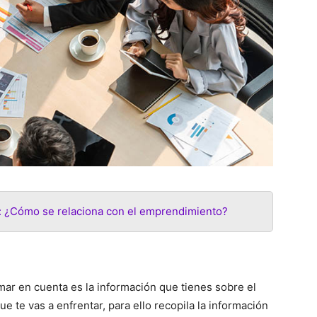
: ¿Cómo se relaciona con el emprendimiento?
ar en cuenta es la información que tienes sobre el
 te vas a enfrentar, para ello recopila la información