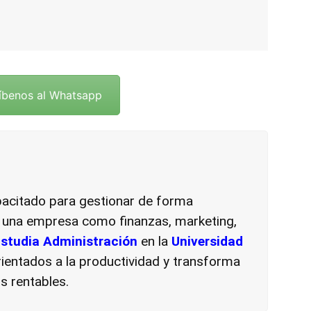
íbenos al Whatsapp
pacitado para gestionar de forma
e una empresa como finanzas, marketing,
studia Administración
en la
Universidad
rientados a la productividad y transforma
 rentables.