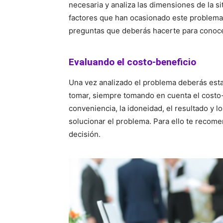
necesaria y analiza las dimensiones de la s
factores que han ocasionado este problema
preguntas que deberás hacerte para conoce
Evaluando el costo-beneficio
Una vez analizado el problema deberás esta
tomar, siempre tomando en cuenta el costo-b
conveniencia, la idoneidad, el resultado y 
solucionar el problema. Para ello te reco
decisión.