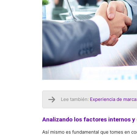
Lee también:
Experiencia de marca
Analizando los factores internos y
Así mismo es fundamental que tomes en con