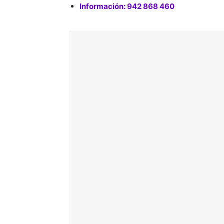
Información: 942 868 460