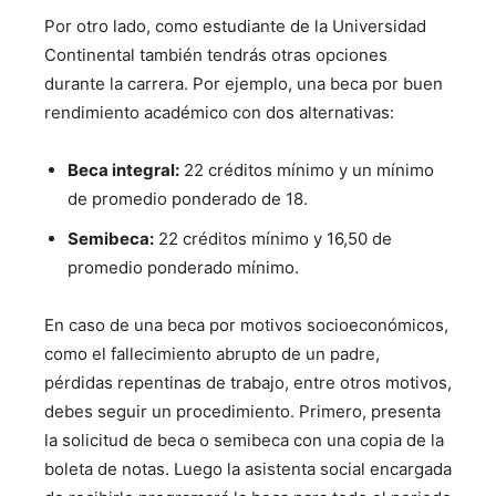
Por otro lado, como estudiante de la Universidad
Continental también tendrás otras opciones
durante la carrera. Por ejemplo, una beca por buen
rendimiento académico con dos alternativas:
Beca integral:
22 créditos mínimo y un mínimo
de promedio ponderado de 18.
Semibeca:
22 créditos mínimo y 16,50 de
promedio ponderado mínimo.
En caso de una beca por motivos socioeconómicos,
como el fallecimiento abrupto de un padre,
pérdidas repentinas de trabajo, entre otros motivos,
debes seguir un procedimiento. Primero, presenta
la solicitud de beca o semibeca con una copia de la
boleta de notas. Luego la asistenta social encargada