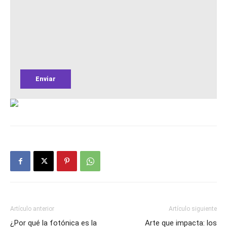
Artículo anterior
Artículo siguiente