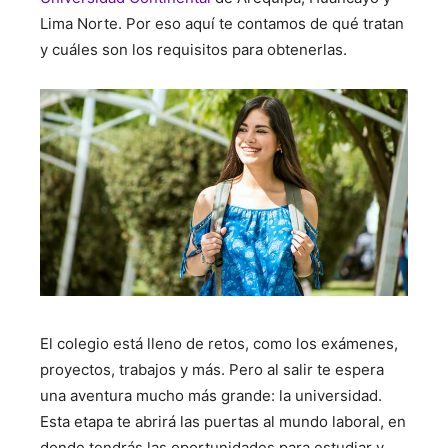
Lima Norte. Por eso aquí te contamos de qué tratan
y cuáles son los requisitos para obtenerlas.
El colegio está lleno de retos, como los exámenes,
proyectos, trabajos y más. Pero al salir te espera
una aventura mucho más grande: la universidad.
Esta etapa te abrirá las puertas al mundo laboral, en
donde tendrás las oportunidades para estudiar y