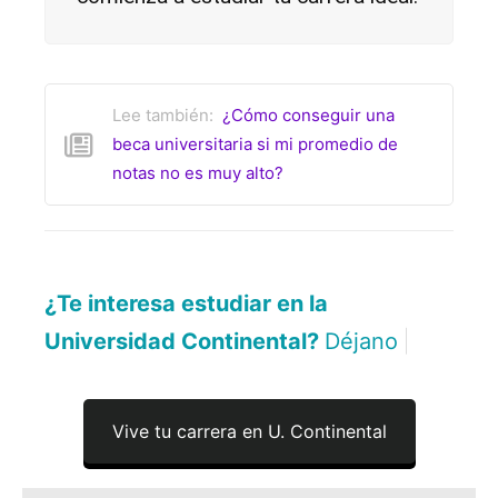
Lee también:
¿Cómo conseguir una
beca universitaria si mi promedio de
notas no es muy alto?
¿Te interesa estudiar en la
Universidad Continental?
Déjanos aquí
|
Vive tu carrera en U. Continental