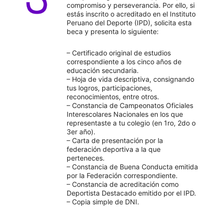
compromiso y perseverancia. Por ello, si
estás inscrito o acreditado en el Instituto
Peruano del Deporte (IPD), solicita esta
beca y presenta lo siguiente:
– Certificado original de estudios
correspondiente a los cinco años de
educación secundaria.
– Hoja de vida descriptiva, consignando
tus logros, participaciones,
reconocimientos, entre otros.
– Constancia de Campeonatos Oficiales
Interescolares Nacionales en los que
representaste a tu colegio (en 1ro, 2do o
3er año).
– Carta de presentación por la
federación deportiva a la que
perteneces.
– Constancia de Buena Conducta emitida
por la Federación correspondiente.
– Constancia de acreditación como
Deportista Destacado emitido por el IPD.
– Copia simple de DNI.