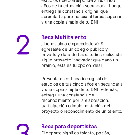
estudios que corresponde a los cinco
años de tu educación secundaria. Luego,
entrega la constancia original que
acredita tu pertenencia al tercio superior
y una copia simple de tu DNI.
Beca Multitalento
¿Tienes alma emprendedora? Si
egresaste de un colegio público y
privado y durante tus estudios realizaste
algún proyecto innovador que ganó un
premio, esta es tu opción ideal.
Presenta el certificado original de
estudios de tus cinco años en secundaria
y una copia simple de tu DNI. Además,
entrega una constancia de
reconocimiento por la elaboración,
participación o implementación del
proyecto o reconocimiento de un talento.
Beca para deportistas
El deporte significa talento, pasión,