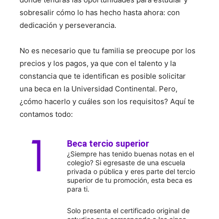
sobresalir cómo lo has hecho hasta ahora: con
dedicación y perseverancia.
No es necesario que tu familia se preocupe por los
precios y los pagos, ya que con el talento y la
constancia que te identifican es posible solicitar
una beca en la Universidad Continental. Pero,
¿cómo hacerlo y cuáles son los requisitos? Aquí te
contamos todo:
Beca tercio superior
¿Siempre has tenido buenas notas en el
colegio? Si egresaste de una escuela
privada o pública y eres parte del tercio
superior de tu promoción, esta beca es
para ti.
Solo presenta el certificado original de