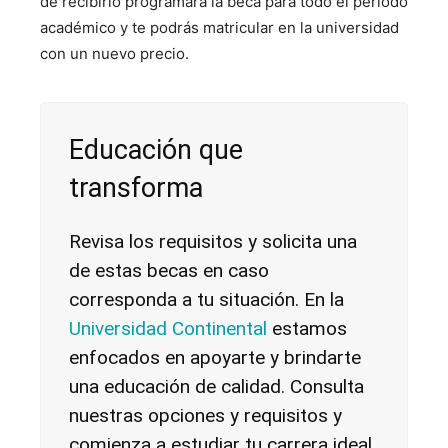
de recibirlo programará la beca para todo el periodo
académico y te podrás matricular en la universidad
con un nuevo precio.
Educación que
transforma
Revisa los requisitos y solicita una
de estas becas en caso
corresponda a tu situación. En la
Universidad Continental
estamos
enfocados en apoyarte y brindarte
una educación de calidad. Consulta
nuestras opciones y requisitos y
comienza a estudiar tu carrera ideal.