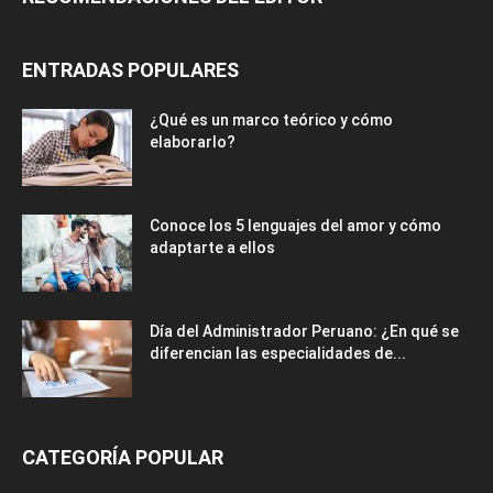
RECOMENDACIONES DEL EDITOR
ENTRADAS POPULARES
¿Qué es un marco teórico y cómo
elaborarlo?
Conoce los 5 lenguajes del amor y cómo
adaptarte a ellos
Día del Administrador Peruano: ¿En qué se
diferencian las especialidades de...