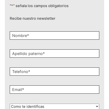
"
*
" señala los campos obligatorios
Recibe nuestro newsletter
Nombre
*
Apellido
paterno
*
Celular
*
Email
*