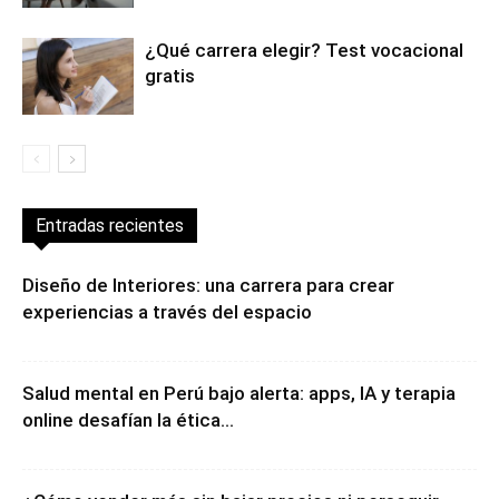
alerta psicológica?
¿Qué carrera elegir? Test vocacional
gratis
Entradas recientes
Diseño de Interiores: una carrera para crear
experiencias a través del espacio
Salud mental en Perú bajo alerta: apps, IA y terapia
online desafían la ética...